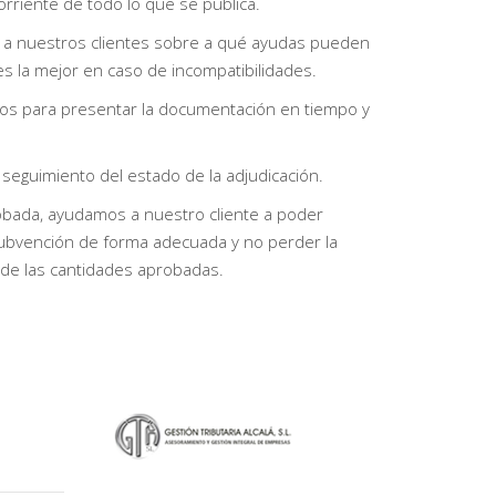
orriente de todo lo que se publica.
a nuestros clientes sobre a qué ayudas pueden
 es la mejor en caso de incompatibilidades.
os para presentar la documentación en tiempo y
eguimiento del estado de la adjudicación.
bada, ayudamos a nuestro cliente a poder
a subvención de forma adecuada y no perder la
 de las cantidades aprobadas.