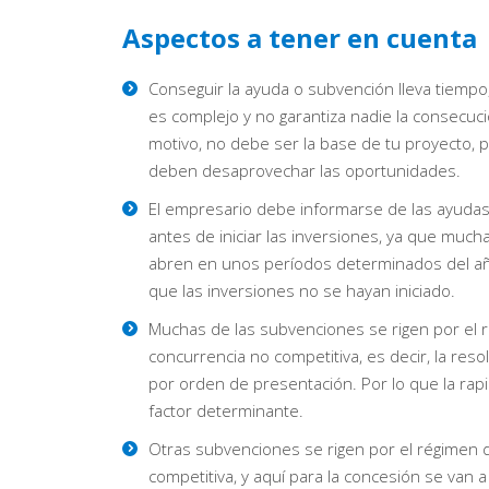
Aspectos a tener en cuenta
Conseguir la ayuda o subvención lleva tiempo
es complejo y no garantiza nadie la consecuci
motivo, no debe ser la base de tu proyecto,
deben desaprovechar las oportunidades.
El empresario debe informarse de las ayudas
antes de iniciar las inversiones, ya que mucha
abren en unos períodos determinados del añ
que las inversiones no se hayan iniciado.
Muchas de las subvenciones se rigen por el 
concurrencia no competitiva, es decir, la reso
por orden de presentación. Por lo que la rapi
factor determinante.
Otras subvenciones se rigen por el régimen 
competitiva, y aquí para la concesión se van 