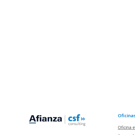
Oficina
Oficina 