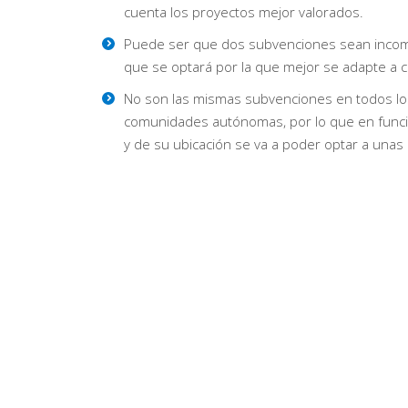
cuenta los proyectos mejor valorados.
Puede ser que dos subvenciones sean incomp
que se optará por la que mejor se adapte a 
No son las mismas subvenciones en todos lo
comunidades autónomas, por lo que en funci
y de su ubicación se va a poder optar a unas