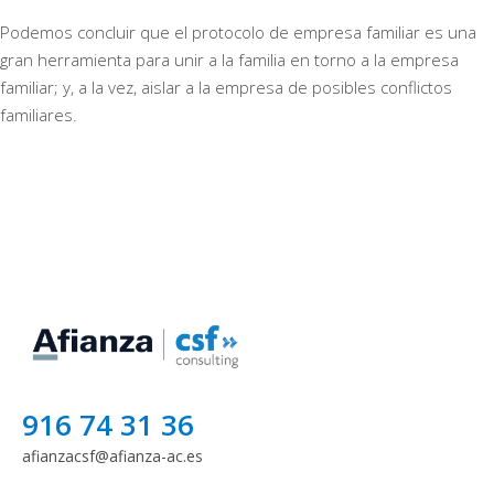
Podemos concluir que el protocolo de empresa familiar es una
gran herramienta para unir a la familia en torno a la empresa
familiar; y, a la vez, aislar a la empresa de posibles conflictos
familiares.
916 74 31 36
afianzacsf@afianza-ac.es