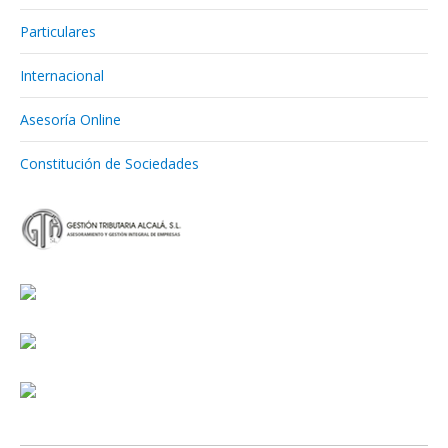
Particulares
Internacional
Asesoría Online
Constitución de Sociedades