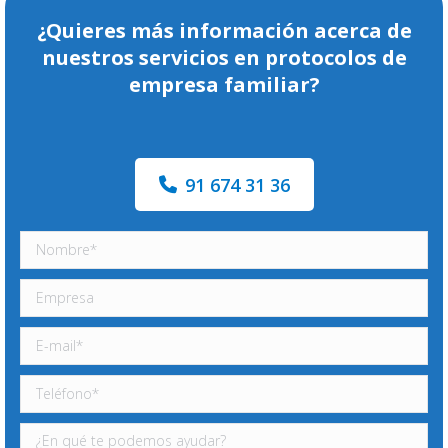
¿Quieres más información acerca de
nuestros servicios en protocolos de
empresa familiar?
91 674 31 36