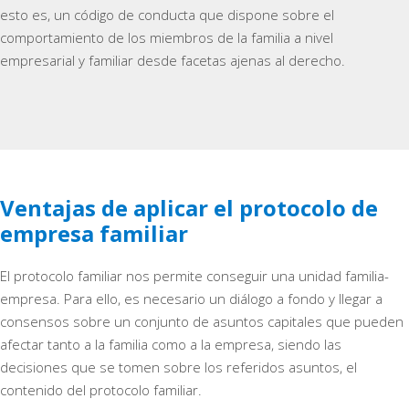
esto es, un código de conducta que dispone sobre el
comportamiento de los miembros de la familia a nivel
empresarial y familiar desde facetas ajenas al derecho.
Ventajas de aplicar el protocolo de
empresa familiar
El protocolo familiar nos permite conseguir una unidad familia-
empresa. Para ello, es necesario un diálogo a fondo y llegar a
consensos sobre un conjunto de asuntos capitales que pueden
afectar tanto a la familia como a la empresa, siendo las
decisiones que se tomen sobre los referidos asuntos, el
contenido del protocolo familiar.