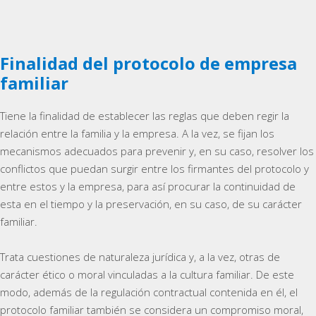
Finalidad del protocolo de empresa
familiar
Tiene la finalidad de establecer las reglas que deben regir la
relación entre la familia y la empresa. A la vez, se fijan los
mecanismos adecuados para prevenir y, en su caso, resolver los
conflictos que puedan surgir entre los firmantes del protocolo y
entre estos y la empresa, para así procurar la continuidad de
esta en el tiempo y la preservación, en su caso, de su carácter
familiar.
Trata cuestiones de naturaleza jurídica y, a la vez, otras de
carácter ético o moral vinculadas a la cultura familiar. De este
modo, además de la regulación contractual contenida en él, el
protocolo familiar también se considera un compromiso moral,