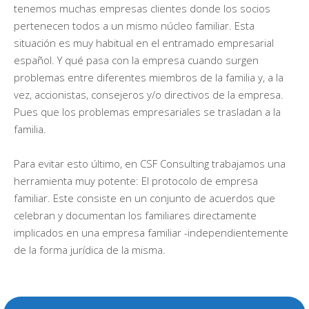
tenemos muchas empresas clientes donde los socios
pertenecen todos a un mismo núcleo familiar. Esta
situación es muy habitual en el entramado empresarial
español. Y qué pasa con la empresa cuando surgen
problemas entre diferentes miembros de la familia y, a la
vez, accionistas, consejeros y/o directivos de la empresa.
Pues que los problemas empresariales se trasladan a la
familia.
Para evitar esto último, en CSF Consulting trabajamos una
herramienta muy potente: El protocolo de empresa
familiar. Este consiste en un conjunto de acuerdos que
celebran y documentan los familiares directamente
implicados en una empresa familiar -independientemente
de la forma jurídica de la misma.