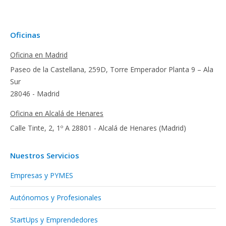
Oficinas
Oficina en Madrid
Paseo de la Castellana, 259D, Torre Emperador Planta 9 – Ala
Sur
28046 - Madrid
Oficina en Alcalá de Henares
Calle Tinte, 2, 1º A 28801 - Alcalá de Henares (Madrid)
Nuestros Servicios
Empresas y PYMES
Autónomos y Profesionales
StartUps y Emprendedores