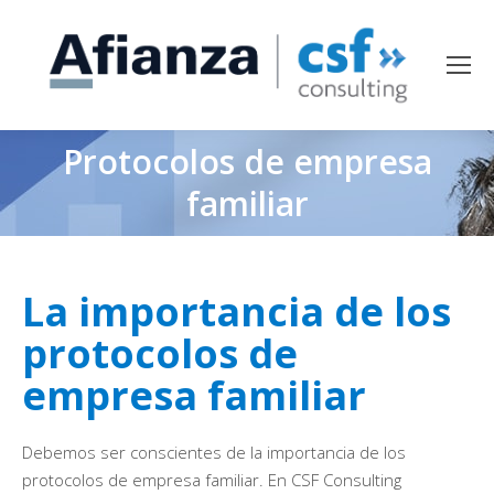
Protocolos de empresa
familiar
La importancia de los
protocolos de
empresa familiar
Debemos ser conscientes de la importancia de los
protocolos de empresa familiar. En CSF Consulting