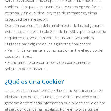
servicios el usuario no acepta el uso que hacemos de las
cookies, sino que su consentimiento se recoge de forma
expresa, y sin que bloquee, caso de rechazarse, dicha
capacidad de navegación.
Quedan exceptuadas del cumplimiento de las obligaciones
establecidas en el artículo 22.2 de la LSSI, y, por lo tanto, no
requieren el consentimiento del usuario, las cookies
utilizadas para alguna de las siguientes finalidades:
• Permitir únicamente la comunicación entre el equipo del
usuario y la red.
• Estrictamente prestar un servicio expresamente
solicitado por el usuario.
¿Qué es una Cookie?
Las cookies son paquetes de datos que se almacenan en
el dispositivo de los usuarios que visitan una web y que
generan determinada información que puede ser leída por
el servidor que los ha instalado. Por ejemplo, se utilizan