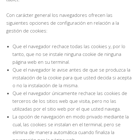
Con carácter general los navegadores ofrecen las
siguientes opciones de configuración en relación a la
gestión de cookies:
Que el navegador rechace todas las cookies y, por lo
tanto, que no se instale ninguna cookie de ninguna
página web en su terminal.
Que el navegador le avise antes de que se produzca la
instalación de la cookie para que usted decida si acepta
o no la instalación de la misma.
Que el navegador únicamente rechace las cookies de
terceros de los sitios web que visita, pero no las
utilizadas por el sitio web por el que usted navega.
La opción de navegación en modo privado mediante la
cual, las cookies se instalan en el terminal, pero se
elimina de manera automática cuando finaliza la
navegación por la página web.