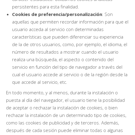
persistentes para esta finalidad.
Cookies de preferencia/personalización
: Son
aquellas que permiten recordar información para que el
usuario acceda al servicio con determinadas
características que pueden diferenciar su experiencia
de la de otros usuarios, como, por ejemplo, el idioma, el
número de resultados a mostrar cuando el usuario
realiza una búsqueda, el aspecto o contenido del
servicio en función del tipo de navegador a través del
cual el usuario accede al servicio o de la región desde la
que accede al servicio, etc.
En todo momento, y al menos, durante la instalación o
puesta al día del navegador, el usuario tiene la posibilidad
de aceptar o rechazar la instalación de cookies, o bien
rechazar la instalación de un determinado tipo de cookies,
como las cookies de publicidad y de terceros. Además,
después de cada sesión puede eliminar todas o algunas