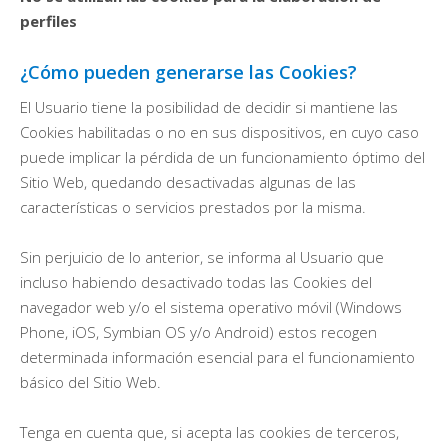
perfiles
¿Cómo pueden generarse las Cookies?
El Usuario tiene la posibilidad de decidir si mantiene las
Cookies habilitadas o no en sus dispositivos, en cuyo caso
puede implicar la pérdida de un funcionamiento óptimo del
Sitio Web, quedando desactivadas algunas de las
características o servicios prestados por la misma.
Sin perjuicio de lo anterior, se informa al Usuario que
incluso habiendo desactivado todas las Cookies del
navegador web y/o el sistema operativo móvil (Windows
Phone, iOS, Symbian OS y/o Android) estos recogen
determinada información esencial para el funcionamiento
básico del Sitio Web.
Tenga en cuenta que, si acepta las cookies de terceros,