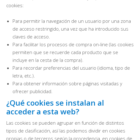
cookies:
Para permitir la navegación de un usuario por una zona
de acceso restringido, una vez que ha introducido sus
claves de acceso.
Para facilitar los procesos de compra on-line (las cookies
permiten que se recuerde cada producto que se
incluye en la cesta de la compra).
Para recordar preferencias del usuario (idioma, tipo de
letra, etc.).
Para obtener información sobre páginas visitadas y
ofrecer publicidad.
¿Qué cookies se instalan al
acceder a esta web?
Las cookies se pueden agrupar en función de distintos
tipos de clasificación, así las podemos dividir en cookies
propias o de terceros según la procedencia, en cookies de