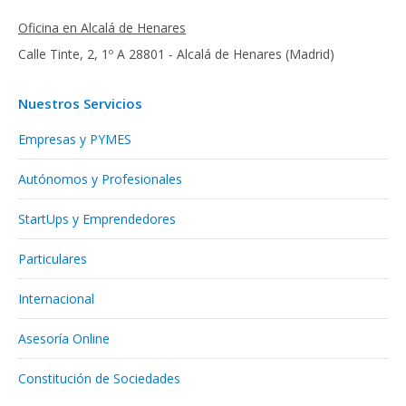
Oficina en Alcalá de Henares
Calle Tinte, 2, 1º A 28801 - Alcalá de Henares (Madrid)
Nuestros Servicios
Empresas y PYMES
Autónomos y Profesionales
StartUps y Emprendedores
Particulares
Internacional
Asesoría Online
Constitución de Sociedades