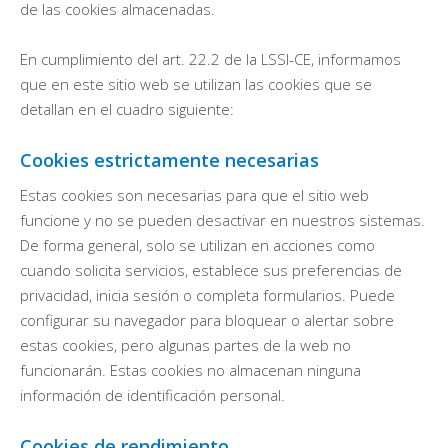
de las cookies almacenadas.
En cumplimiento del art. 22.2 de la LSSI-CE, informamos
que en este sitio web se utilizan las cookies que se
detallan en el cuadro siguiente:
Cookies estrictamente necesarias
Estas cookies son necesarias para que el sitio web
funcione y no se pueden desactivar en nuestros sistemas.
De forma general, solo se utilizan en acciones como
cuando solicita servicios, establece sus preferencias de
privacidad, inicia sesión o completa formularios. Puede
configurar su navegador para bloquear o alertar sobre
estas cookies, pero algunas partes de la web no
funcionarán. Estas cookies no almacenan ninguna
información de identificación personal.
Cookies de rendimiento