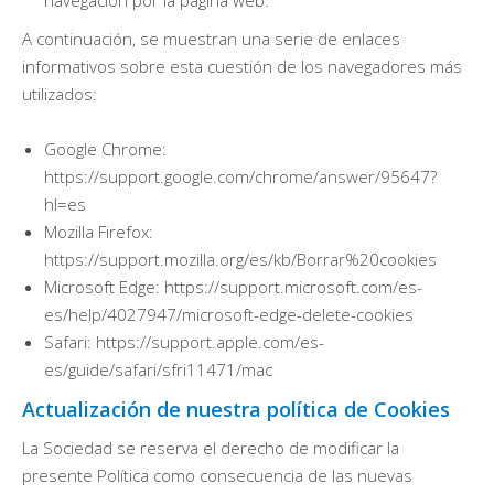
A continuación, se muestran una serie de enlaces
informativos sobre esta cuestión de los navegadores más
utilizados:
Google Chrome:
https://support.google.com/chrome/answer/95647?
hl=es
Mozilla Firefox:
https://support.mozilla.org/es/kb/Borrar%20cookies
Microsoft Edge: https://support.microsoft.com/es-
es/help/4027947/microsoft-edge-delete-cookies
Safari: https://support.apple.com/es-
es/guide/safari/sfri11471/mac
Actualización de nuestra política de Cookies
La Sociedad se reserva el derecho de modificar la
presente Política como consecuencia de las nuevas