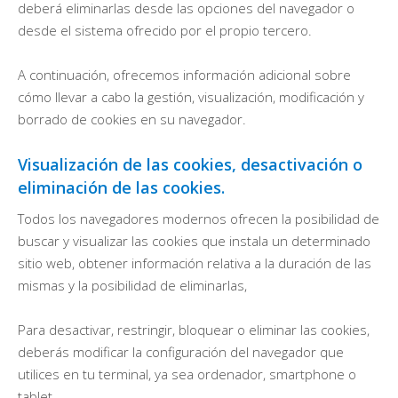
deberá eliminarlas desde las opciones del navegador o
desde el sistema ofrecido por el propio tercero.
A continuación, ofrecemos información adicional sobre
cómo llevar a cabo la gestión, visualización, modificación y
borrado de cookies en su navegador.
Visualización de las cookies, desactivación o
eliminación de las cookies.
Todos los navegadores modernos ofrecen la posibilidad de
buscar y visualizar las cookies que instala un determinado
sitio web, obtener información relativa a la duración de las
mismas y la posibilidad de eliminarlas,
Para desactivar, restringir, bloquear o eliminar las cookies,
deberás modificar la configuración del navegador que
utilices en tu terminal, ya sea ordenador, smartphone o
tablet.