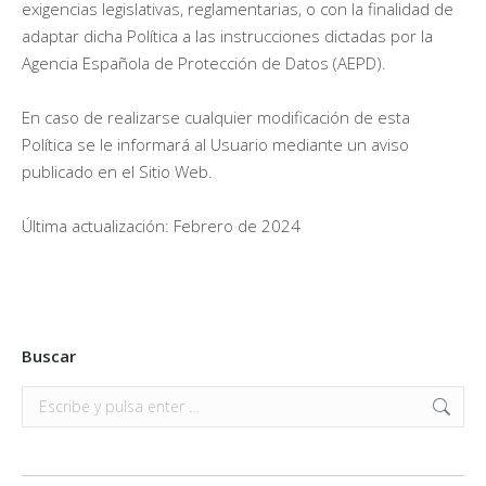
exigencias legislativas, reglamentarias, o con la finalidad de
adaptar dicha Política a las instrucciones dictadas por la
Agencia Española de Protección de Datos (AEPD).
En caso de realizarse cualquier modificación de esta
Política se le informará al Usuario mediante un aviso
publicado en el Sitio Web.
Última actualización: Febrero de 2024
Buscar
Buscar: