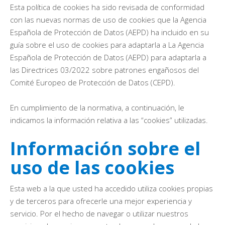
Esta política de cookies ha sido revisada de conformidad
con las nuevas normas de uso de cookies que la Agencia
Española de Protección de Datos (AEPD) ha incluido en su
guía sobre el uso de cookies para adaptarla a La Agencia
Española de Protección de Datos (AEPD) para adaptarla a
las Directrices 03/2022 sobre patrones engañosos del
Comité Europeo de Protección de Datos (CEPD).
En cumplimiento de la normativa, a continuación, le
indicamos la información relativa a las “cookies” utilizadas.
Información sobre el
uso de las cookies
Esta web a la que usted ha accedido utiliza cookies propias
y de terceros para ofrecerle una mejor experiencia y
servicio. Por el hecho de navegar o utilizar nuestros