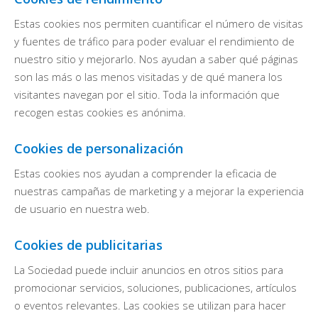
Estas cookies nos permiten cuantificar el número de visitas
y fuentes de tráfico para poder evaluar el rendimiento de
nuestro sitio y mejorarlo. Nos ayudan a saber qué páginas
son las más o las menos visitadas y de qué manera los
visitantes navegan por el sitio. Toda la información que
recogen estas cookies es anónima.
Cookies de personalización
Estas cookies nos ayudan a comprender la eficacia de
nuestras campañas de marketing y a mejorar la experiencia
de usuario en nuestra web.
Cookies de publicitarias
La Sociedad puede incluir anuncios en otros sitios para
promocionar servicios, soluciones, publicaciones, artículos
o eventos relevantes. Las cookies se utilizan para hacer