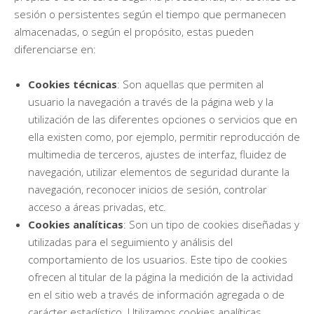
sesión o persistentes según el tiempo que permanecen
almacenadas, o según el propósito, estas pueden
diferenciarse en:
Cookies técnicas
: Son aquellas que permiten al
usuario la navegación a través de la página web y la
utilización de las diferentes opciones o servicios que en
ella existen como, por ejemplo, permitir reproducción de
multimedia de terceros, ajustes de interfaz, fluidez de
navegación, utilizar elementos de seguridad durante la
navegación, reconocer inicios de sesión, controlar
acceso a áreas privadas, etc.
Cookies analíticas
: Son un tipo de cookies diseñadas y
utilizadas para el seguimiento y análisis del
comportamiento de los usuarios. Este tipo de cookies
ofrecen al titular de la página la medición de la actividad
en el sitio web a través de información agregada o de
carácter estadístico. Utilizamos cookies analíticas