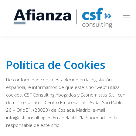
Política de Cookies
De conformidad con lo establecido en la legislación
española, le informamos de que este sitio “web” utiliza
cookies, CSF Consulting Abogados y Economistas S.L., con
domicilio social en Centro Empresarial – Avda. San Pablo,
26 – Ofic B1, (28823) de Coslada, Madrid, e-mail
info@csfconsulting.es En adelante, “la Sociedad” es la
responsable de este sitio.