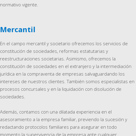
normativo vigente.
Mercantil
En el campo mercantil y societario ofrecemos los servicios de
constitución de sociedades, reformas estatutarias y
reestructuraciones societarias. Asimismo, ofrecemos la
constitución de sociedades en el extranjero y la intermediación
jurídica en la compraventa de empresas salvaguardando los
intereses de nuestros clientes. También somos especialistas en
procesos concursales y en la liquidación con disolución de
sociedades.
Además, contamos con una dilatada experiencia en el
asesoramiento a la empresa familiar, previendo la sucesión y
redactando protocolos familiares para asegurar en todo
momento la supervivencia de la empresa ante cualquier