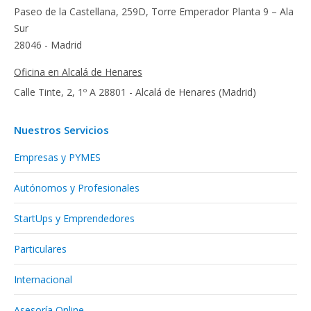
Paseo de la Castellana, 259D, Torre Emperador Planta 9 – Ala
Sur
28046 - Madrid
Oficina en Alcalá de Henares
Calle Tinte, 2, 1º A 28801 - Alcalá de Henares (Madrid)
Nuestros Servicios
Empresas y PYMES
Autónomos y Profesionales
StartUps y Emprendedores
Particulares
Internacional
Asesoría Online