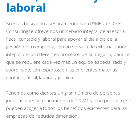
laboral
Si estás buscando asesoramiento para PYMEs, en CSF
Consulting te ofrecemos un servicio integral de asesoría
fiscal, contable y laboral para apoyar el día a día de la
gestión de tu empresa, con un servicio de externalización
integral de los diferentes procesos de su negocio; para los
que se requiere cada vez más un equipo especializado y
coordinado, con expertos en las diferentes materias:
contable, fiscal, laboral y jurídico.
Tenemos como clientes un gran número de personas
jurídicas que facturan menos de 10 M€ y, que por tanto, se
pueden acoger a todos los beneficios existentes para las
empresas de reducida dimensión.