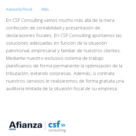
Asesoría Fiscal
Más
En CSF Consulting vamos mucho más allá de la mera
confección de contabilidad y presentación de
declaraciones fiscales. En CSF Consulting aportamos las
soluciones adecuadas en función de la situación
patrimonial, empresarial y familiar de nuestros clientes.
Mediante nuestro exclusivo sistema de trabajo
planificamos de forma permanente la optimización de la
tributación, evitando sorpresas. Además, si contrata
nuestros servicios le realizaremos de forma gratuita una
auditoría limitada de la situación fiscal de su empresa.