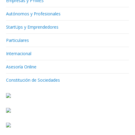
Empresas y PYMES
Autónomos y Profesionales
StartUps y Emprendedores
Particulares
Internacional
Asesoría Online
Constitución de Sociedades