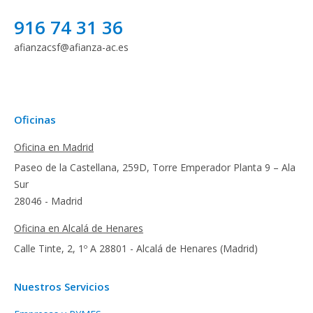
916 74 31 36
afianzacsf@afianza-ac.es
Oficinas
Oficina en Madrid
Paseo de la Castellana, 259D, Torre Emperador Planta 9 – Ala
Sur
28046 - Madrid
Oficina en Alcalá de Henares
Calle Tinte, 2, 1º A 28801 - Alcalá de Henares (Madrid)
Nuestros Servicios