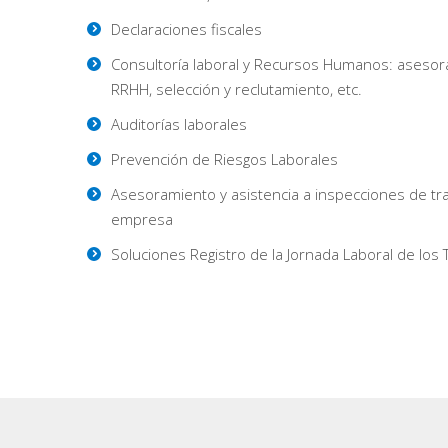
Declaraciones fiscales
Consultoría laboral y Recursos Humanos: asesor
RRHH, selección y reclutamiento, etc.
Auditorías laborales
Prevención de Riesgos Laborales
Asesoramiento y asistencia a inspecciones de tr
empresa
Soluciones Registro de la Jornada Laboral de los 