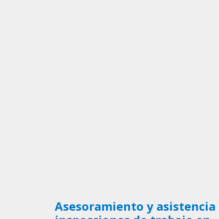
Asesoramiento y asistencia