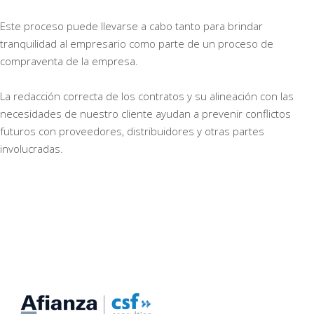
Este proceso puede llevarse a cabo tanto para brindar
tranquilidad al empresario como parte de un proceso de
compraventa de la empresa.
La redacción correcta de los contratos y su alineación con las
necesidades de nuestro cliente ayudan a prevenir conflictos
futuros con proveedores, distribuidores y otras partes
involucradas.