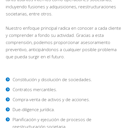
incluyendo fusiones y adquisiciones, reestructuraciones
societarias, entre otros.
Nuestro enfoque principal radica en conocer a cada cliente
y comprender a fondo su actividad. Gracias a esta
comprensión, podemos proporcionar asesoramiento
preventivo, anticipándonos a cualquier posible problema
que pueda surgir en el futuro.
Constitución y disolución de sociedades.
Contratos mercantiles.
Compra-venta de activos y de acciones.
Due-diligence jurídica.
Planificación y ejecución de procesos de
reestructuración societaria.