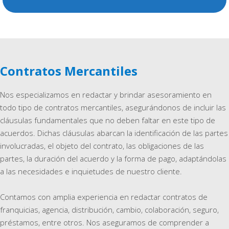
Contratos Mercantiles
Nos especializamos en redactar y brindar asesoramiento en
todo tipo de contratos mercantiles, asegurándonos de incluir las
cláusulas fundamentales que no deben faltar en este tipo de
acuerdos. Dichas cláusulas abarcan la identificación de las partes
involucradas, el objeto del contrato, las obligaciones de las
partes, la duración del acuerdo y la forma de pago, adaptándolas
a las necesidades e inquietudes de nuestro cliente.
Contamos con amplia experiencia en redactar contratos de
franquicias, agencia, distribución, cambio, colaboración, seguro,
préstamos, entre otros. Nos aseguramos de comprender a