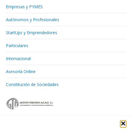
Empresas y PYMES
Autónomos y Profesionales
StartUps y Emprendedores
Particulares
Internacional
Asesoría Online
Constitución de Sociedades