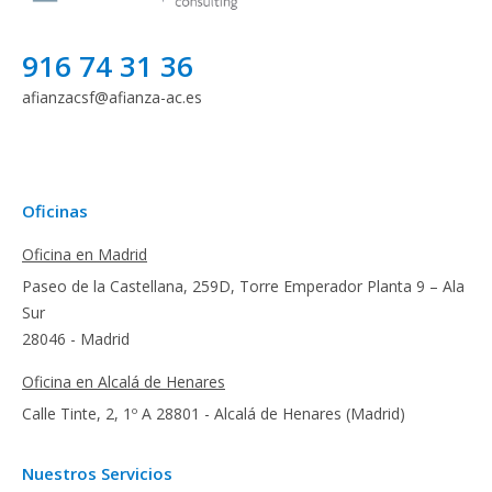
916 74 31 36
afianzacsf@afianza-ac.es
Oficinas
Oficina en Madrid
Paseo de la Castellana, 259D, Torre Emperador Planta 9 – Ala
Sur
28046 - Madrid
Oficina en Alcalá de Henares
Calle Tinte, 2, 1º A 28801 - Alcalá de Henares (Madrid)
Nuestros Servicios