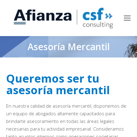
Asesoría Mercantil
Queremos ser tu
asesoría mercantil
En nuestra calidad de asesoría mercantil, disponemos de
un equipo de abogados altamente capacitados para
brindarte asesoramiento en todas las áreas legales
necesarias para tu actividad empresarial. Consideramos
tanto asuntos internos como operaciones societarias,