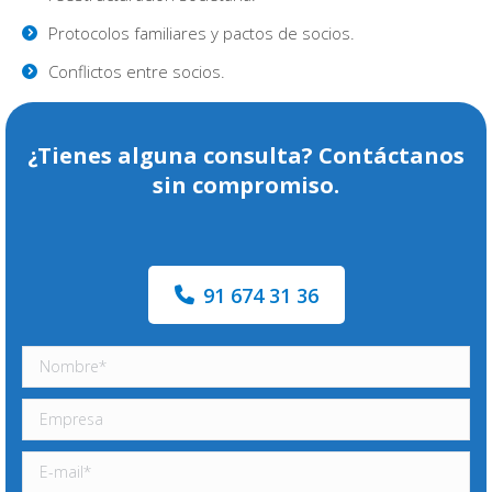
Protocolos familiares y pactos de socios.
Conflictos entre socios.
¿Tienes alguna consulta? Contáctanos
sin compromiso.
91 674 31 36