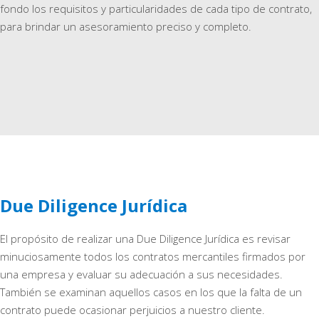
fondo los requisitos y particularidades de cada tipo de contrato,
para brindar un asesoramiento preciso y completo.
Due Diligence Jurídica
El propósito de realizar una Due Diligence Jurídica es revisar
minuciosamente todos los contratos mercantiles firmados por
una empresa y evaluar su adecuación a sus necesidades.
También se examinan aquellos casos en los que la falta de un
contrato puede ocasionar perjuicios a nuestro cliente.