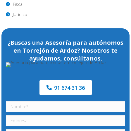
Fiscal
Jurídico
¿Buscas una Asesoría para autónomos
en Torrejón de Ardoz? Nosotros te
ayudamos, consúltanos.
91 674 31 36