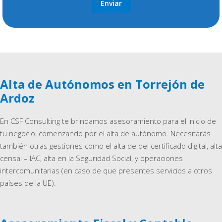
Alta de Autónomos en Torrejón de
Ardoz
En CSF Consulting te brindamos asesoramiento para el inicio de
tu negocio, comenzando por el alta de autónomo. Necesitarás
también otras gestiones como el alta de del certificado digital, alta
censal – IAC, alta en la Seguridad Social, y operaciones
intercomunitarias (en caso de que presentes servicios a otros
países de la UE).