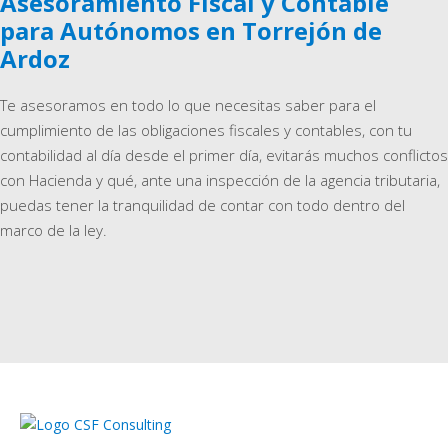
Asesoramiento Fiscal y Contable
para Autónomos en Torrejón de
Ardoz
Te asesoramos en todo lo que necesitas saber para el
cumplimiento de las obligaciones fiscales y contables, con tu
contabilidad al día desde el primer día, evitarás muchos conflictos
con Hacienda y qué, ante una inspección de la agencia tributaria,
puedas tener la tranquilidad de contar con todo dentro del
marco de la ley.