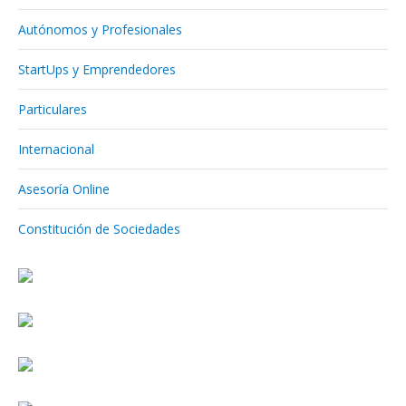
Autónomos y Profesionales
StartUps y Emprendedores
Particulares
Internacional
Asesoría Online
Constitución de Sociedades