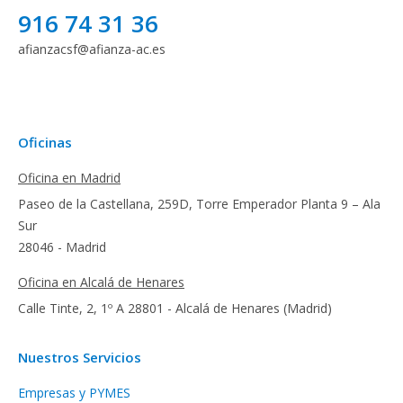
916 74 31 36
afianzacsf@afianza-ac.es
Oficinas
Oficina en Madrid
Paseo de la Castellana, 259D, Torre Emperador Planta 9 – Ala
Sur
28046 - Madrid
Oficina en Alcalá de Henares
Calle Tinte, 2, 1º A 28801 - Alcalá de Henares (Madrid)
Nuestros Servicios
Empresas y PYMES