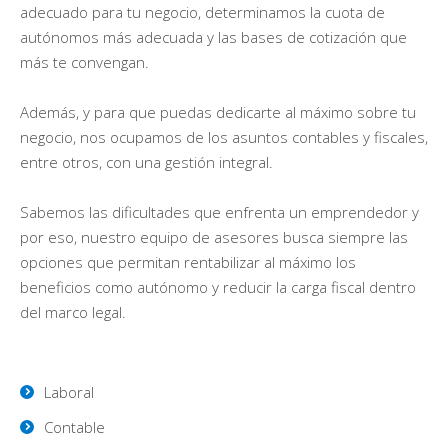
adecuado para tu negocio, determinamos la cuota de
autónomos más adecuada y las bases de cotización que
más te convengan.
Además, y para que puedas dedicarte al máximo sobre tu
negocio, nos ocupamos de los asuntos contables y fiscales,
entre otros, con una gestión integral.
Sabemos las dificultades que enfrenta un emprendedor y
por eso, nuestro equipo de asesores busca siempre las
opciones que permitan rentabilizar al máximo los
beneficios como autónomo y reducir la carga fiscal dentro
del marco legal.
Laboral
Contable