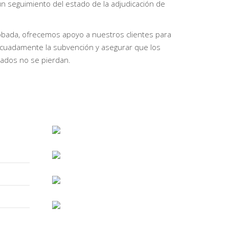
n seguimiento del estado de la adjudicación de
bada, ofrecemos apoyo a nuestros clientes para
decuadamente la subvención y asegurar que los
ados no se pierdan.