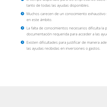
tanto de todas las ayudas disponibles.
Muchos carecen de un conocimiento exhaustivo s
en este ámbito.
La falta de conocimientos necesarios dificulta la 
documentación requerida para acceder a las ayu
Existen dificultades para justificar de manera a
las ayudas recibidas en inversiones o gastos.