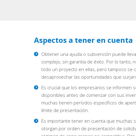
Aspectos a tener en cuenta
Obtener una ayuda o subvención puede lleva
complejo, sin garantía de éxito. Por lo tanto,
todo un proyecto en ellas, pero tampoco se
desaprovechar las oportunidades que surjan
Es crucial que los empresarios se informen 
disponibles antes de comenzar con sus inver
muchas tienen períodos específicos de apert
límite de presentación.
Es importante tener en cuenta que muchas 
otorgan por orden de presentación de solicit