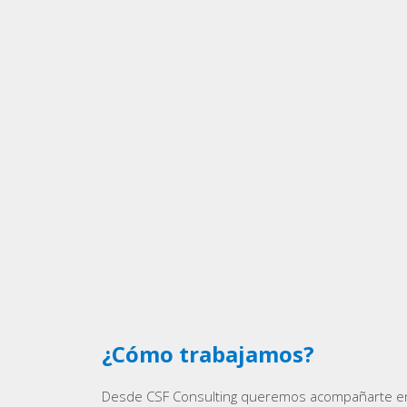
¿Cómo trabajamos?
Desde CSF Consulting queremos acompañarte en