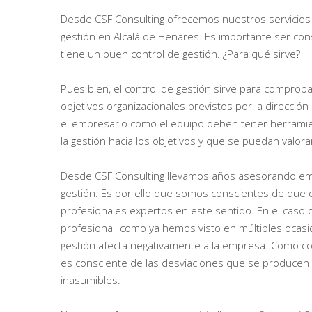
Desde CSF Consulting ofrecemos nuestros servicios
gestión en Alcalá de Henares. Es importante ser con
tiene un buen control de gestión. ¿Para qué sirve?
Pues bien, el control de gestión sirve para comproba
objetivos organizacionales previstos por la dirección
el empresario como el equipo deben tener herramie
la gestión hacia los objetivos y que se puedan valo
Desde CSF Consulting llevamos años asesorando emp
gestión. Es por ello que somos conscientes de que
profesionales expertos en este sentido. En el caso
profesional, como ya hemos visto en múltiples ocasi
gestión afecta negativamente a la empresa. Como c
es consciente de las desviaciones que se producen 
inasumibles.