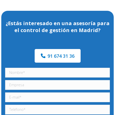
¿Estás interesado en una asesoría para
el control de gestión en Madrid?
91 674 31 36