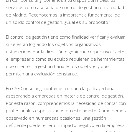
servicios como asesoría de control de gestión en la ciudad
de Madrid. Reconocemos la importancia fundamental de
un sólido control de gestión. ¿Cuál es su propósito?
El control de gestión tiene como finalidad verificar y evaluar
si se están logrando los objetivos organizativos
establecidos por la dirección o gobierno corporativo. Tanto
el empresario como su equipo requieren de herramientas
que orienten la gestión hacia estos objetivos y que
permitan una evaluación constante.
En CSF Consulting, contamos con una larga trayectoria
asesorando a empresas en materia de control de gestión.
Por esta razón, comprendemos la necesidad de contar con
profesionales especializados en este ámbito. Como hemos
observado en numerosas ocasiones, una gestión
deficiente puede tener un impacto negativo en la empresa