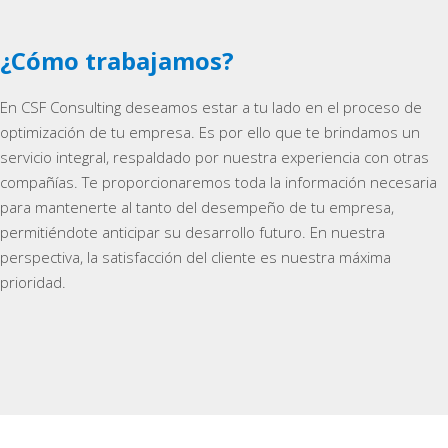
¿Cómo trabajamos?
En CSF Consulting deseamos estar a tu lado en el proceso de
optimización de tu empresa. Es por ello que te brindamos un
servicio integral, respaldado por nuestra experiencia con otras
compañías. Te proporcionaremos toda la información necesaria
para mantenerte al tanto del desempeño de tu empresa,
permitiéndote anticipar su desarrollo futuro. En nuestra
perspectiva, la satisfacción del cliente es nuestra máxima
prioridad.