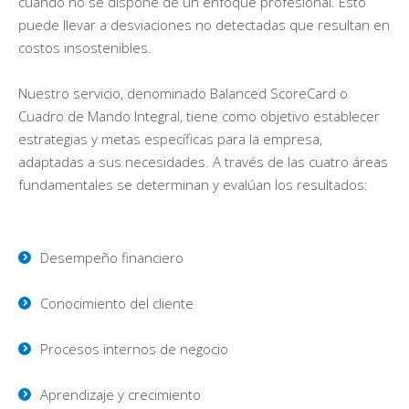
cuando no se dispone de un enfoque profesional. Esto
puede llevar a desviaciones no detectadas que resultan en
costos insostenibles.
Nuestro servicio, denominado Balanced ScoreCard o
Cuadro de Mando Integral, tiene como objetivo establecer
estrategias y metas específicas para la empresa,
adaptadas a sus necesidades. A través de las cuatro áreas
fundamentales se determinan y evalúan los resultados:
Desempeño financiero
Conocimiento del cliente
Procesos internos de negocio
Aprendizaje y crecimiento