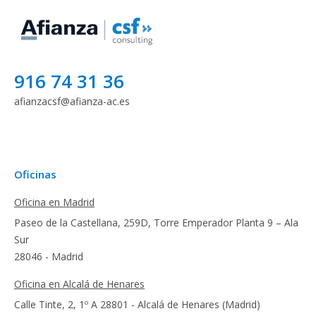
916 74 31 36
afianzacsf@afianza-ac.es
Oficinas
Oficina en Madrid
Paseo de la Castellana, 259D, Torre Emperador Planta 9 – Ala
Sur
28046 - Madrid
Oficina en Alcalá de Henares
Calle Tinte, 2, 1º A 28801 - Alcalá de Henares (Madrid)