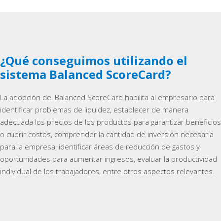
¿Qué conseguimos utilizando el
sistema Balanced ScoreCard?
La adopción del Balanced ScoreCard habilita al empresario para
identificar problemas de liquidez, establecer de manera
adecuada los precios de los productos para garantizar beneficios
o cubrir costos, comprender la cantidad de inversión necesaria
para la empresa, identificar áreas de reducción de gastos y
oportunidades para aumentar ingresos, evaluar la productividad
individual de los trabajadores, entre otros aspectos relevantes.