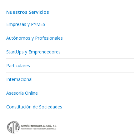
Nuestros Servicios
Empresas y PYMES
Autónomos y Profesionales
StartUps y Emprendedores
Particulares
Internacional
Asesoría Online
Constitución de Sociedades