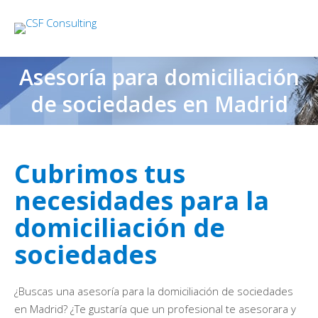
Asesoría para domiciliación
de sociedades en Madrid
Cubrimos tus
necesidades para la
domiciliación de
sociedades
¿Buscas una asesoría para la domiciliación de sociedades
en Madrid? ¿Te gustaría que un profesional te asesorara y