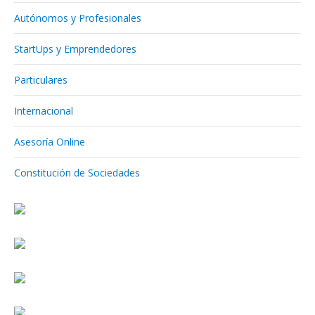
Autónomos y Profesionales
StartUps y Emprendedores
Particulares
Internacional
Asesoría Online
Constitución de Sociedades