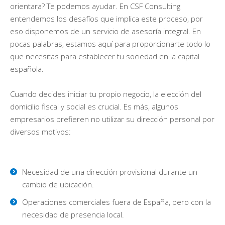
orientara? Te podemos ayudar. En CSF Consulting
entendemos los desafíos que implica este proceso, por
eso disponemos de un servicio de asesoría integral. En
pocas palabras, estamos aquí para proporcionarte todo lo
que necesitas para establecer tu sociedad en la capital
española.
Cuando decides iniciar tu propio negocio, la elección del
domicilio fiscal y social es crucial. Es más, algunos
empresarios prefieren no utilizar su dirección personal por
diversos motivos:
Necesidad de una dirección provisional durante un
cambio de ubicación.
Operaciones comerciales fuera de España, pero con la
necesidad de presencia local.