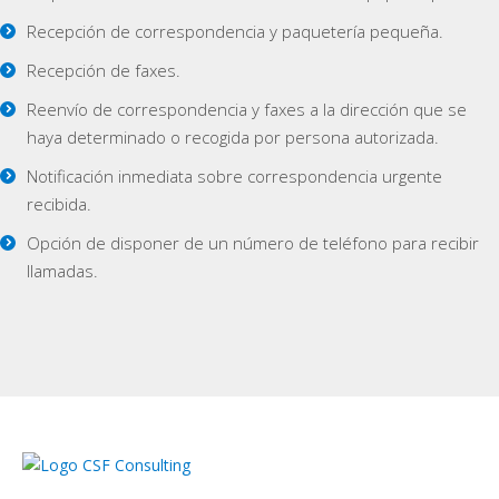
Recepción de correspondencia y paquetería pequeña.
Recepción de faxes.
Reenvío de correspondencia y faxes a la dirección que se
haya determinado o recogida por persona autorizada.
Notificación inmediata sobre correspondencia urgente
recibida.
Opción de disponer de un número de teléfono para recibir
llamadas.