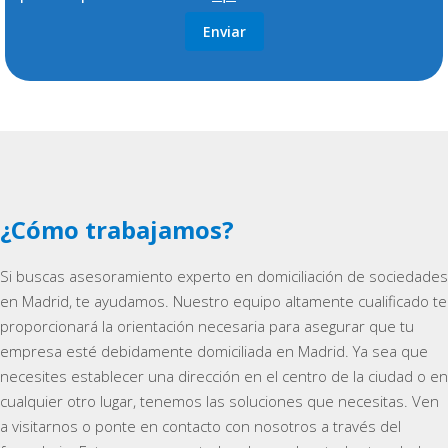
¿Cómo trabajamos?
Si buscas asesoramiento experto en domiciliación de sociedades
en Madrid, te ayudamos. Nuestro equipo altamente cualificado te
proporcionará la orientación necesaria para asegurar que tu
empresa esté debidamente domiciliada en Madrid. Ya sea que
necesites establecer una dirección en el centro de la ciudad o en
cualquier otro lugar, tenemos las soluciones que necesitas. Ven
a visitarnos o ponte en contacto con nosotros a través del