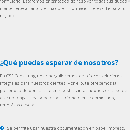
formulario. Estaremos encantados de resolver todas tus dudas y
mantenerte al tanto de cualquier información relevante para tu
negocio.
¿Qué puedes esperar de nosotros?
En CSF Consulting, nos enorgullecemos de ofrecer soluciones
integrales para nuestros clientes. Por ello, te ofrecemos la
posibilidad de domiciliarte en nuestras instalaciones en caso de
que no tengas una sede propia. Como cliente domiciliado,
tendrás acceso a:
Se permite usar nuestra documentación en papel impreso.