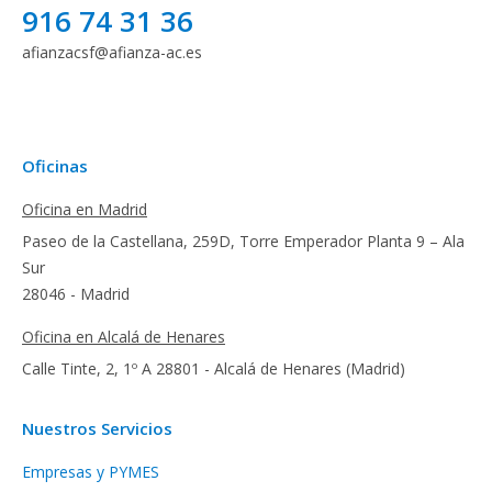
916 74 31 36
afianzacsf@afianza-ac.es
Oficinas
Oficina en Madrid
Paseo de la Castellana, 259D, Torre Emperador Planta 9 – Ala
Sur
28046 - Madrid
Oficina en Alcalá de Henares
Calle Tinte, 2, 1º A 28801 - Alcalá de Henares (Madrid)
Nuestros Servicios
Empresas y PYMES