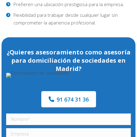
Prefieren una ubicación prestigiosa para la empresa.
Flexibilidad para trabajar desde cualquier lugar sin
comprometer la apariencia profesional.
¿Quieres asesoramiento como asesoría
para domiciliación de sociedades en
Madrid?
91 674 31 36