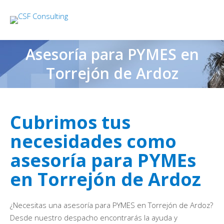
Asesoría para PYMES en
Torrejón de Ardoz
Cubrimos tus
necesidades como
asesoría para PYMEs
en Torrejón de Ardoz
¿Necesitas una asesoría para PYMES en Torrejón de Ardoz?
Desde nuestro despacho encontrarás la ayuda y