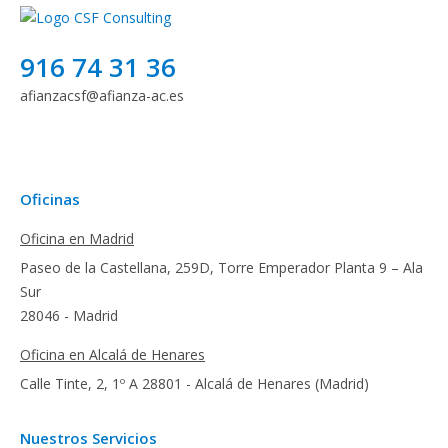
916 74 31 36
afianzacsf@afianza-ac.es
Oficinas
Oficina en Madrid
Paseo de la Castellana, 259D, Torre Emperador Planta 9 – Ala
Sur
28046 - Madrid
Oficina en Alcalá de Henares
Calle Tinte, 2, 1º A 28801 - Alcalá de Henares (Madrid)
Nuestros Servicios