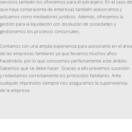
servicios también los ofrecemos para el extranjero. En el caso de
que haya compraventa de empresas también asesoramos y
actuamos como mediadores jurídicos. Además, ofrecemos la
gestión para la liquidación con disolución de sociedades y
gestionamos los procesos concursales.
Contamos con una amplia experiencia para asesorarte en el área
de las empresas familiares ya que llevamos muchos años
haciéndolo, por lo que conocemos perfectamente este ámbito.
Sabemos qué se debe hacer. Gracias a ello prevemos sucesión
y redactamos correctamente los protocolos familiares. Ante
cualquier imprevisto siempre nos aseguramos la supervivencia
de la empresa.