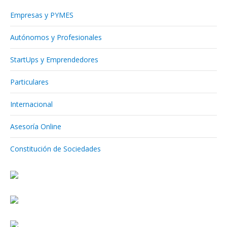
Empresas y PYMES
Autónomos y Profesionales
StartUps y Emprendedores
Particulares
Internacional
Asesoría Online
Constitución de Sociedades