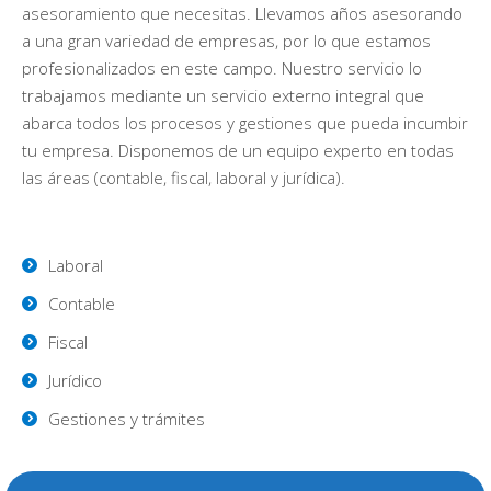
asesoramiento que necesitas. Llevamos años asesorando
a una gran variedad de empresas, por lo que estamos
profesionalizados en este campo. Nuestro servicio lo
trabajamos mediante un servicio externo integral que
abarca todos los procesos y gestiones que pueda incumbir
tu empresa. Disponemos de un equipo experto en todas
las áreas (contable, fiscal, laboral y jurídica).
Laboral
Contable
Fiscal
Jurídico
Gestiones y trámites