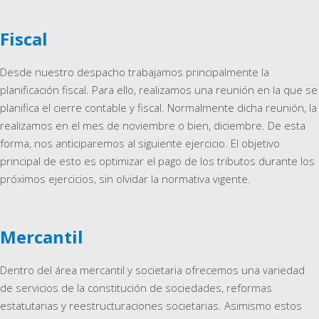
Fiscal
Desde nuestro despacho trabajamos principalmente la
planificación fiscal. Para ello, realizamos una reunión en la que se
planifica el cierre contable y fiscal. Normalmente dicha reunión, la
realizamos en el mes de noviembre o bien, diciembre. De esta
forma, nos anticiparemos al siguiente ejercicio. El objetivo
principal de esto es optimizar el pago de los tributos durante los
próximos ejercicios, sin olvidar la normativa vigente.
Mercantil
Dentro del área mercantil y societaria ofrecemos una variedad
de servicios de la constitución de sociedades, reformas
estatutarias y reestructuraciones societarias. Asimismo estos