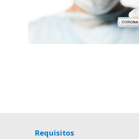
Requisitos