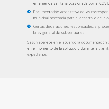
emergencia sanitaria ocasionada por el COVI
Documentación acreditativa de las correspond
municipal necesaria para el desarrollo de la ac
Ciertas declaraciones responsables, si proce
la ley general de subvenciones.
Según aparece en el acuerdo la documentación 
en el momento de la solicitud o durante la tramit
expediente.