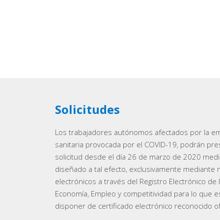
Solicitudes
Los trabajadores autónomos afectados por la e
sanitaria provocada por el COVID-19, podrán pre
solicitud desde el día 26 de marzo de 2020 medi
diseñado a tal efecto, exclusivamente mediante
electrónicos a través del Registro Electrónico de 
Economía, Empleo y competitividad para lo que e
disponer de certificado electrónico reconocido of