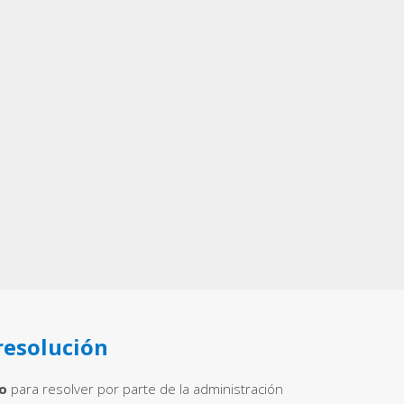
resolución
o
para resolver por parte de la administración