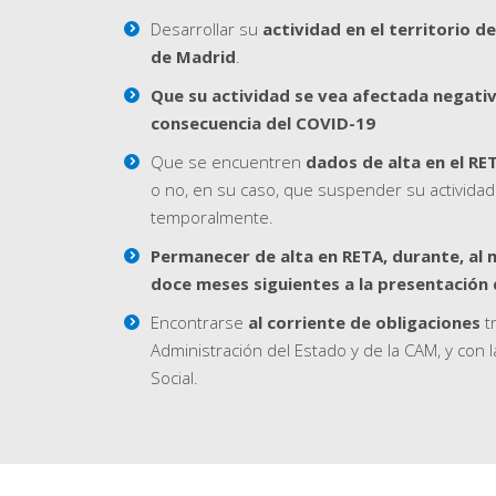
Desarrollar su
actividad en el territorio 
de Madrid
.
Que su actividad se vea afectada negat
consecuencia del COVID-19
Que se encuentren
dados de alta en el RE
o no, en su caso, que suspender su actividad
temporalmente.
Permanecer de alta en RETA, durante, al 
doce meses siguientes a la presentación d
Encontrarse
al corriente de obligaciones
tr
Administración del Estado y de la CAM, y con 
Social.