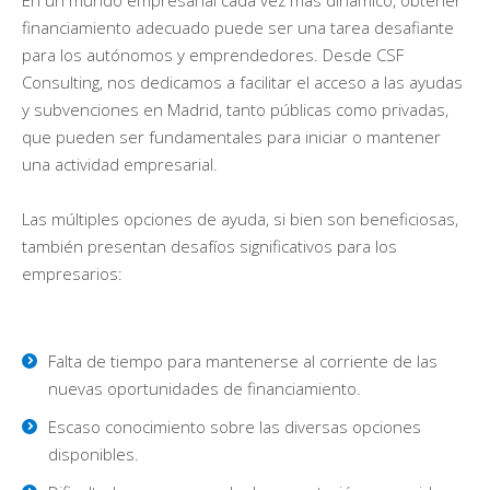
financiamiento adecuado puede ser una tarea desafiante
para los autónomos y emprendedores. Desde CSF
Consulting, nos dedicamos a facilitar el acceso a las ayudas
y subvenciones en Madrid, tanto públicas como privadas,
que pueden ser fundamentales para iniciar o mantener
una actividad empresarial.
Las múltiples opciones de ayuda, si bien son beneficiosas,
también presentan desafíos significativos para los
empresarios:
Falta de tiempo para mantenerse al corriente de las
nuevas oportunidades de financiamiento.
Escaso conocimiento sobre las diversas opciones
disponibles.