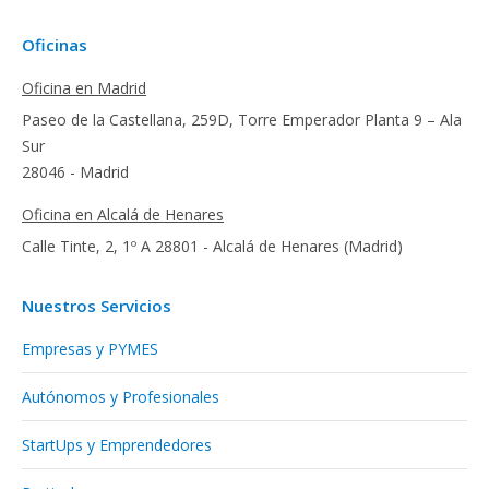
Oficinas
Oficina en Madrid
Paseo de la Castellana, 259D, Torre Emperador Planta 9 – Ala
Sur
28046 - Madrid
Oficina en Alcalá de Henares
Calle Tinte, 2, 1º A 28801 - Alcalá de Henares (Madrid)
Nuestros Servicios
Empresas y PYMES
Autónomos y Profesionales
StartUps y Emprendedores