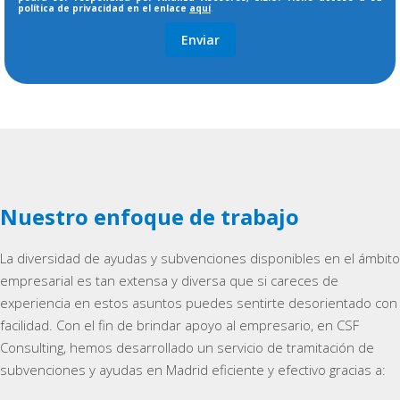
política de privacidad en el enlace
aquí
.
Nuestro enfoque de trabajo
La diversidad de ayudas y subvenciones disponibles en el ámbito
empresarial es tan extensa y diversa que si careces de
experiencia en estos asuntos puedes sentirte desorientado con
facilidad. Con el fin de brindar apoyo al empresario, en CSF
Consulting, hemos desarrollado un servicio de tramitación de
subvenciones y ayudas en Madrid eficiente y efectivo gracias a: