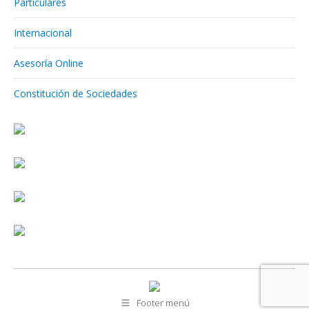
Particulares
Internacional
Asesoría Online
Constitución de Sociedades
Footer menú