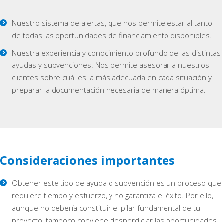
Nuestro sistema de alertas, que nos permite estar al tanto
de todas las oportunidades de financiamiento disponibles.
Nuestra experiencia y conocimiento profundo de las distintas
ayudas y subvenciones. Nos permite asesorar a nuestros
clientes sobre cuál es la más adecuada en cada situación y
preparar la documentación necesaria de manera óptima.
Consideraciones importantes
Obtener este tipo de ayuda o subvención es un proceso que
requiere tiempo y esfuerzo, y no garantiza el éxito. Por ello,
aunque no debería constituir el pilar fundamental de tu
proyecto, tampoco conviene desperdiciar las oportunidades.