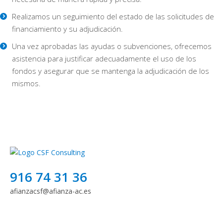
Realizamos un seguimiento del estado de las solicitudes de
financiamiento y su adjudicación.
Una vez aprobadas las ayudas o subvenciones, ofrecemos
asistencia para justificar adecuadamente el uso de los
fondos y asegurar que se mantenga la adjudicación de los
mismos.
916 74 31 36
afianzacsf@afianza-ac.es