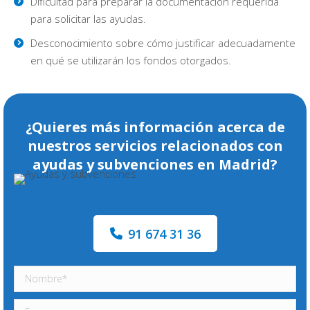
Dificultad para preparar la documentación requerida
para solicitar las ayudas.
Desconocimiento sobre cómo justificar adecuadamente
en qué se utilizarán los fondos otorgados.
¿Quieres más información acerca de
nuestros servicios relacionados con
ayudas y subvenciones en Madrid?
91 674 31 36