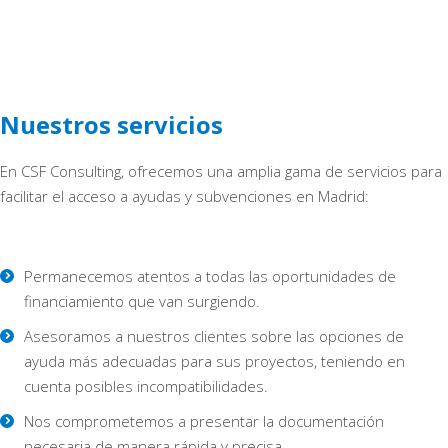
Nuestros servicios
En CSF Consulting, ofrecemos una amplia gama de servicios para
facilitar el acceso a ayudas y subvenciones en Madrid:
Permanecemos atentos a todas las oportunidades de
financiamiento que van surgiendo.
Asesoramos a nuestros clientes sobre las opciones de
ayuda más adecuadas para sus proyectos, teniendo en
cuenta posibles incompatibilidades.
Nos comprometemos a presentar la documentación
necesaria de manera rápida y precisa.