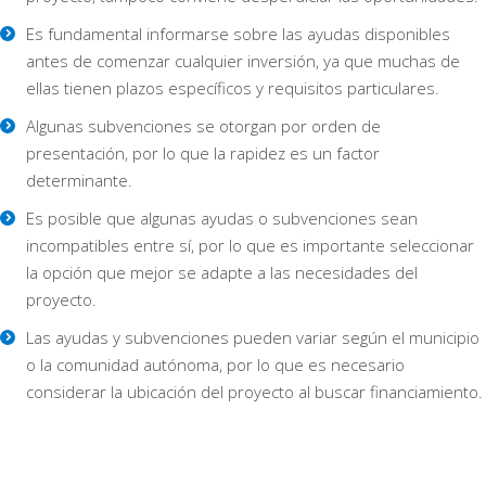
Es fundamental informarse sobre las ayudas disponibles
antes de comenzar cualquier inversión, ya que muchas de
ellas tienen plazos específicos y requisitos particulares.
Algunas subvenciones se otorgan por orden de
presentación, por lo que la rapidez es un factor
determinante.
Es posible que algunas ayudas o subvenciones sean
incompatibles entre sí, por lo que es importante seleccionar
la opción que mejor se adapte a las necesidades del
proyecto.
Las ayudas y subvenciones pueden variar según el municipio
o la comunidad autónoma, por lo que es necesario
considerar la ubicación del proyecto al buscar financiamiento.