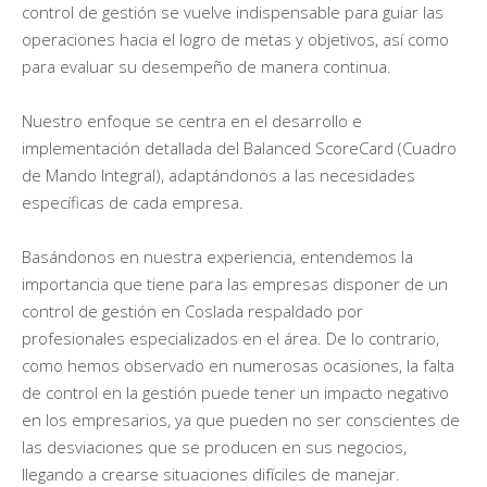
control de gestión se vuelve indispensable para guiar las
operaciones hacia el logro de metas y objetivos, así como
para evaluar su desempeño de manera continua.
Nuestro enfoque se centra en el desarrollo e
implementación detallada del Balanced ScoreCard (Cuadro
de Mando Integral), adaptándonos a las necesidades
específicas de cada empresa.
Basándonos en nuestra experiencia, entendemos la
importancia que tiene para las empresas disponer de un
control de gestión en Coslada respaldado por
profesionales especializados en el área. De lo contrario,
como hemos observado en numerosas ocasiones, la falta
de control en la gestión puede tener un impacto negativo
en los empresarios, ya que pueden no ser conscientes de
las desviaciones que se producen en sus negocios,
llegando a crearse situaciones difíciles de manejar.