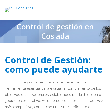
Control de gestión en
Coslada
Control de Gestión:
como puede ayudarte
El control de gestión en Coslada representa una
herramienta esencial para evaluar el cumplimiento de los
objetivos organizacionales establecidos por la dirección o
gobierno corporativo. En un entorno empresarial cada vez
más competitivo, contar con un sistema eficiente de