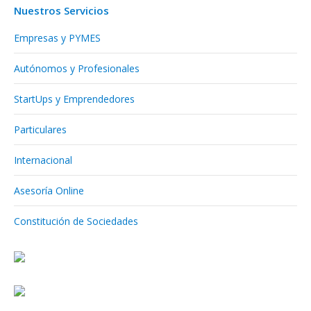
Nuestros Servicios
Empresas y PYMES
Autónomos y Profesionales
StartUps y Emprendedores
Particulares
Internacional
Asesoría Online
Constitución de Sociedades