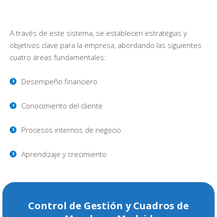
A través de este sistema, se establecen estrategias y
objetivos clave para la empresa, abordando las siguientes
cuatro áreas fundamentales:
Desempeño financiero
Conocimiento del cliente
Procesos internos de negocio
Aprendizaje y crecimiento
Control de Gestión y Cuadros de