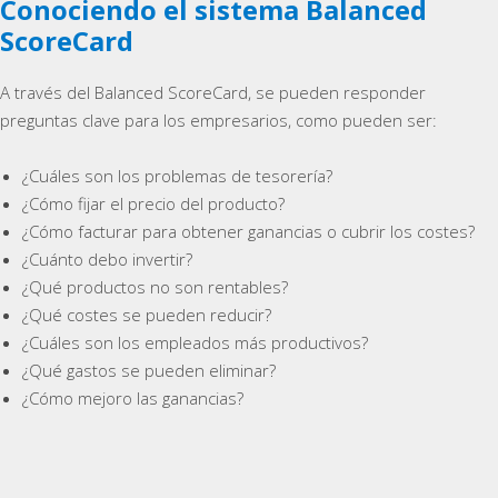
Conociendo el sistema Balanced
ScoreCard
A través del Balanced ScoreCard, se pueden responder
preguntas clave para los empresarios, como pueden ser:
¿Cuáles son los problemas de tesorería?
¿Cómo fijar el precio del producto?
¿Cómo facturar para obtener ganancias o cubrir los costes?
¿Cuánto debo invertir?
¿Qué productos no son rentables?
¿Qué costes se pueden reducir?
¿Cuáles son los empleados más productivos?
¿Qué gastos se pueden eliminar?
¿Cómo mejoro las ganancias?