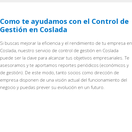
Como te ayudamos con el Control de
Gestión en Coslada
Si buscas mejorar la eficiencia y el rendimiento de tu empresa en
Coslada, nuestro servicio de control de gestión en Coslada
puede ser la clave para alcanzar tus objetivos empresariales. Te
asesoramos y te aportamos reportes periódicos (económicos y
de gestión). De este modo, tanto socios como dirección de
empresa disponen de una visión actual del funcionamiento del
negocio y puedas prever su evolución en un futuro.