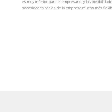
es muy inferior para el empresario, y las posibilidad
necesidades reales de la empresa mucho más flexib