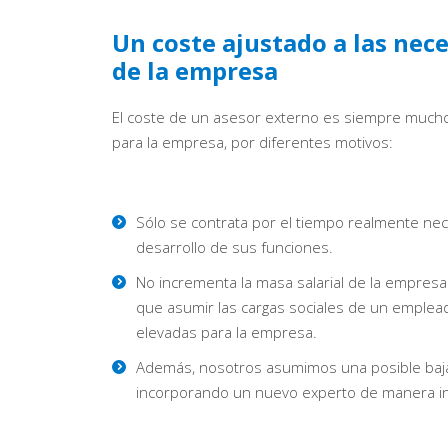
Un coste ajustado a las nec
de la empresa
El coste de un asesor externo es siempre much
para la empresa, por diferentes motivos:
Sólo se contrata por el tiempo realmente nec
desarrollo de sus funciones.
No incrementa la masa salarial de la empresa
que asumir las cargas sociales de un emple
elevadas para la empresa.
Además, nosotros asumimos una posible baj
incorporando un nuevo experto de manera i