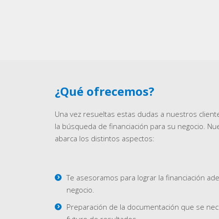
¿Qué ofrecemos?
Una vez resueltas estas dudas a nuestros clie
la búsqueda de financiación para su negocio. Nue
abarca los distintos aspectos:
Te asesoramos para lograr la financiación ad
negocio.
Preparación de la documentación que se neces