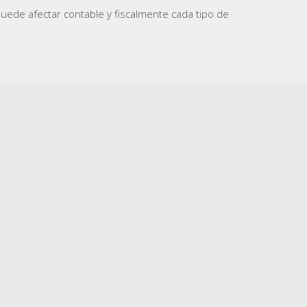
ede afectar contable y fiscalmente cada tipo de