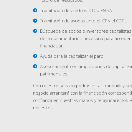
futuro de resultados.
Tramitación de créditos ICO o ENISA.
Tramitación de ayudas ante el ICF y el CDTI.
Búsqueda de socios o inversores capitalistas
de la documentación necesaria para acceder
financiación.
Ayuda para la capitalizar el paro.
Asesoramiento en ampliaciones de capital e 
patrimoniales.
Con nuestro servicio podrás estar tranquilo y se
negocio arrancará con la financiación correspond
confianza en nuestras manos y te ayudaremos e
necesites.