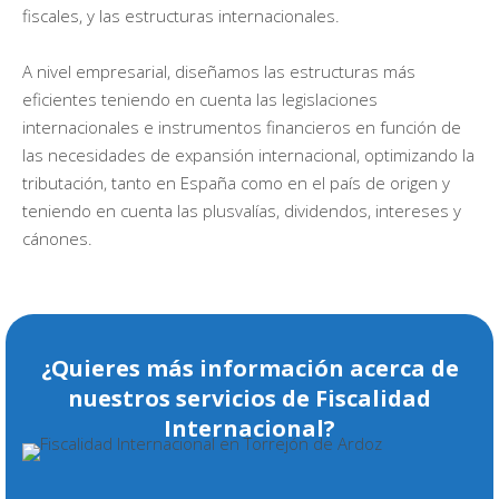
fiscales, y las estructuras internacionales.
A nivel empresarial, diseñamos las estructuras más
eficientes teniendo en cuenta las legislaciones
internacionales e instrumentos financieros en función de
las necesidades de expansión internacional, optimizando la
tributación, tanto en España como en el país de origen y
teniendo en cuenta las plusvalías, dividendos, intereses y
cánones.
¿Quieres más información acerca de
nuestros servicios de Fiscalidad
Internacional?