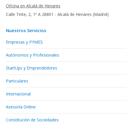
Oficina en Alcalá de Henares
Calle Tinte, 2, 1º A 28801 - Alcalá de Henares (Madrid)
Nuestros Servicios
Empresas y PYMES
Autónomos y Profesionales
StartUps y Emprendedores
Particulares
Internacional
Asesoría Online
Constitución de Sociedades