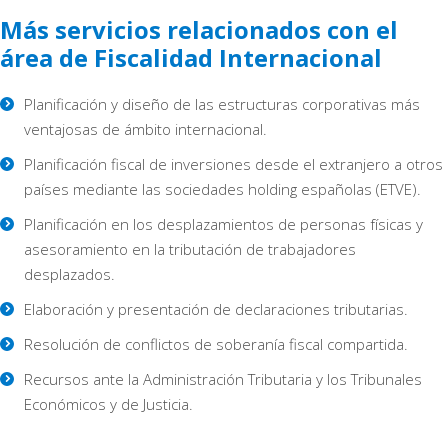
Más servicios relacionados con el
área de Fiscalidad Internacional
Planificación y diseño de las estructuras corporativas más
ventajosas de ámbito internacional.
Planificación fiscal de inversiones desde el extranjero a otros
países mediante las sociedades holding españolas (ETVE).
Planificación en los desplazamientos de personas físicas y
asesoramiento en la tributación de trabajadores
desplazados.
Elaboración y presentación de declaraciones tributarias.
Resolución de conflictos de soberanía fiscal compartida.
Recursos ante la Administración Tributaria y los Tribunales
Económicos y de Justicia.