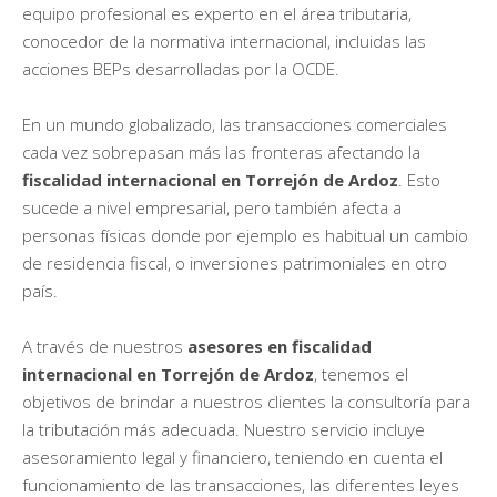
equipo profesional es experto en el área tributaria,
conocedor de la normativa internacional, incluidas las
acciones BEPs desarrolladas por la OCDE.
En un mundo globalizado, las transacciones comerciales
cada vez sobrepasan más las fronteras afectando la
fiscalidad internacional en Torrejón de Ardoz
. Esto
sucede a nivel empresarial, pero también afecta a
personas físicas donde por ejemplo es habitual un cambio
de residencia fiscal, o inversiones patrimoniales en otro
país.
A través de nuestros
asesores en fiscalidad
internacional en Torrejón de Ardoz
, tenemos el
objetivos de brindar a nuestros clientes la consultoría para
la tributación más adecuada. Nuestro servicio incluye
asesoramiento legal y financiero, teniendo en cuenta el
funcionamiento de las transacciones, las diferentes leyes