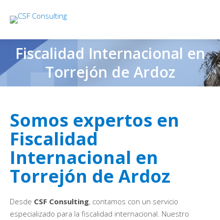
Fiscalidad Internacional en
Torrejón de Ardoz
Somos expertos en
Fiscalidad
Internacional en
Torrejón de Ardoz
Desde
CSF Consulting
, contamos con un servicio
especializado para la fiscalidad internacional. Nuestro