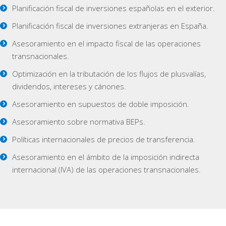
Planificación fiscal de inversiones españolas en el exterior.
Planificación fiscal de inversiones extranjeras en España.
Asesoramiento en el impacto fiscal de las operaciones
transnacionales.
Optimización en la tributación de los flujos de plusvalías,
dividendos, intereses y cánones.
Asesoramiento en supuestos de doble imposición.
Asesoramiento sobre normativa BEPs.
Políticas internacionales de precios de transferencia.
Asesoramiento en el ámbito de la imposición indirecta
internacional (IVA) de las operaciones transnacionales.