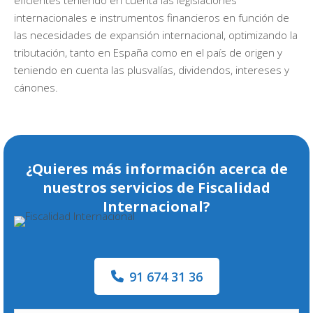
eficientes teniendo en cuenta las legislaciones
internacionales e instrumentos financieros en función de
las necesidades de expansión internacional, optimizando la
tributación, tanto en España como en el país de origen y
teniendo en cuenta las plusvalías, dividendos, intereses y
cánones.
¿Quieres más información acerca de
nuestros servicios de Fiscalidad
Internacional?
91 674 31 36