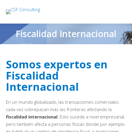
Fiscalidad Internacional
Somos expertos en
Fiscalidad
Internacional
En un mundo globalizado, las transacciones comerciales
cada vez sobrepasan más las fronteras afectando la
fiscalidad internacional
. Esto sucede a nivel empresarial,
pero también afecta a personas físicas donde por ejemplo
es habitual un cambio de residencia fiscal, o inversiones