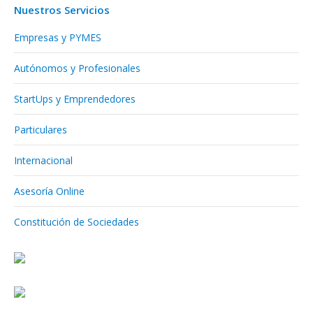
Nuestros Servicios
Empresas y PYMES
Autónomos y Profesionales
StartUps y Emprendedores
Particulares
Internacional
Asesoría Online
Constitución de Sociedades