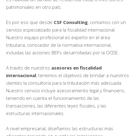
patrimoniales en otro país.
Es por eso que desde
CSF Consulting
, contamos con un
servicio especializado para la fiscalidad internacional.
Nuestro equipo profesional es experto en el área
tributaria, conocedor de la normativa internacional,
incluidas las acciones BEPs desarrolladas por la OCDE.
A través de nuestros
asesores en fiscalidad
internacional
, tenemos el objetivos de brindar a nuestros
clientes la consultoría para la tributación más adecuada.
Nuestro servicio incluye asesoramiento legal y financiero,
teniendo en cuenta el funcionamiento de las
transacciones, las diferentes leyes fiscales, y las
estructuras internacionales.
A nivel empresarial, diseñamos las estructuras más