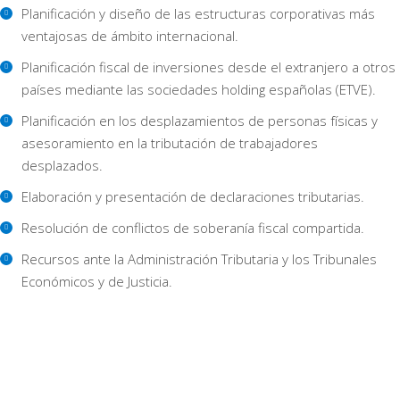
Planificación y diseño de las estructuras corporativas más
ventajosas de ámbito internacional.
Planificación fiscal de inversiones desde el extranjero a otros
países mediante las sociedades holding españolas (ETVE).
Planificación en los desplazamientos de personas físicas y
asesoramiento en la tributación de trabajadores
desplazados.
Elaboración y presentación de declaraciones tributarias.
Resolución de conflictos de soberanía fiscal compartida.
Recursos ante la Administración Tributaria y los Tribunales
Económicos y de Justicia.