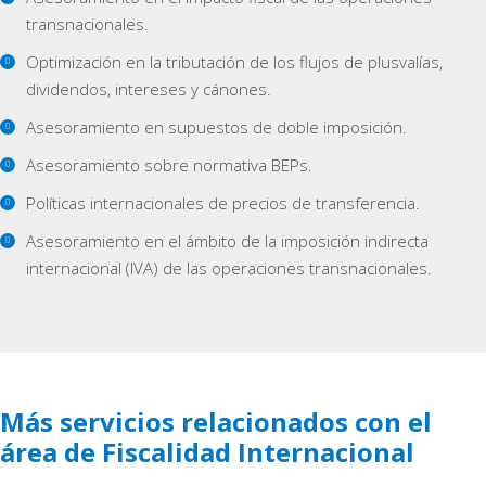
transnacionales.
Optimización en la tributación de los flujos de plusvalías,
dividendos, intereses y cánones.
Asesoramiento en supuestos de doble imposición.
Asesoramiento sobre normativa BEPs.
Políticas internacionales de precios de transferencia.
Asesoramiento en el ámbito de la imposición indirecta
internacional (IVA) de las operaciones transnacionales.
Más servicios relacionados con el
área de Fiscalidad Internacional