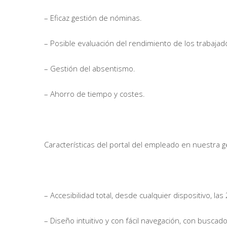
– Eficaz gestión de nóminas.
– Posible evaluación del rendimiento de los trabajad
– Gestión del absentismo.
– Ahorro de tiempo y costes.
Características del portal del empleado en nuestra 
– Accesibilidad total, desde cualquier dispositivo, las
– Diseño intuitivo y con fácil navegación, con buscador