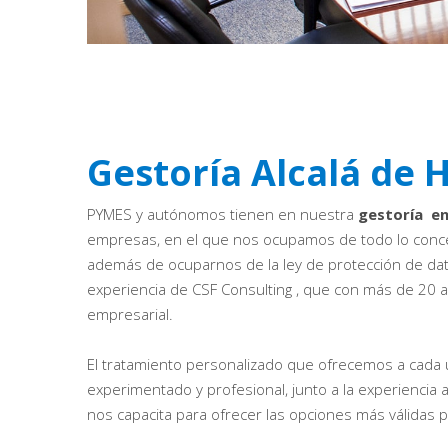
Gestoría Alcalá de 
PYMES y autónomos tienen en nuestra
gestoría
en
empresas, en el que nos ocupamos de todo lo concern
además de ocuparnos de la ley de protección de dato
experiencia de CSF Consulting , que con más de 20 a
empresarial.
El tratamiento personalizado que ofrecemos a cada
experimentado y profesional, junto a la experiencia
nos capacita para ofrecer las opciones más válidas 