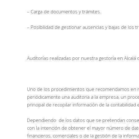
– Carga de documentos y trámites.
– Posibilidad de gestionar ausencias y bajas de los t
Auditorías realizadas por nuestra gestoría en Alcalá
Uno de los procedimientos que recomendamos en 
periódicamente una auditoría a la empresa, un proc
principal de recopilar información de la contabilidad 
Dependiendo de los datos que se pretendan conse
con la intención de obtener el mayor número de dat
financieros, comerciales o de la gestión de la inform