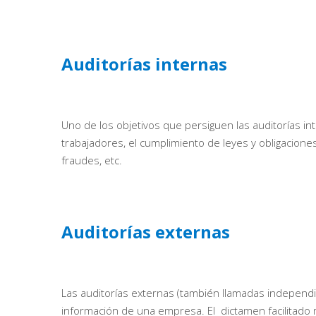
Auditorías internas
Uno de los objetivos que persiguen las auditorías in
trabajadores, el cumplimiento de leyes y obligaciones
fraudes, etc.
Auditorías externas
Las auditorías externas (también llamadas independie
información de una empresa. El dictamen facilitado