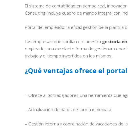
El sistema de contabilidad en tiempo real, innovado
Consulting incluye cuadro de mando integral con ind
Portal del empleado: la eficaz gestión de la plantilla 
Las empresas que confían en nuestra
gestoría en
empleado, una excelente forma de gestionar conocim
trabajo y el tiempo invertidos en los mismos.
¿Qué ventajas ofrece el porta
– Ofrece a los trabajadores una herramienta que agili
– Actualización de datos de forma inmediata.
– Gestión interna y coordinación de vacaciones de la p