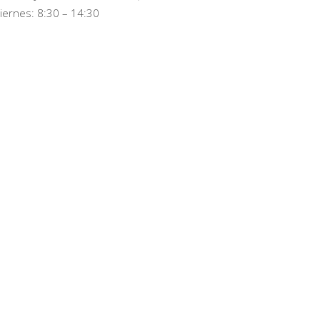
iernes: 8:30 – 14:30