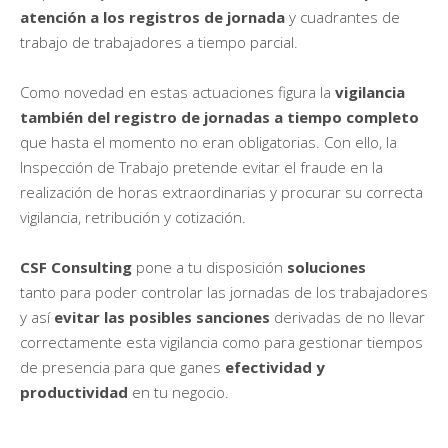
atención a los registros de jornada
y cuadrantes de
trabajo de trabajadores a tiempo parcial.
Como novedad en estas actuaciones figura la
vigilancia
también del registro de jornadas a tiempo completo
que hasta el momento no eran obligatorias. Con ello, la
Inspección de Trabajo pretende evitar el fraude en la
realización de horas extraordinarias y procurar su correcta
vigilancia, retribución y cotización.
CSF Consulting
pone a tu disposición
soluciones
tanto para poder controlar las jornadas de los trabajadores
y así
evitar las posibles sanciones
derivadas de no llevar
correctamente esta vigilancia como para gestionar tiempos
de presencia para que ganes
efectividad y
productividad
en tu negocio.