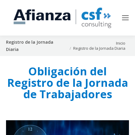
Registro de la Jornada
Estás aquí:
Inicio
Registro de la Jornada Diaria
Diaria
Obligación del
Registro de la Jornada
de Trabajadores