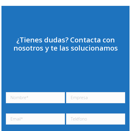
¿Tienes dudas? Contacta con
nosotros y te las solucionamos