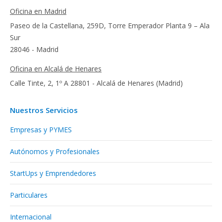
Oficina en Madrid
Paseo de la Castellana, 259D, Torre Emperador Planta 9 – Ala
Sur
28046 - Madrid
Oficina en Alcalá de Henares
Calle Tinte, 2, 1º A 28801 - Alcalá de Henares (Madrid)
Nuestros Servicios
Empresas y PYMES
Autónomos y Profesionales
StartUps y Emprendedores
Particulares
Internacional