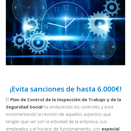
¡Evita sanciones de hasta 6.000€!
El
Plan de Control de la Inspección de Trabajo y de la
Seguridad Social
ha endurecido los controles y está
incrementando la revisión de aquellos aspectos que
tengan que ver con la actividad de la empresa, sus
empleados y el horario de funcionamiento, con
especial