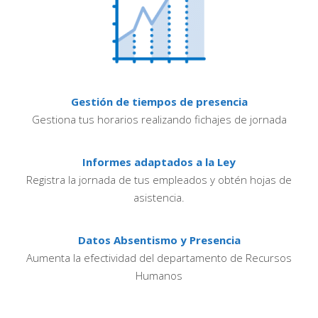
Gestión de tiempos de presencia
Gestiona tus horarios realizando fichajes de jornada
Informes adaptados a la Ley
Registra la jornada de tus empleados y obtén hojas de
asistencia.
Datos Absentismo y Presencia
Aumenta la efectividad del departamento de Recursos
Humanos