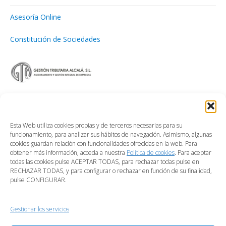
Asesoría Online
Constitución de Sociedades
Esta Web utiliza cookies propias y de terceros necesarias para su
funcionamiento, para analizar sus hábitos de navegación. Asimismo, algunas
cookies guardan relación con funcionalidades ofrecidas en la web. Para
obtener más información, acceda a nuestra
Política de cookies
. Para aceptar
todas las cookies pulse ACEPTAR TODAS, para rechazar todas pulse en
RECHAZAR TODAS, y para configurar o rechazar en función de su finalidad,
pulse CONFIGURAR.
Gestionar los servicios