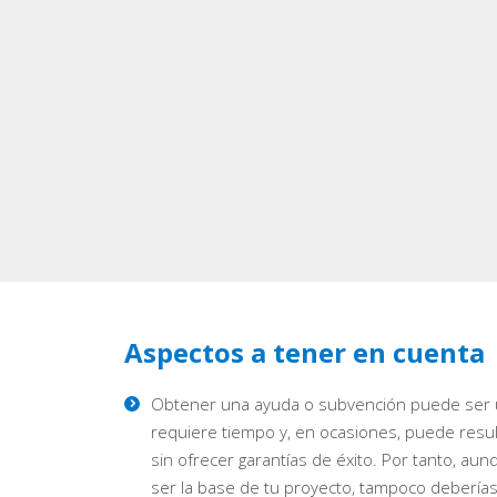
Aspectos a tener en cuenta
Obtener una ayuda o subvención puede ser
requiere tiempo y, en ocasiones, puede resul
sin ofrecer garantías de éxito. Por tanto, au
ser la base de tu proyecto, tampoco deberí