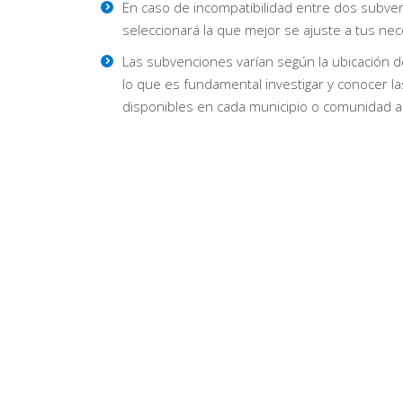
En caso de incompatibilidad entre dos subve
seleccionará la que mejor se ajuste a tus ne
Las subvenciones varían según la ubicación d
lo que es fundamental investigar y conocer l
disponibles en cada municipio o comunidad 