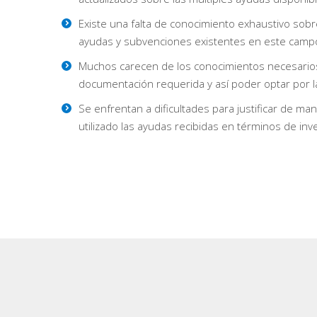
Existe una falta de conocimiento exhaustivo sobr
ayudas y subvenciones existentes en este camp
Muchos carecen de los conocimientos necesarios
documentación requerida y así poder optar por l
Se enfrentan a dificultades para justificar de 
utilizado las ayudas recibidas en términos de inv