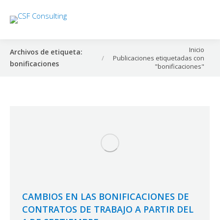
Estás aquí:
Inicio
Archivos de etiqueta:
Publicaciones etiquetadas con
bonificaciones
"bonificaciones"
CAMBIOS EN LAS BONIFICACIONES DE
CONTRATOS DE TRABAJO A PARTIR DEL