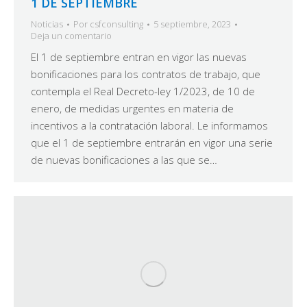
1 DE SEPTIEMBRE
Noticias
Por
csfconsulting
5 septiembre, 2023
Deja un comentario
El 1 de septiembre entran en vigor las nuevas
bonificaciones para los contratos de trabajo, que
contempla el Real Decreto-ley 1/2023, de 10 de
enero, de medidas urgentes en materia de
incentivos a la contratación laboral. Le informamos
que el 1 de septiembre entrarán en vigor una serie
de nuevas bonificaciones a las que se…