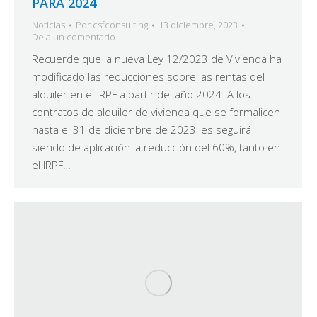
PARA 2024
Noticias
Por
csfconsulting
13 diciembre, 2023
Deja un comentario
Recuerde que la nueva Ley 12/2023 de Vivienda ha
modificado las reducciones sobre las rentas del
alquiler en el IRPF a partir del año 2024. A los
contratos de alquiler de vivienda que se formalicen
hasta el 31 de diciembre de 2023 les seguirá
siendo de aplicación la reducción del 60%, tanto en
el IRPF…