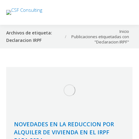
Estás aquí:
Inicio
Archivos de etiqueta:
Publicaciones etiquetadas con
Declaracion IRPF
"Declaracion IRPF"
NOVEDADES EN LA REDUCCION POR
ALQUILER DE VIVIENDA EN EL IRPF