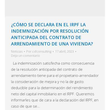
¿CÓMO SE DECLARA EN EL IRPF LA
INDEMNIZACIÓN POR RESOLUCIÓN
ANTICIPADA DEL CONTRATO DE
ARRENDAMIENTO DE UNA VIVIENDA?
Noticias
Por
csfconsulting
17 abril, 2023
Deja un comentario
La indemnización satisfecha como consecuencia
de la resolución anticipada del contrato de
arrendamiento tiene para el propietario-arrendador
la consideración de mejora y no la de gasto
deducible para la determinación del rendimiento
neto del capital inmobiliario en el IRPF. Queremos
informarles que de cara a la declaración del IRPF, en
caso de que se…