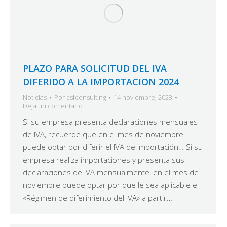
PLAZO PARA SOLICITUD DEL IVA
DIFERIDO A LA IMPORTACION 2024
Noticias
Por
csfconsulting
14 noviembre, 2023
Deja un comentario
Si su empresa presenta declaraciones mensuales
de IVA, recuerde que en el mes de noviembre
puede optar por diferir el IVA de importación… Si su
empresa realiza importaciones y presenta sus
declaraciones de IVA mensualmente, en el mes de
noviembre puede optar por que le sea aplicable el
«Régimen de diferimiento del IVA» a partir…