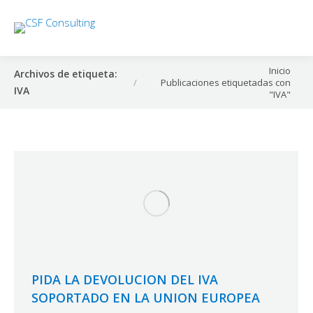
Estás aquí:
Inicio
Archivos de etiqueta:
Publicaciones etiquetadas con
IVA
"IVA"
PIDA LA DEVOLUCION DEL IVA
SOPORTADO EN LA UNION EUROPEA