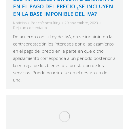
EN EL PAGO DEL PRECIO ¿SE INCLUYEN
EN LA BASE IMPONIBLE DEL IVA?
Noticias
Por
csfconsulting
29 noviembre, 2023
Deja un comentario
De acuerdo con la Ley del IVA, no se incluirán en la
contraprestación los intereses por el aplazamiento
en el pago del precio en la parte en que dicho
aplazamiento corresponda a un período posterior a
la entrega de los bienes o la prestación de los
servicios. Puede ocurrir que en el desarrollo de
una…