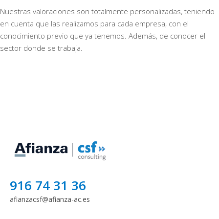
Nuestras valoraciones son totalmente personalizadas, teniendo
en cuenta que las realizamos para cada empresa, con el
conocimiento previo que ya tenemos. Además, de conocer el
sector donde se trabaja.
916 74 31 36
afianzacsf@afianza-ac.es