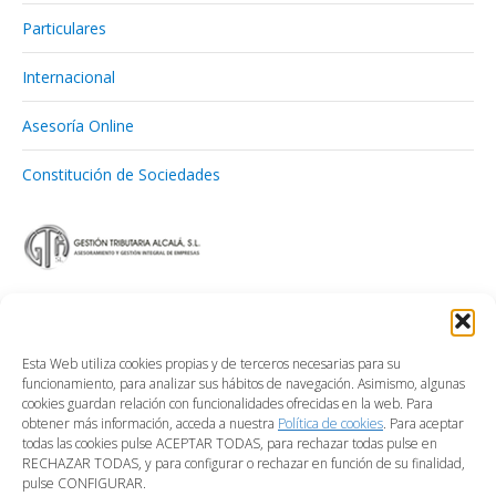
Particulares
Internacional
Asesoría Online
Constitución de Sociedades
Esta Web utiliza cookies propias y de terceros necesarias para su
funcionamiento, para analizar sus hábitos de navegación. Asimismo, algunas
cookies guardan relación con funcionalidades ofrecidas en la web. Para
obtener más información, acceda a nuestra
Política de cookies
. Para aceptar
todas las cookies pulse ACEPTAR TODAS, para rechazar todas pulse en
RECHAZAR TODAS, y para configurar o rechazar en función de su finalidad,
pulse CONFIGURAR.