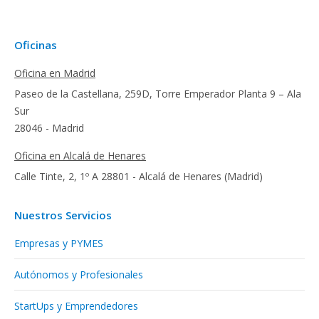
Oficinas
Oficina en Madrid
Paseo de la Castellana, 259D, Torre Emperador Planta 9 – Ala
Sur
28046 - Madrid
Oficina en Alcalá de Henares
Calle Tinte, 2, 1º A 28801 - Alcalá de Henares (Madrid)
Nuestros Servicios
Empresas y PYMES
Autónomos y Profesionales
StartUps y Emprendedores