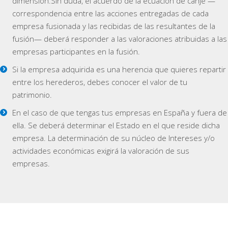
dimensión.Sin duda, el acuerdo de la ecuación de canje —
correspondencia entre las acciones entregadas de cada
empresa fusionada y las recibidas de las resultantes de la
fusión— deberá responder a las valoraciones atribuidas a las
empresas participantes en la fusión.
Si la empresa adquirida es una herencia que quieres repartir
entre los herederos, debes conocer el valor de tu
patrimonio.
En el caso de que tengas tus empresas en España y fuera de
ella. Se deberá determinar el Estado en el que reside dicha
empresa. La determinación de su núcleo de Intereses y/o
actividades económicas exigirá la valoración de sus
empresas.