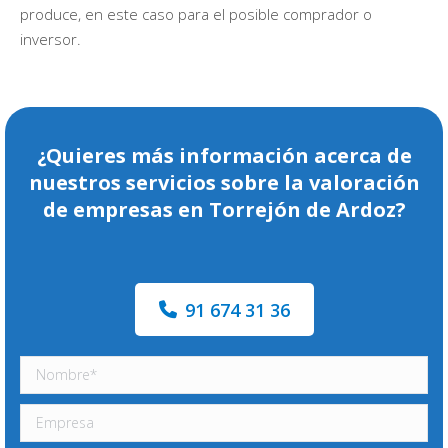
produce, en este caso para el posible comprador o
inversor.
¿Quieres más información acerca de
nuestros servicios sobre la valoración
de empresas en Torrejón de Ardoz?
91 674 31 36