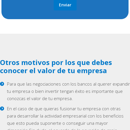
Otros motivos por los que debes
conocer el valor de tu empresa
Para que las negociaciones con los bancos al querer expandir
tu empresa o bien invertir tengan éxito es importante que
conozcas el valor de tu empresa.
En el caso de que quieras fusionar tu empresa con otras
para desarrollar la actividad empresarial con los beneficios
que esto pueda suponerte o conseguir una mayor