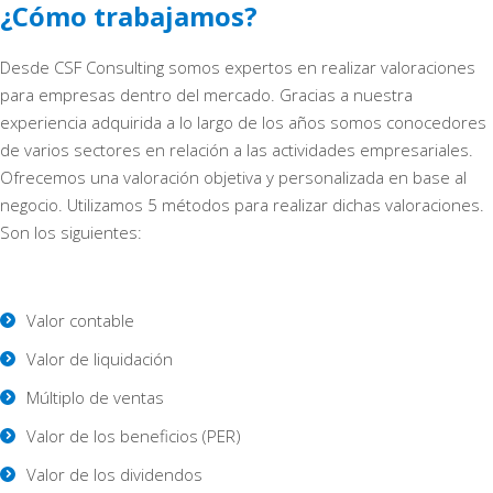
¿Cómo trabajamos?
Desde CSF Consulting somos expertos en realizar valoraciones
para empresas dentro del mercado. Gracias a nuestra
experiencia adquirida a lo largo de los años somos conocedores
de varios sectores en relación a las actividades empresariales.
Ofrecemos una valoración objetiva y personalizada en base al
negocio. Utilizamos 5 métodos para realizar dichas valoraciones.
Son los siguientes:
Valor contable
Valor de liquidación
Múltiplo de ventas
Valor de los beneficios (PER)
Valor de los dividendos