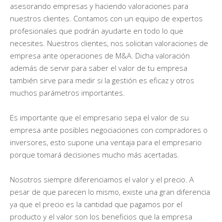
asesorando empresas y haciendo valoraciones para
nuestros clientes. Contamos con un equipo de expertos
profesionales que podrán ayudarte en todo lo que
necesites. Nuestros clientes, nos solicitan valoraciones de
empresa ante operaciones de M&A. Dicha valoración
además de servir para saber el valor de tu empresa
también sirve para medir si la gestión es eficaz y otros
muchos parámetros importantes.
Es importante que el empresario sepa el valor de su
empresa ante posibles negociaciones con compradores o
inversores, esto supone una ventaja para el empresario
porque tomará decisiones mucho más acertadas.
Nosotros siempre diferenciamos el valor y el precio. A
pesar de que parecen lo mismo, existe una gran diferencia
ya que el precio es la cantidad que pagamos por el
producto y el valor son los beneficios que la empresa