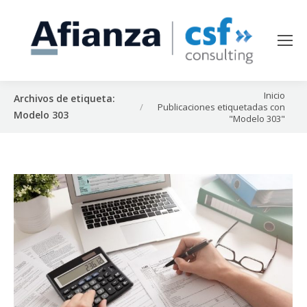
Estás aquí:
Inicio
Archivos de etiqueta:
Publicaciones etiquetadas con
Modelo 303
"Modelo 303"