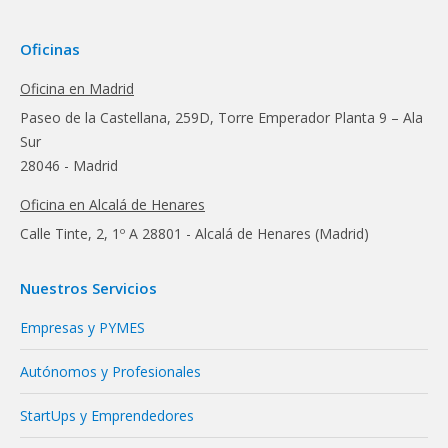
Oficinas
Oficina en Madrid
Paseo de la Castellana, 259D, Torre Emperador Planta 9 – Ala
Sur
28046 - Madrid
Oficina en Alcalá de Henares
Calle Tinte, 2, 1º A 28801 - Alcalá de Henares (Madrid)
Nuestros Servicios
Empresas y PYMES
Autónomos y Profesionales
StartUps y Emprendedores