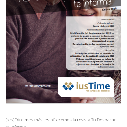
[:es]Otro mes más les ofrecemos la revista Tu Despacho
te Informa.