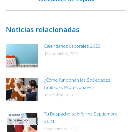
Noticias relacionadas
Calendarios Laborales 2023
17 noviembre, 2022
¿Cómo funcionan las Sociedades
Limitadas Profesionales?
18 octubre, 2021
Tu Despacho te Informa Septiembre
2021
9 septiembre, 2021