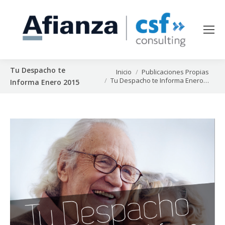
Tu Despacho te
Estás aquí:
Inicio
Publicaciones Propias
Tu Despacho te Informa Enero…
Informa Enero 2015