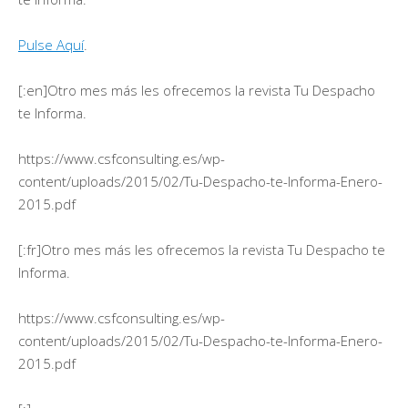
Pulse Aquí
.
[:en]Otro mes más les ofrecemos la revista Tu Despacho
te Informa.
https://www.csfconsulting.es/wp-
content/uploads/2015/02/Tu-Despacho-te-Informa-Enero-
2015.pdf
[:fr]Otro mes más les ofrecemos la revista Tu Despacho te
Informa.
https://www.csfconsulting.es/wp-
content/uploads/2015/02/Tu-Despacho-te-Informa-Enero-
2015.pdf