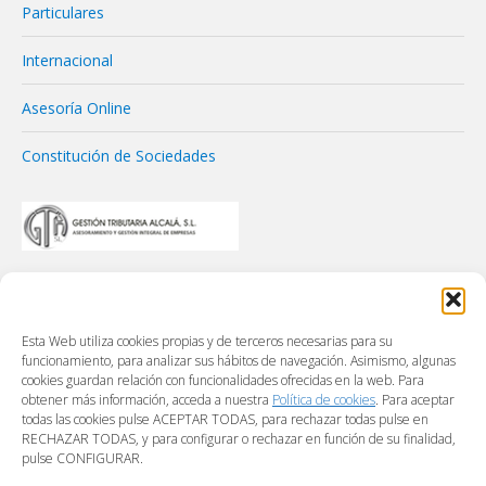
Particulares
Internacional
Asesoría Online
Constitución de Sociedades
Esta Web utiliza cookies propias y de terceros necesarias para su
funcionamiento, para analizar sus hábitos de navegación. Asimismo, algunas
cookies guardan relación con funcionalidades ofrecidas en la web. Para
obtener más información, acceda a nuestra
Política de cookies
. Para aceptar
todas las cookies pulse ACEPTAR TODAS, para rechazar todas pulse en
RECHAZAR TODAS, y para configurar o rechazar en función de su finalidad,
pulse CONFIGURAR.