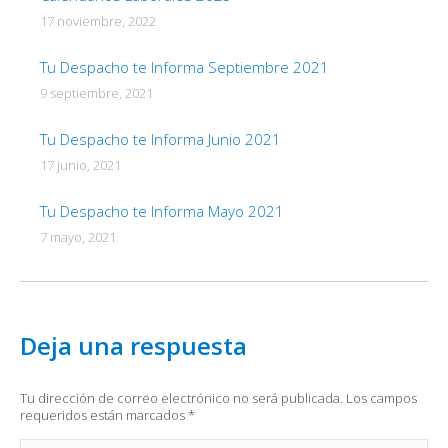
17 noviembre, 2022
Tu Despacho te Informa Septiembre 2021
9 septiembre, 2021
Tu Despacho te Informa Junio 2021
17 junio, 2021
Tu Despacho te Informa Mayo 2021
7 mayo, 2021
Deja una respuesta
Tu dirección de correo electrónico no será publicada. Los campos
requeridos están marcados
*