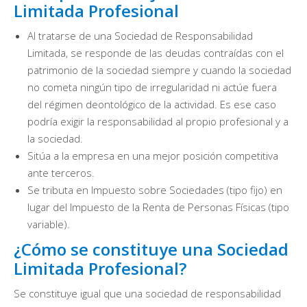
Limitada Profesional
Al tratarse de una Sociedad de Responsabilidad
Limitada, se responde de las deudas contraídas con el
patrimonio de la sociedad siempre y cuando la sociedad
no cometa ningún tipo de irregularidad ni actúe fuera
del régimen deontológico de la actividad. Es ese caso
podría exigir la responsabilidad al propio profesional y a
la sociedad.
Sitúa a la empresa en una mejor posición competitiva
ante terceros.
Se tributa en Impuesto sobre Sociedades (tipo fijo) en
lugar del Impuesto de la Renta de Personas Físicas (tipo
variable).
¿Cómo se constituye una Sociedad
Limitada Profesional?
Se constituye igual que una sociedad de responsabilidad