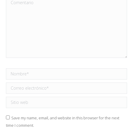
Comentario
Nombre *
Correo electrónico *
Sitio web
Save my name, email, and website in this browser for the next
time I comment.