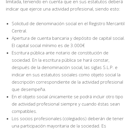
limitada, teniendo en cuenta que en sus estatutos deberá
indicar que ejerce una actividad profesional, siendo esto:
Solicitud de denominación social en el Registro Mercantil
Central.
Apertura de cuenta bancaria y depósito de capital social.
El capital social mínimo es de 3.000€
Escritura pública ante notario de constitución de
sociedad. En la escritura pública se hará constar,
después de la denominación social, las siglas S.L.P. e
indicar en sus estatutos sociales como objeto social la
descripción correspondiente de la actividad profesional
que desempeña.
En el objeto social únicamente se podrá incluir otro tipo
de actividad profesional siempre y cuando éstas sean
compatibles.
Los socios profesionales (colegiados) deberán de tener
una participación mayoritaria de la sociedad. Es