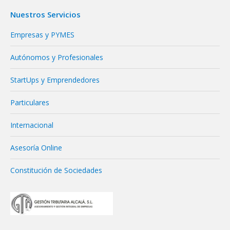
Nuestros Servicios
Empresas y PYMES
Autónomos y Profesionales
StartUps y Emprendedores
Particulares
Internacional
Asesoría Online
Constitución de Sociedades