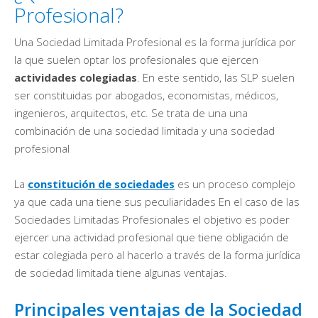
Profesional?
Una Sociedad Limitada Profesional es la forma jurídica por
la que suelen optar los profesionales que ejercen
actividades colegiadas
. En este sentido, las SLP suelen
ser constituidas por abogados, economistas, médicos,
ingenieros, arquitectos, etc. Se trata de una una
combinación de una sociedad limitada y una sociedad
profesional
La
constitución de sociedades
es un proceso complejo
ya que cada una tiene sus peculiaridades En el caso de las
Sociedades Limitadas Profesionales el objetivo es poder
ejercer una actividad profesional que tiene obligación de
estar colegiada pero al hacerlo a través de la forma jurídica
de sociedad limitada tiene algunas ventajas.
Principales ventajas de la Sociedad