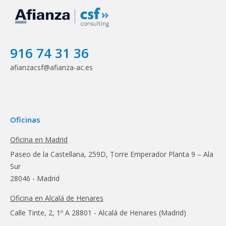
916 74 31 36
afianzacsf@afianza-ac.es
Oficinas
Oficina en Madrid
Paseo de la Castellana, 259D, Torre Emperador Planta 9 – Ala
Sur
28046 - Madrid
Oficina en Alcalá de Henares
Calle Tinte, 2, 1º A 28801 - Alcalá de Henares (Madrid)