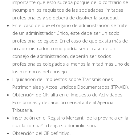
importante que esto suceda porque de lo contrario se
incumplen los requisitos de las sociedades limitadas
profesionales y se deberá de disolver la sociedad.
En el caso de que el órgano de administración se trate
de un administrador único, éste debe ser un socio
profesional colegiado. En el caso de que exista más de
un administrador, como podría ser el caso de un
consejo de administración, deberán ser socios
profesionales colegiados al menos la mitad más uno de
los miembros del consejo.
Liquidación del Impuestos sobre Transmisiones
Patrimoniales y Actos Jurídicos Documentados (ITP-AJD).
Obtención de CIF, alta en el Impuesto de Actividades
Económicas y declaración censal ante al Agencia
Tributaria.
Inscripción en el Registro Mercantil de la provincia en la
cual la compañía tenga su domicilio social.
Obtención del CIF definitivo.