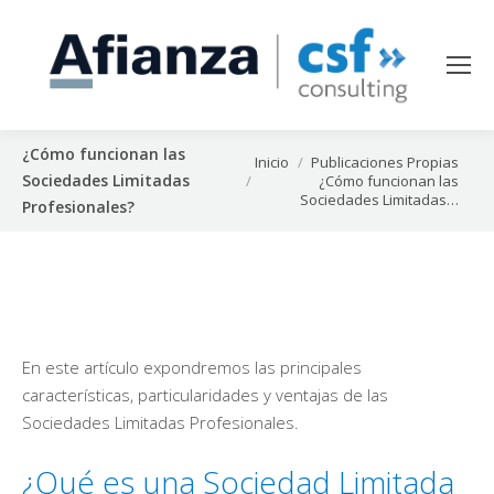
¿Cómo funcionan las
Estás aquí:
Inicio
Publicaciones Propias
Sociedades Limitadas
¿Cómo funcionan las
Sociedades Limitadas…
Profesionales?
En este artículo expondremos las principales
características, particularidades y ventajas de las
Sociedades Limitadas Profesionales.
¿Qué es una Sociedad Limitada