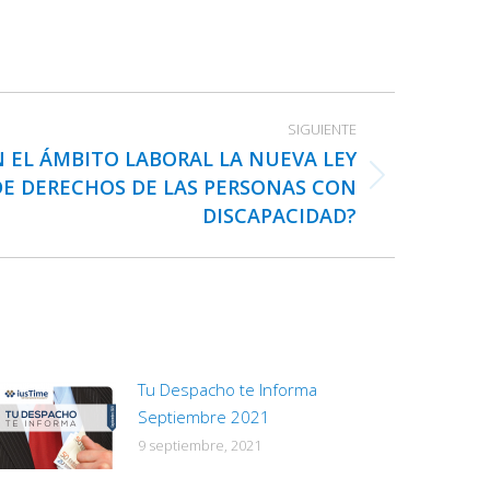
SIGUIENTE
 EL ÁMBITO LABORAL LA NUEVA LEY
E DERECHOS DE LAS PERSONAS CON
DISCAPACIDAD?
Tu Despacho te Informa
Septiembre 2021
9 septiembre, 2021