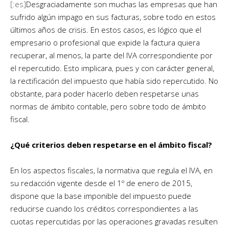
[:es]
Desgraciadamente son muchas las empresas que han
sufrido algún impago en sus facturas, sobre todo en estos
últimos años de crisis. En estos casos, es lógico que el
empresario o profesional que expide la factura quiera
recuperar, al menos, la parte del IVA correspondiente por
el repercutido. Esto implicara, pues y con carácter general,
la rectificación del impuesto que había sido repercutido. No
obstante, para poder hacerlo deben respetarse unas
normas de ámbito contable, pero sobre todo de ámbito
fiscal.
¿Qué criterios deben respetarse en el ámbito fiscal?
En los aspectos fiscales, la normativa que regula el IVA, en
su redacción vigente desde el 1º de enero de 2015,
dispone que la base imponible del impuesto puede
reducirse cuando los créditos correspondientes a las
cuotas repercutidas por las operaciones gravadas resulten