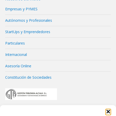
Empresas y PYMES
Autónomos y Profesionales
StartUps y Emprendedores
Particulares
Internacional
Asesoría Online
Constitución de Sociedades