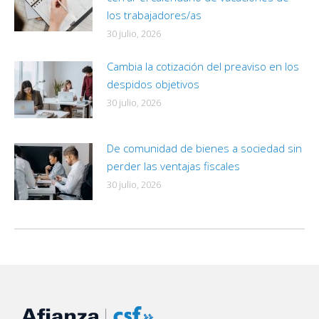
los trabajadores/as
30 julio, 2026
Cambia la cotización del preaviso en los
despidos objetivos
30 julio, 2026
De comunidad de bienes a sociedad sin
perder las ventajas fiscales
30 julio, 2026