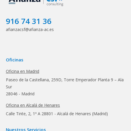
916 74 31 36
afianzacsf@afianza-ac.es
Oficinas
Oficina en Madrid
Paseo de la Castellana, 259D, Torre Emperador Planta 9 – Ala
Sur
28046 - Madrid
Oficina en Alcalá de Henares
Calle Tinte, 2, 1º A 28801 - Alcalá de Henares (Madrid)
Nuestros Servicios