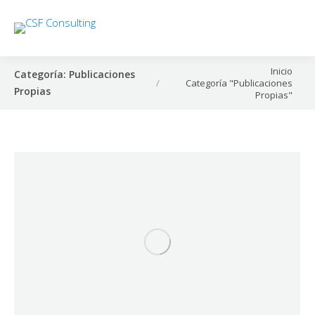
Estás aquí:
Inicio
Categoría:
Publicaciones
Categoría "Publicaciones
Propias
Propias"