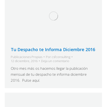
Tu Despacho te Informa Diciembre 2016
Publicaciones Propias
Por
csfconsulting
12 diciembre, 2016
Deja un comentario
Otro mes más os hacemos llegar la publicación
mensual de tu despacho te informa diciembre
2016. Pulse aquí.