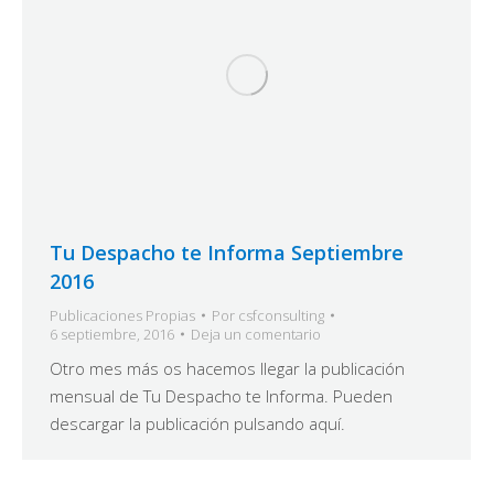
Tu Despacho te Informa Septiembre
2016
Publicaciones Propias
Por
csfconsulting
6 septiembre, 2016
Deja un comentario
Otro mes más os hacemos llegar la publicación
mensual de Tu Despacho te Informa. Pueden
descargar la publicación pulsando aquí.