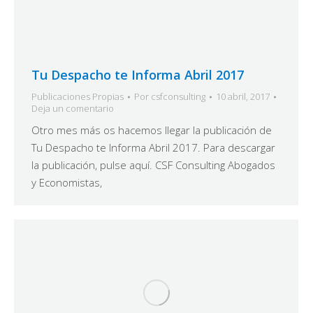
Tu Despacho te Informa Abril 2017
Publicaciones Propias
Por
csfconsulting
10 abril, 2017
Deja un comentario
Otro mes más os hacemos llegar la publicación de
Tu Despacho te Informa Abril 2017. Para descargar
la publicación, pulse aquí. CSF Consulting Abogados
y Economistas,