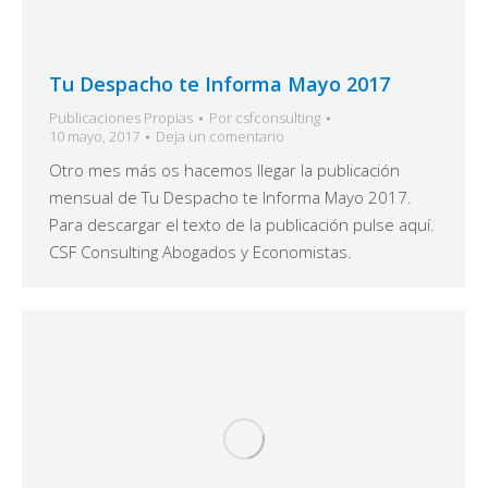
Tu Despacho te Informa Mayo 2017
Publicaciones Propias
Por
csfconsulting
10 mayo, 2017
Deja un comentario
Otro mes más os hacemos llegar la publicación
mensual de Tu Despacho te Informa Mayo 2017.
Para descargar el texto de la publicación pulse aquí.
CSF Consulting Abogados y Economistas.