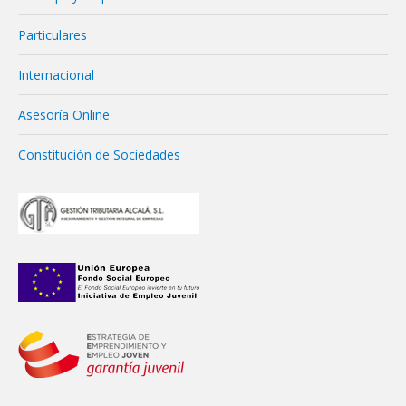
Particulares
Internacional
Asesoría Online
Constitución de Sociedades