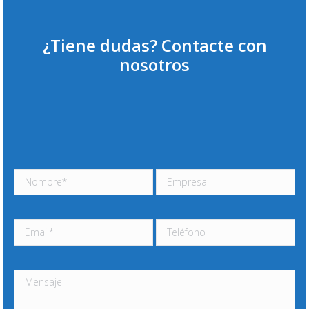
¿Tiene dudas? Contacte con
nosotros