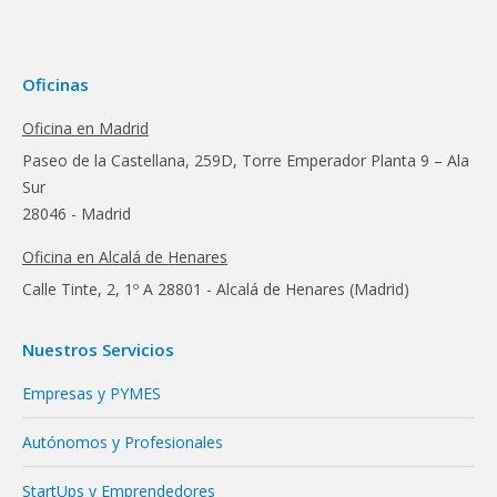
Oficinas
Oficina en Madrid
Paseo de la Castellana, 259D, Torre Emperador Planta 9 – Ala
Sur
28046 - Madrid
Oficina en Alcalá de Henares
Calle Tinte, 2, 1º A 28801 - Alcalá de Henares (Madrid)
Nuestros Servicios
Empresas y PYMES
Autónomos y Profesionales
StartUps y Emprendedores