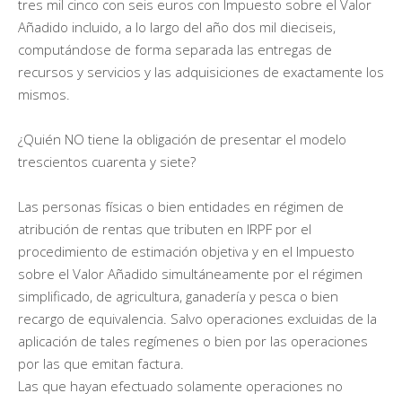
tres mil cinco con seis euros con Impuesto sobre el Valor
Añadido incluido, a lo largo del año dos mil dieciseis,
computándose de forma separada las entregas de
recursos y servicios y las adquisiciones de exactamente los
mismos.
¿Quién NO tiene la obligación de presentar el modelo
trescientos cuarenta y siete?
Las personas físicas o bien entidades en régimen de
atribución de rentas que tributen en IRPF por el
procedimiento de estimación objetiva y en el Impuesto
sobre el Valor Añadido simultáneamente por el régimen
simplificado, de agricultura, ganadería y pesca o bien
recargo de equivalencia. Salvo operaciones excluidas de la
aplicación de tales regímenes o bien por las operaciones
por las que emitan factura.
Las que hayan efectuado solamente operaciones no