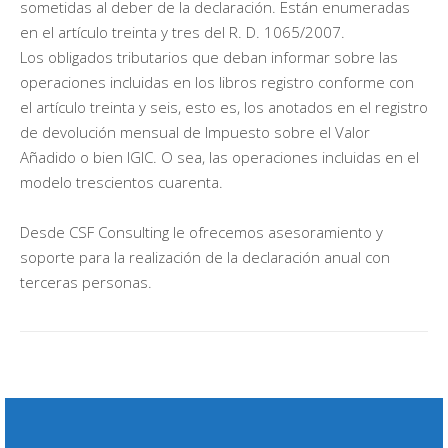
sometidas al deber de la declaración. Están enumeradas
en el artículo treinta y tres del R. D. 1065/2007.
Los obligados tributarios que deban informar sobre las
operaciones incluidas en los libros registro conforme con
el artículo treinta y seis, esto es, los anotados en el registro
de devolución mensual de Impuesto sobre el Valor
Añadido o bien IGIC. O sea, las operaciones incluidas en el
modelo trescientos cuarenta.
Desde CSF Consulting le ofrecemos asesoramiento y
soporte para la realización de la declaración anual con
terceras personas.