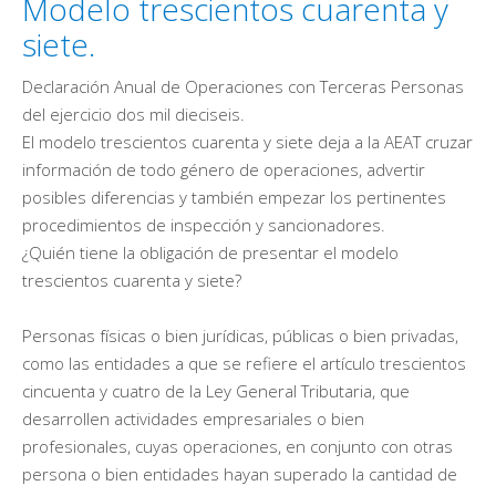
Modelo trescientos cuarenta y
siete.
Declaración Anual de Operaciones con Terceras Personas
del ejercicio dos mil dieciseis.
El modelo trescientos cuarenta y siete deja a la AEAT cruzar
información de todo género de operaciones, advertir
posibles diferencias y también empezar los pertinentes
procedimientos de inspección y sancionadores.
¿Quién tiene la obligación de presentar el modelo
trescientos cuarenta y siete?
Personas físicas o bien jurídicas, públicas o bien privadas,
como las entidades a que se refiere el artículo trescientos
cincuenta y cuatro de la Ley General Tributaria, que
desarrollen actividades empresariales o bien
profesionales, cuyas operaciones, en conjunto con otras
persona o bien entidades hayan superado la cantidad de