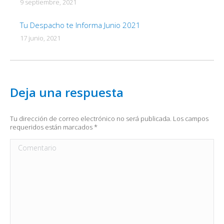
9 septiembre, 2021
Tu Despacho te Informa Junio 2021
17 junio, 2021
Deja una respuesta
Tu dirección de correo electrónico no será publicada. Los campos
requeridos están marcados
*
Comentario