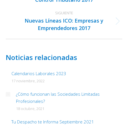
anterior:
SIGUIENTE
Nuevas Líneas ICO: Empresas y
Publicación
Emprendedores 2017
siguiente:
Noticias relacionadas
Calendarios Laborales 2023
17 noviembre, 2022
¿Cómo funcionan las Sociedades Limitadas
Profesionales?
18 octubre, 2021
Tu Despacho te Informa Septiembre 2021