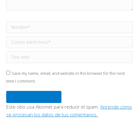
Nombre *
Correo electrónico *
Sitio web
Save my name, email, and website in this browser for the next
time I comment.
Publicar comentario
Este sitio usa Akismet para reducir el spam.
Aprende cómo
se procesan los datos de tus comentarios.