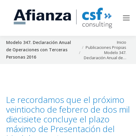
Estás aquí:
Inicio
Modelo 347. Declaración Anual
Publicaciones Propias
de Operaciones con Terceras
Modelo 347.
Personas 2016
Declaración Anual de…
Le recordamos que el próximo
veintiocho de febrero de dos mil
diecisiete concluye el plazo
máximo de Presentación del