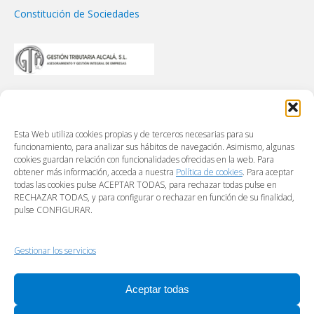
Constitución de Sociedades
Esta Web utiliza cookies propias y de terceros necesarias para su
funcionamiento, para analizar sus hábitos de navegación. Asimismo, algunas
cookies guardan relación con funcionalidades ofrecidas en la web. Para
obtener más información, acceda a nuestra
Política de cookies
. Para aceptar
todas las cookies pulse ACEPTAR TODAS, para rechazar todas pulse en
RECHAZAR TODAS, y para configurar o rechazar en función de su finalidad,
pulse CONFIGURAR.
Gestionar los servicios
Aceptar todas