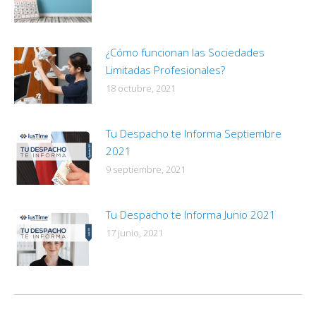
¿Cómo funcionan las Sociedades
Limitadas Profesionales?
18 octubre, 2021
Tu Despacho te Informa Septiembre
2021
9 septiembre, 2021
Tu Despacho te Informa Junio 2021
17 junio, 2021