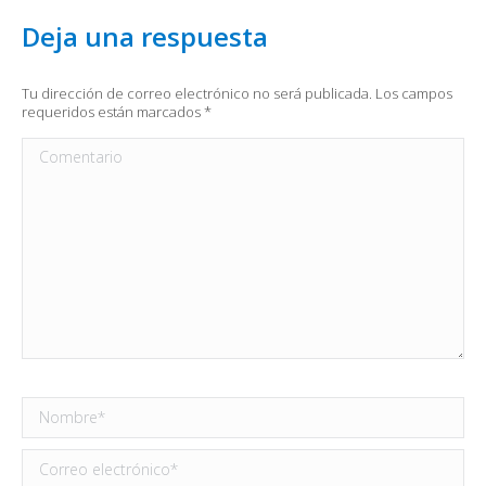
Deja una respuesta
Tu dirección de correo electrónico no será publicada. Los campos
requeridos están marcados
*
Comentario
Nombre *
Correo electrónico *