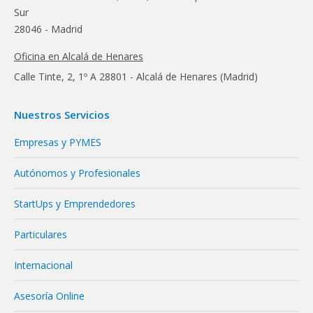
Sur
28046 - Madrid
Oficina en Alcalá de Henares
Calle Tinte, 2, 1º A 28801 - Alcalá de Henares (Madrid)
Nuestros Servicios
Empresas y PYMES
Autónomos y Profesionales
StartUps y Emprendedores
Particulares
Internacional
Asesoría Online