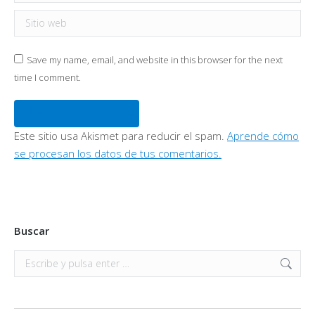
Sitio web
Save my name, email, and website in this browser for the next
time I comment.
Publicar comentario
Este sitio usa Akismet para reducir el spam.
Aprende cómo
se procesan los datos de tus comentarios.
Buscar
Buscar: