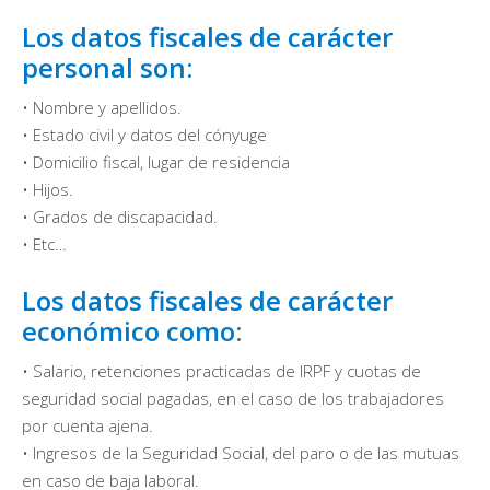
Los datos fiscales de carácter
personal son:
• Nombre y apellidos.
• Estado civil y datos del cónyuge
• Domicilio fiscal, lugar de residencia
• Hijos.
• Grados de discapacidad.
• Etc…
Los datos fiscales de carácter
económico como:
• Salario, retenciones practicadas de IRPF y cuotas de
seguridad social pagadas, en el caso de los trabajadores
por cuenta ajena.
• Ingresos de la Seguridad Social, del paro o de las mutuas
en caso de baja laboral.