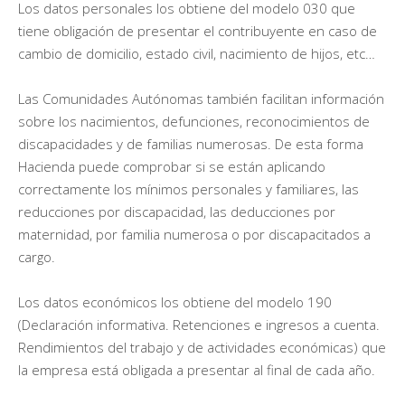
Los datos personales los obtiene del modelo 030 que
tiene obligación de presentar el contribuyente en caso de
cambio de domicilio, estado civil, nacimiento de hijos, etc…
Las Comunidades Autónomas también facilitan información
sobre los nacimientos, defunciones, reconocimientos de
discapacidades y de familias numerosas. De esta forma
Hacienda puede comprobar si se están aplicando
correctamente los mínimos personales y familiares, las
reducciones por discapacidad, las deducciones por
maternidad, por familia numerosa o por discapacitados a
cargo.
Los datos económicos los obtiene del modelo 190
(Declaración informativa. Retenciones e ingresos a cuenta.
Rendimientos del trabajo y de actividades económicas) que
la empresa está obligada a presentar al final de cada año.