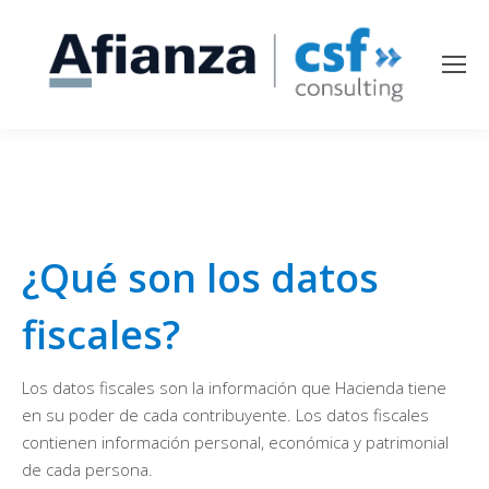
¿Qué son los datos
fiscales?
Los datos fiscales son la información que Hacienda tiene
en su poder de cada contribuyente. Los datos fiscales
contienen información personal, económica y patrimonial
de cada persona.