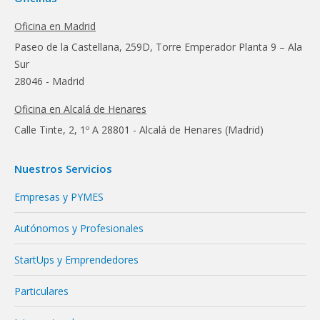
Oficina en Madrid
Paseo de la Castellana, 259D, Torre Emperador Planta 9 – Ala
Sur
28046 - Madrid
Oficina en Alcalá de Henares
Calle Tinte, 2, 1º A 28801 - Alcalá de Henares (Madrid)
Nuestros Servicios
Empresas y PYMES
Autónomos y Profesionales
StartUps y Emprendedores
Particulares