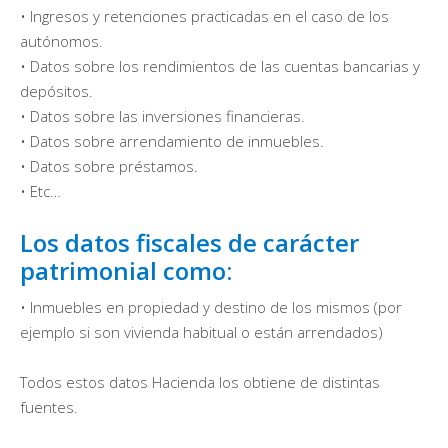
• Ingresos y retenciones practicadas en el caso de los
autónomos.
• Datos sobre los rendimientos de las cuentas bancarias y
depósitos.
• Datos sobre las inversiones financieras.
• Datos sobre arrendamiento de inmuebles.
• Datos sobre préstamos.
• Etc…
Los datos fiscales de carácter
patrimonial como:
• Inmuebles en propiedad y destino de los mismos (por
ejemplo si son vivienda habitual o están arrendados)
Todos estos datos Hacienda los obtiene de distintas
fuentes.