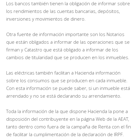
Los bancos también tienen la obligación de informar sobre
los rendimientos de las cuentas bancarias, depósitos,
inversiones y movimientos de dinero.
Otra fuente de información importante son los Notarios
que están obligados a informar de las operaciones que se
firman y Catastro que está obligado a informar de los
cambios de titularidad que se producen en los inmuebles.
Las eléctricas también facilitan a Hacienda información
sobre los consumos que se producen en cada inmueble.
Con esta información se puede saber, si un inmueble está
arrendado y no se está declarando su arrendamiento.
Toda la información de la que dispone Hacienda la pone a
disposición del contribuyente en la página Web de la AEAT,
tanto dentro como fuera de la campaña de Renta con el fin
de facilitar la cumplimentación de la declaración de IRPF.