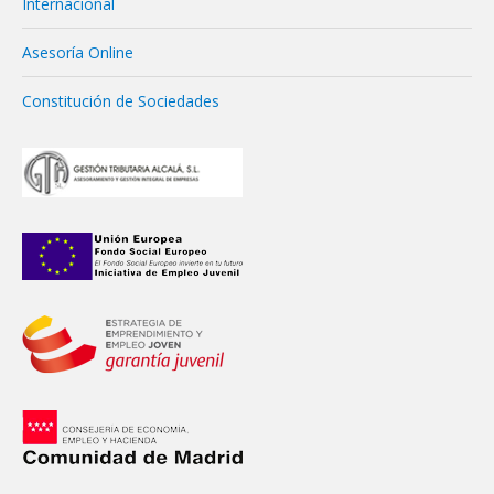
Internacional
Asesoría Online
Constitución de Sociedades