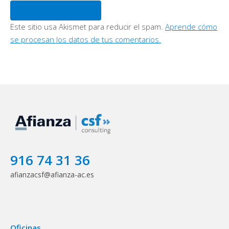
Publicar comentario
Este sitio usa Akismet para reducir el spam.
Aprende cómo
se procesan los datos de tus comentarios.
916 74 31 36
afianzacsf@afianza-ac.es
Oficinas