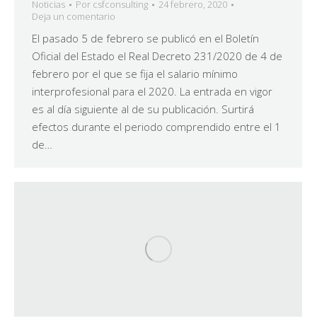
Noticias
Por
csfconsulting
24 febrero, 2020
Deja un comentario
El pasado 5 de febrero se publicó en el Boletín
Oficial del Estado el Real Decreto 231/2020 de 4 de
febrero por el que se fija el salario mínimo
interprofesional para el 2020. La entrada en vigor
es al día siguiente al de su publicación. Surtirá
efectos durante el periodo comprendido entre el 1
de…