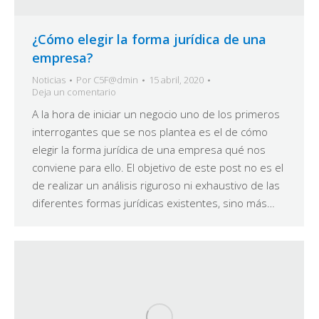
¿Cómo elegir la forma jurídica de una
empresa?
Noticias
Por
C5F@dmin
15 abril, 2020
Deja un comentario
A la hora de iniciar un negocio uno de los primeros
interrogantes que se nos plantea es el de cómo
elegir la forma jurídica de una empresa qué nos
conviene para ello. El objetivo de este post no es el
de realizar un análisis riguroso ni exhaustivo de las
diferentes formas jurídicas existentes, sino más…