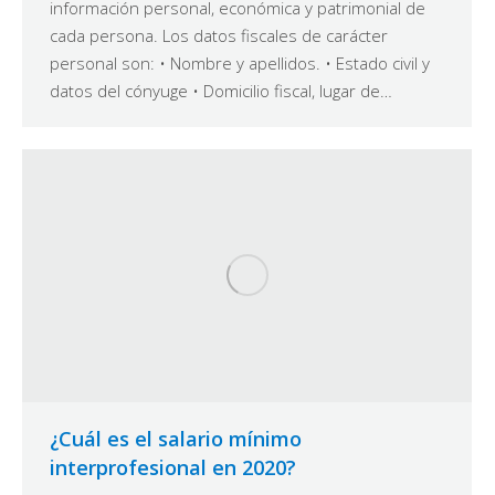
información personal, económica y patrimonial de
cada persona. Los datos fiscales de carácter
personal son: • Nombre y apellidos. • Estado civil y
datos del cónyuge • Domicilio fiscal, lugar de…
¿Cuál es el salario mínimo
interprofesional en 2020?