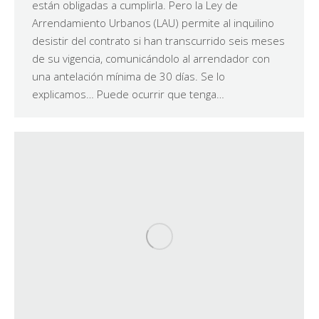
están obligadas a cumplirla. Pero la Ley de
Arrendamiento Urbanos (LAU) permite al inquilino
desistir del contrato si han transcurrido seis meses
de su vigencia, comunicándolo al arrendador con
una antelación mínima de 30 días. Se lo
explicamos… Puede ocurrir que tenga…