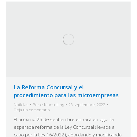
La Reforma Concursal y el
procedimiento para las microempresas
Noticias
Por
csfconsulting
23 septiembre, 2022
Deja un comentario
El próximo 26 de septiembre entrará en vigor la
esperada reforma de la Ley Concursal (llevada a
cabo por la Ley 16/2022), abordando y modificando