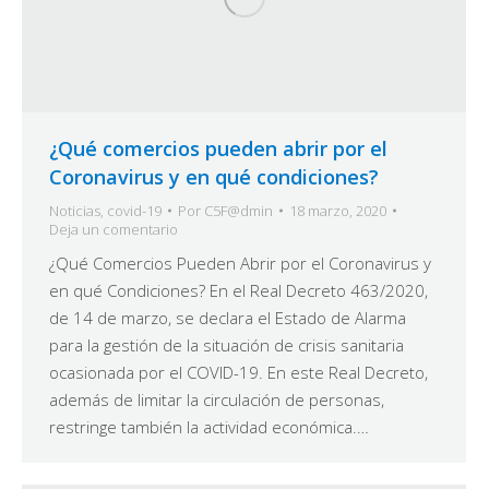
¿Qué comercios pueden abrir por el
Coronavirus y en qué condiciones?
Noticias
,
covid-19
Por
C5F@dmin
18 marzo, 2020
Deja un comentario
¿Qué Comercios Pueden Abrir por el Coronavirus y
en qué Condiciones? En el Real Decreto 463/2020,
de 14 de marzo, se declara el Estado de Alarma
para la gestión de la situación de crisis sanitaria
ocasionada por el COVID-19. En este Real Decreto,
además de limitar la circulación de personas,
restringe también la actividad económica.…