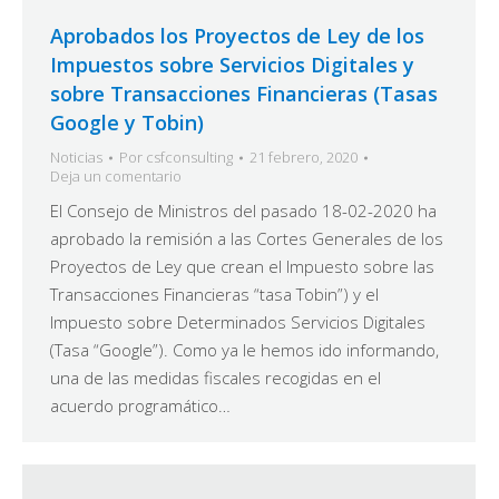
Aprobados los Proyectos de Ley de los
Impuestos sobre Servicios Digitales y
sobre Transacciones Financieras (Tasas
Google y Tobin)
Noticias
Por
csfconsulting
21 febrero, 2020
Deja un comentario
El Consejo de Ministros del pasado 18-02-2020 ha
aprobado la remisión a las Cortes Generales de los
Proyectos de Ley que crean el Impuesto sobre las
Transacciones Financieras “tasa Tobin”) y el
Impuesto sobre Determinados Servicios Digitales
(Tasa “Google”). Como ya le hemos ido informando,
una de las medidas fiscales recogidas en el
acuerdo programático…