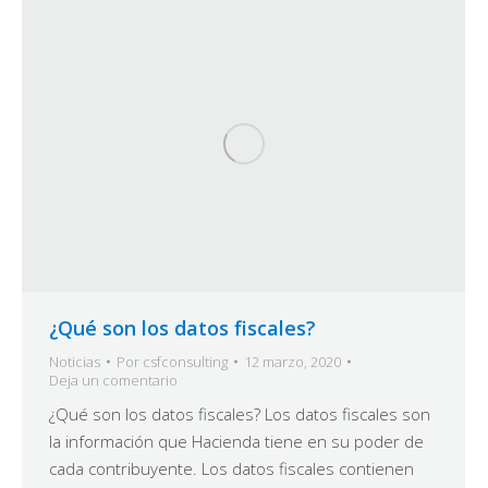
¿Qué son los datos fiscales?
Noticias
Por
csfconsulting
12 marzo, 2020
Deja un comentario
¿Qué son los datos fiscales? Los datos fiscales son
la información que Hacienda tiene en su poder de
cada contribuyente. Los datos fiscales contienen