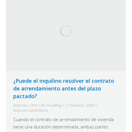
¿Puede el inquilino resolver el contrato
de arrendamiento antes del plazo
pactado?
Noticias
Por
csfconsulting
21 febrero, 2020
Deja un comentario
Cuando el contrato de arrendamiento de vivienda
tiene una duración determinada, ambas partes