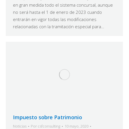
en gran medida todo el sistema concursal, aunque
no será hasta el 1 de enero de 2023 cuando
entrarán en vigor todas las modificaciones
relacionadas con la tramitación especial para…
Impuesto sobre Patrimonio
Noticias
Por
csfconsulting
10 mayo, 2020