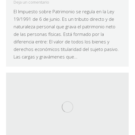
Deja un comentario
El Impuesto sobre Patrimonio se regula en la Ley
19/1991 de 6 de junio. Es un tributo directo y de
naturaleza personal que grava el patrimonio neto
de las personas físicas. Está formado por la
diferencia entre: El valor de todos los bienes y
derechos económicos titularidad del sujeto pasivo.
Las cargas y gravámenes que…