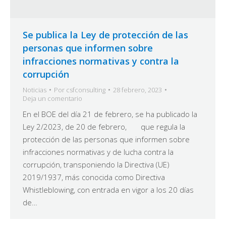
Se publica la Ley de protección de las
personas que informen sobre
infracciones normativas y contra la
corrupción
Noticias
Por
csfconsulting
28 febrero, 2023
Deja un comentario
En el BOE del día 21 de febrero, se ha publicado la
Ley 2/2023, de 20 de febrero, que regula la
protección de las personas que informen sobre
infracciones normativas y de lucha contra la
corrupción, transponiendo la Directiva (UE)
2019/1937, más conocida como Directiva
Whistleblowing, con entrada en vigor a los 20 días
de…