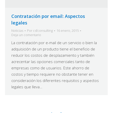
Contratación por email: Aspectos
legales
Noticias
Por
csfconsulting
16 enero, 2015
Deja un comentario
La contratación por e-mail de un servicio o bien la
adquisición de un producto tiene el beneficio de
reducir los costos de desplazamiento y también
acrecentar las opciones comerciales tanto de
empresas como de usuarios. Este ahorro de
costos y tiempo requiere no obstante tener en
consideración los diferentes requisitos y aspectos
legales que lleva…