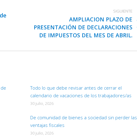
SIGUIENTE
 de
AMPLIACION PLAZO DE
PRESENTACIÓN DE DECLARACIONES
Publicación
DE IMPUESTOS DEL MES DE ABRIL.
siguiente:
d de
Todo lo que debe revisar antes de cerrar el
calendario de vacaciones de los trabajadores/as
30 julio, 2026
De comunidad de bienes a sociedad sin perder las
ventajas fiscales
30 julio, 2026