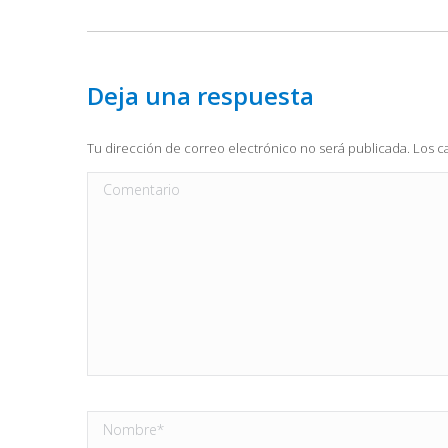
Deja una respuesta
Tu dirección de correo electrónico no será publicada. Los
Comentario
Nombre *