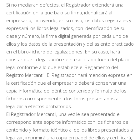
Si no mediaran defectos, el Registrador extenderá una
certificación en la que bajo su firma, identificará al
empresario, incluyendo, en su caso, los datos registrales y
expresará los libros legalizados, con identificación de su
clase y número, la firma digital generada por cada uno de
ellos y los datos de la presentación y del asiento practicado
en el Libro-fichero de legalizaciones. En su caso, hará
constar que la legalización se ha solicitado fuera del plazo
legal conforme a lo que establece el Reglamento del
Registro Mercantil. El Registrador hará mención expresa en
la certificación que el empresario deberá conservar una
copia informática de idéntico contenido y formato de los
ficheros correspondiente a los libros presentados a
legalizar a efectos probatorios.
El Registrador Mercantil, una vez le sea presentado el
correspondiente soporte informático con los ficheros de
contenido y formato idéntico al de los libros presentados a
legalizar, imprimirá una copia en papel de ellos y certificará,