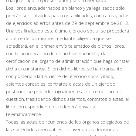
cualquier tipo no presentador por vía telemática.
Los libros encuadernados en blanco y ya legalizados sólo
podrán ser utilizados para contabilidades, contratos y actas
de ejercicios abiertos antes de 29 de septiembre de 2013.
Una vez finalizado este último ejercicio social, se procederá
al cierre de los mismos mediante diligencia que se
acreditará, en el primer envío telemático de dichos libros,
con la incorporación de un archivo que incluya la
certificación del órgano de administración que haga constar
dicha circunstancia. Si en dichos libros se han transcrito
con posterioridad al cierre del ejercicio social citado,
asientos contables, contratos o actas de un ejercicio
posterior, se procederá igualmente al cierre del libro en
cuestión, trasladando dichos asientos, contratos o actas, al
libro correspondiente que deberá enviarse
telemáticamente.
Todas las actas de reuniones de los órganos colegiados de
las sociedades mercantiles, incluyendo las decisiones