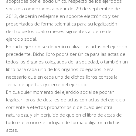
adoptadas por el socio único, respecto de los ejercicios
sociales comenzados a partir del 29 de septiembre de
2013, deberán reflejarse en soporte electrónico y ser
presentados de forma telemática para su legalización
dentro de los cuatro meses siguientes al cierre del
ejercicio social.
En cada ejercicio se deberán realizar las actas del ejercicio
precedente. Dicho libro podrá ser única para las actas de
todos los órganos colegiados de la sociedad, o también un
libro para cada uno de los órganos colegiados. Será
necesario que en cada uno de dichos libros conste la
fecha de apertura y cierre del ejercicio.
En cualquier momento del ejercicio social se podrán
legalizar libros de detalles de actas con actas del ejercicio
corriente a efectos probatorios o de cualquier otra
naturaleza, y sin perjuicio de que en el libro de actas de
todo el ejercicio se incluyan de forma obligatoria dichas
actas.