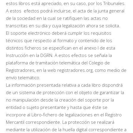
estos libros está apreciado, en su caso, por los Tribunales.
A estos efectos podrá incluirse, el acta de la junta general
de la sociedad en la cual se ratifiquen las actas no
transcritas en su día y cuya legalización ahora se solicita.
El soporte electrónico deberá cumplir los requisitos
técnicos que respecto al formato y contenido de los
distintos ficheros se especifican en el anexo I de esta
Instrucción en la DGRN. A estos efectos se señala la
plataforma de tramitación telemática del Colegio de
Registradores, en la web registradores.org, como medio de
envío telemático.
La información presentada relativa a cada libro dispondrá
de un sistema de protección con el objeto de garantizar la
no manipulación desde la creación del soporte por la
entidad o sujeto presentante y hasta que éste se
incorpore al Libro-fichero de legalizaciones en el Registro
Mercantil correspondiente. La protección se realizará
mediante la utilización de la huella digital correspondiente a