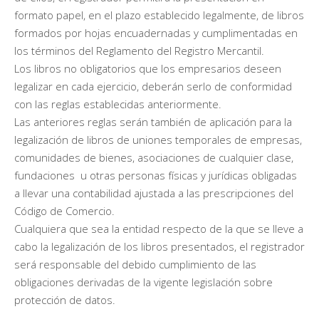
formato papel, en el plazo establecido legalmente, de libros
formados por hojas encuadernadas y cumplimentadas en
los términos del Reglamento del Registro Mercantil.
Los libros no obligatorios que los empresarios deseen
legalizar en cada ejercicio, deberán serlo de conformidad
con las reglas establecidas anteriormente.
Las anteriores reglas serán también de aplicación para la
legalización de libros de uniones temporales de empresas,
comunidades de bienes, asociaciones de cualquier clase,
fundaciones u otras personas físicas y jurídicas obligadas
a llevar una contabilidad ajustada a las prescripciones del
Código de Comercio.
Cualquiera que sea la entidad respecto de la que se lleve a
cabo la legalización de los libros presentados, el registrador
será responsable del debido cumplimiento de las
obligaciones derivadas de la vigente legislación sobre
protección de datos.