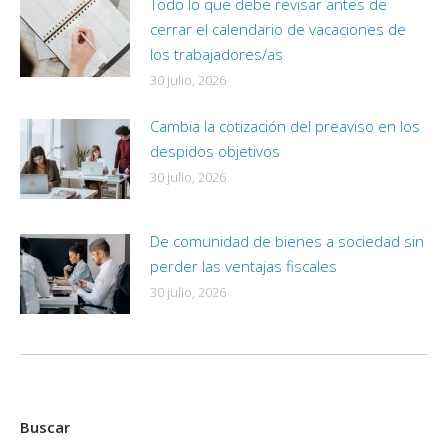
Todo lo que debe revisar antes de
cerrar el calendario de vacaciones de
los trabajadores/as
30 julio, 2026
Cambia la cotización del preaviso en los
despidos objetivos
30 julio, 2026
De comunidad de bienes a sociedad sin
perder las ventajas fiscales
30 julio, 2026
Buscar