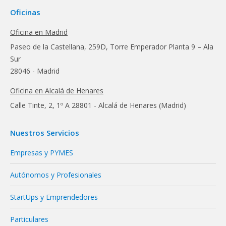
Oficinas
Oficina en Madrid
Paseo de la Castellana, 259D, Torre Emperador Planta 9 – Ala
Sur
28046 - Madrid
Oficina en Alcalá de Henares
Calle Tinte, 2, 1º A 28801 - Alcalá de Henares (Madrid)
Nuestros Servicios
Empresas y PYMES
Autónomos y Profesionales
StartUps y Emprendedores
Particulares