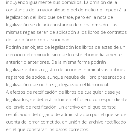
incluyendo igualmente sus domicilios. La omisión de la
constancia de la nacionalidad o del domicilio no impedirá la
legalización del libro que se trate, pero en la nota de
legalización se dejará constancia de dicha omisión. Las
mismas reglas serán de aplicación a los libros de contratos
del socio único con la sociedad.
Podrán ser objeto de legalización los libros de actas de un
ejercicio determinado sin que lo esté el inmediatamente
anterior o anteriores. De la misma forma podrán
legalizarse libros registro de acciones nominativas o libros
registros de socios, aunque resulte del libro presentado a
legalización que no ha sigo legalizado el libro inicial.
A efectos de rectificación de libros de cualquier clase ya
legalizados, se deberá incluir en el fichero correspondiente
del envío de rectificación, un archivo en el que conste
certificación del órgano de administración por el que se dé
cuenta del error cometido, en unión del archivo rectificado
en el que constarán los datos correctos.