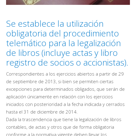
Se establece la utilización
obligatoria del procedimiento
telemático para la legalización
de libros (incluye actas y libro
registro de socios o accionistas).
Correspondientes a los ejercicios abiertos a partir de 29
de septiembre de 2013, si bien se permiten ciertas
excepciones para determinados obligados, que serán de
aplicación únicamente en relación con los ejercicios
iniciados con posterioridad a la fecha indicada y cerrados
hasta el 31 de diciembre de 2014.
Dada la trascendencia que tiene la legalización de libros
contables, de actas y otros que de forma obligatoria
conforme a la normativa vigente deben llevar los