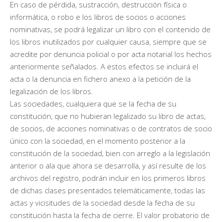
En caso de pérdida, sustracción, destrucción física o
informática, o robo e los libros de socios o acciones
nominativas, se podrá legalizar un libro con el contenido de
los libros inutilizados por cualquier causa, siempre que se
acredite por denuncia policial o por acta notarial los hechos
anteriormente señalados. A estos efectos se incluirá el
acta o la denuncia en fichero anexo a la petición de la
legalización de los libros.
Las sociedades, cualquiera que se la fecha de su
constitución, que no hubieran legalizado su libro de actas,
de socios, de acciones nominativas o de contratos de socio
único con la sociedad, en el momento posterior a la
constitución de la sociedad, bien con arreglo a la legislación
anterior o ala que ahora se desarrolla, y así resulte de los
archivos del registro, podrán incluir en los primeros libros
de dichas clases presentados telemáticamente, todas las
actas y vicisitudes de la sociedad desde la fecha de su
constitución hasta la fecha de cierre. El valor probatorio de