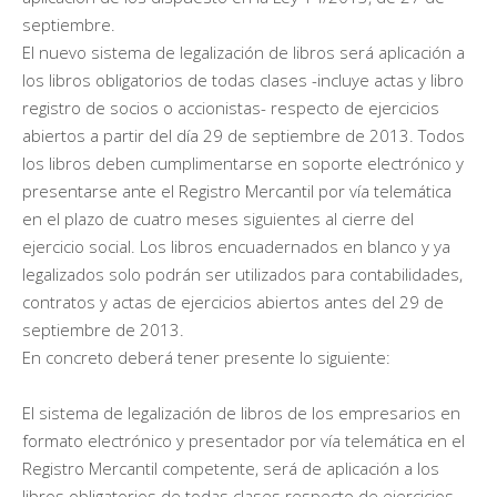
septiembre.
El nuevo sistema de legalización de libros será aplicación a
los libros obligatorios de todas clases -incluye actas y libro
registro de socios o accionistas- respecto de ejercicios
abiertos a partir del día 29 de septiembre de 2013. Todos
los libros deben cumplimentarse en soporte electrónico y
presentarse ante el Registro Mercantil por vía telemática
en el plazo de cuatro meses siguientes al cierre del
ejercicio social. Los libros encuadernados en blanco y ya
legalizados solo podrán ser utilizados para contabilidades,
contratos y actas de ejercicios abiertos antes del 29 de
septiembre de 2013.
En concreto deberá tener presente lo siguiente:
El sistema de legalización de libros de los empresarios en
formato electrónico y presentador por vía telemática en el
Registro Mercantil competente, será de aplicación a los
libros obligatorios de todas clases respecto de ejercicios