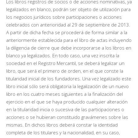
Los libros registros de socios o de acciones nominativas, ya
legalizados en blanco, podrán ser objeto de utilización para
los negocios jurídicos sobre participaciones o acciones
celebrados con anterioridad al 29 de septiembre de 2013.
A partir de dicha fecha se procederá de forma similar a la
anteriormente establecida para el libro de actas incluyendo
la diligencia de cierre que debe incorporarse a los libros en
blanco ya legalizados. En todo caso, una vez inscrita la
sociedad en el Registro Mercantil, se deberá legalizar un
libro, que será el primero de orden, en el que conste la
titularidad inicial de los fundadores. Una vez legalizado este
libro inicial sólo será obligatoria la legalización de un nuevo
libro en los cuatro meses siguientes a la finalización del
ejercicio en el que se haya producido cualquier alteración
en la titularidad inicia o sucesiva de las participaciones o
acciones o se hubieran constituido gravámenes sobre las
mismas. En dichos libros deberá constar la identidad
completa de los titulares y la nacionalidad, en su caso,