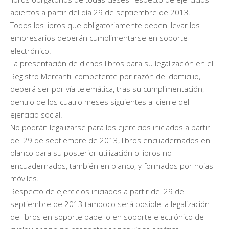
abiertos a partir del día 29 de septiembre de 2013.
Todos los libros que obligatoriamente deben llevar los
empresarios deberán cumplimentarse en soporte
electrónico.
La presentación de dichos libros para su legalización en el
Registro Mercantil competente por razón del domicilio,
deberá ser por vía telemática, tras su cumplimentación,
dentro de los cuatro meses siguientes al cierre del
ejercicio social.
No podrán legalizarse para los ejercicios iniciados a partir
del 29 de septiembre de 2013, libros encuadernados en
blanco para su posterior utilización o libros no
encuadernados, también en blanco, y formados por hojas
móviles.
Respecto de ejercicios iniciados a partir del 29 de
septiembre de 2013 tampoco será posible la legalización
de libros en soporte papel o en soporte electrónico de