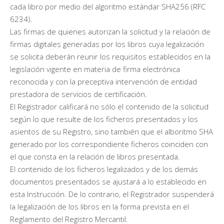
cada libro por medio del algoritmo estándar SHA256 (RFC
6234).
Las firmas de quienes autorizan la solicitud y la relación de
firmas digitales generadas por los libros cuya legalización
se solicita deberán reunir los requisitos establecidos en la
legislación vigente en materia de firma electrónica
reconocida y con la preceptiva intervención de entidad
prestadora de servicios de certificación.
El Registrador calificará no sólo el contenido de la solicitud
según lo que resulte de los ficheros presentados y los
asientos de su Registro, sino también que el alboritmo SHA
generado por los correspondiente ficheros coinciden con
el que consta en la relación de libros presentada.
El contenido de los ficheros legalizados y de los demás
documentos presentados se ajustará a lo establecido en
esta Instrucción. De lo contrario, el Registrador suspenderá
la legalización de los libros en la forma prevista en el
Reglamento del Registro Mercantil.