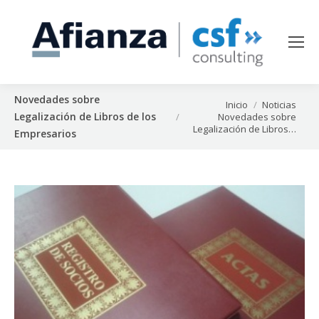
Novedades sobre
Estás aquí:
Inicio
Noticias
Legalización de Libros de los
Novedades sobre
Legalización de Libros…
Empresarios