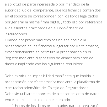
a solicitud de parte interesada o por mandato de la
autoridad judicial competente, que los ficheros contenidos
en el soporte se corresponden con los libros legalizados
por generar la misma firma digital, y todo ello por referencia
a los asientos practicados en el Libro-fichero de
legalizaciones.
Cuando por problemas técnicos no sea posible la
presentación de los ficheros a legalizar por vía telemática,
excepcionalmente se permitirá la presentación en el
Registro mediante dispositivos de almacenamiento de
datos cumpliendo con los siguientes requisitos:
Debe existir una imposibilidad manifiesta que impida la
presentación por vía telemática mediante la plataforma de
tramitación telemática del Colegio de Registradores.
Deberán utilizarse soportes de almacenamiento de datos
entre los más habituales en el mercado.
Los ficheros de los libros presentados para su legalización