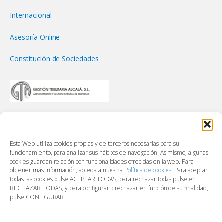
Internacional
Asesoría Online
Constitución de Sociedades
Esta Web utiliza cookies propias y de terceros necesarias para su
funcionamiento, para analizar sus hábitos de navegación. Asimismo, algunas
cookies guardan relación con funcionalidades ofrecidas en la web. Para
obtener más información, acceda a nuestra
Política de cookies
. Para aceptar
todas las cookies pulse ACEPTAR TODAS, para rechazar todas pulse en
RECHAZAR TODAS, y para configurar o rechazar en función de su finalidad,
pulse CONFIGURAR.