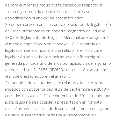
deberá cumplir los requisitos técnicos que respecto al
formato y contenido de los distintos ficheros se
especifican en el anexo I de esta Instrucción.
Se deberá presentar la instancia de solicitud de legalización
de libros presentados en soporte magnético del artículo
330 del Reglamento del Registro Mercantil que se ajustará
al modelo especificado en el anexo II. A la instancia de
legalización se acompañará una relación de libros cuya
legalización se solicita con indicación de la firma digital
generada por cada uno de ellos por aplicación del algoritmo
de huella digital SHA256 (RFC6234). La relación se ajustará
al modelo establecido en el anexo III.
Sin perjuicio de lo anterior, y en relación a los ejercicios
iniciados con posterioridad al 29 de septiembre de 2013 y
cerrados hasta el día 31 de diciembre de 2014, cuando por
justa causa no sea posible la presentación en formato
electrónico de los libros de llevanza obligatoria o de alguno
de ellos, el registrador permitirá la presentación en