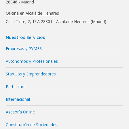
28046 - Madrid
Oficina en Alcalá de Henares
Calle Tinte, 2, 1º A 28801 - Alcalá de Henares (Madrid)
Nuestros Servicios
Empresas y PYMES
Autónomos y Profesionales
StartUps y Emprendedores
Particulares
Internacional
Asesoría Online
Constitución de Sociedades