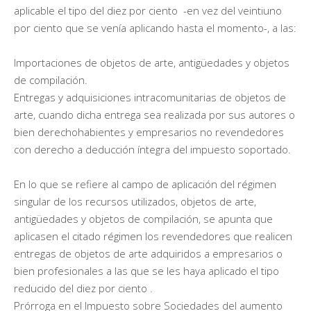
aplicable el tipo del diez por ciento -en vez del veintiuno
por ciento que se venía aplicando hasta el momento-, a las:
Importaciones de objetos de arte, antigüedades y objetos
de compilación.
Entregas y adquisiciones intracomunitarias de objetos de
arte, cuando dicha entrega sea realizada por sus autores o
bien derechohabientes y empresarios no revendedores
con derecho a deducción íntegra del impuesto soportado.
En lo que se refiere al campo de aplicación del régimen
singular de los recursos utilizados, objetos de arte,
antigüedades y objetos de compilación, se apunta que
aplicasen el citado régimen los revendedores que realicen
entregas de objetos de arte adquiridos a empresarios o
bien profesionales a las que se les haya aplicado el tipo
reducido del diez por ciento .
Prórroga en el Impuesto sobre Sociedades del aumento