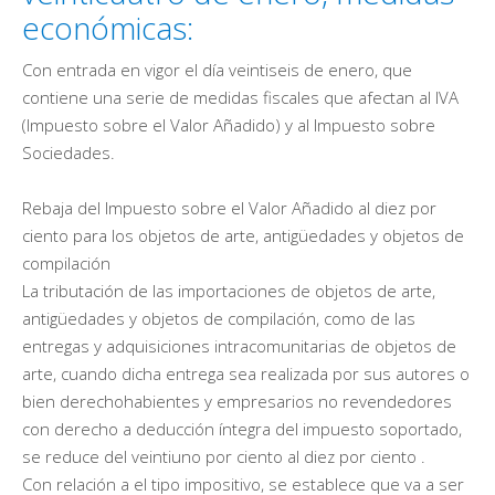
económicas:
Con entrada en vigor el día veintiseis de enero, que
contiene una serie de medidas fiscales que afectan al IVA
(Impuesto sobre el Valor Añadido) y al Impuesto sobre
Sociedades.
Rebaja del Impuesto sobre el Valor Añadido al diez por
ciento para los objetos de arte, antigüedades y objetos de
compilación
La tributación de las importaciones de objetos de arte,
antigüedades y objetos de compilación, como de las
entregas y adquisiciones intracomunitarias de objetos de
arte, cuando dicha entrega sea realizada por sus autores o
bien derechohabientes y empresarios no revendedores
con derecho a deducción íntegra del impuesto soportado,
se reduce del veintiuno por ciento al diez por ciento .
Con relación a el tipo impositivo, se establece que va a ser