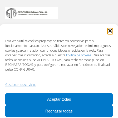
Esta Web utiliza cookies propias y de terceros necesarias para su
funcionamiento, para analizar sus hábitos de navegación. Asimismo, algunas
cookies guardan relación con funcionalidades ofrecidas en la web. Para
obtener más información, acceda a nuestra
Política de cookies
. Para aceptar
todas las cookies pulse ACEPTAR TODAS, para rechazar todas pulse en
RECHAZAR TODAS, y para configurar o rechazar en función de su finalidad,
pulse CONFIGURAR.
Gestionar los servicios
Aceptar todas
Rechazar todas