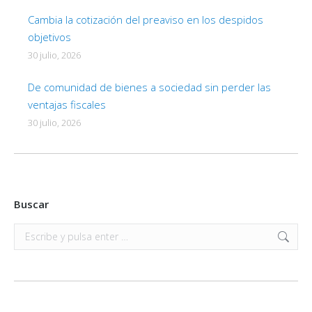
Cambia la cotización del preaviso en los despidos
objetivos
30 julio, 2026
De comunidad de bienes a sociedad sin perder las
ventajas fiscales
30 julio, 2026
Buscar
Buscar: