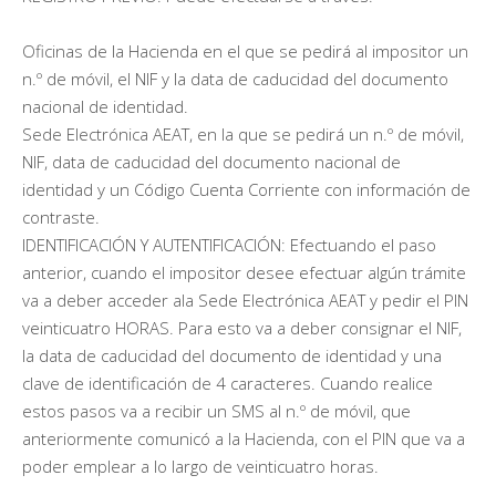
Oficinas de la Hacienda en el que se pedirá al impositor un
n.º de móvil, el NIF y la data de caducidad del documento
nacional de identidad.
Sede Electrónica AEAT, en la que se pedirá un n.º de móvil,
NIF, data de caducidad del documento nacional de
identidad y un Código Cuenta Corriente con información de
contraste.
IDENTIFICACIÓN Y AUTENTIFICACIÓN: Efectuando el paso
anterior, cuando el impositor desee efectuar algún trámite
va a deber acceder ala Sede Electrónica AEAT y pedir el PIN
veinticuatro HORAS. Para esto va a deber consignar el NIF,
la data de caducidad del documento de identidad y una
clave de identificación de 4 caracteres. Cuando realice
estos pasos va a recibir un SMS al n.º de móvil, que
anteriormente comunicó a la Hacienda, con el PIN que va a
poder emplear a lo largo de veinticuatro horas.