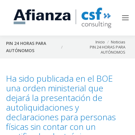
Estás aquí:
Inicio
Noticias
PIN 24 HORAS PARA
PIN 24 HORAS PARA
AUTÓNOMOS
AUTÓNOMOS
Ha sido publicada en el BOE
una orden ministerial que
dejará la presentación de
autoliquidaciones y
declaraciones para personas
físicas sin contar con un