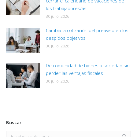
cerrar el calendario de vacaciones de
los trabajadores/as
30 julio, 2026
Cambia la cotización del preaviso en los
despidos objetivos
30 julio, 2026
De comunidad de bienes a sociedad sin
perder las ventajas fiscales
30 julio, 2026
Buscar
Buscar: