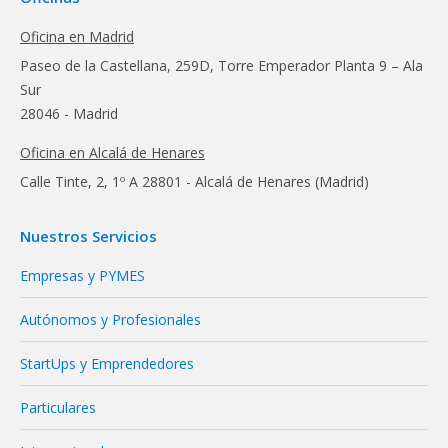
Oficina en Madrid
Paseo de la Castellana, 259D, Torre Emperador Planta 9 – Ala
Sur
28046 - Madrid
Oficina en Alcalá de Henares
Calle Tinte, 2, 1º A 28801 - Alcalá de Henares (Madrid)
Nuestros Servicios
Empresas y PYMES
Autónomos y Profesionales
StartUps y Emprendedores
Particulares