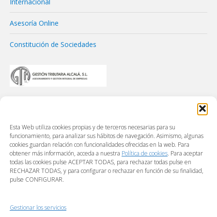
Internacional
Asesoría Online
Constitución de Sociedades
Esta Web utiliza cookies propias y de terceros necesarias para su
funcionamiento, para analizar sus hábitos de navegación. Asimismo, algunas
cookies guardan relación con funcionalidades ofrecidas en la web. Para
obtener más información, acceda a nuestra
Política de cookies
. Para aceptar
todas las cookies pulse ACEPTAR TODAS, para rechazar todas pulse en
RECHAZAR TODAS, y para configurar o rechazar en función de su finalidad,
pulse CONFIGURAR.
Gestionar los servicios