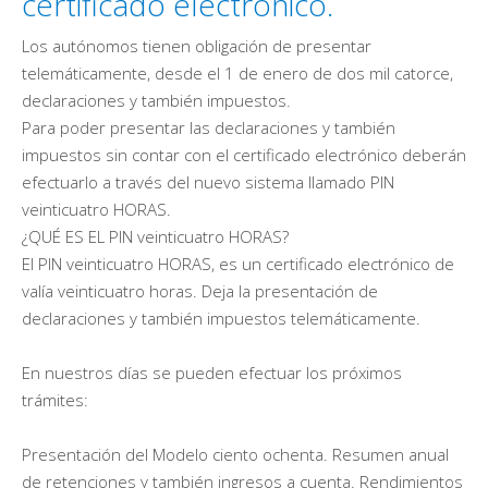
certificado electrónico.
Los autónomos tienen obligación de presentar
telemáticamente, desde el 1 de enero de dos mil catorce,
declaraciones y también impuestos.
Para poder presentar las declaraciones y también
impuestos sin contar con el certificado electrónico deberán
efectuarlo a través del nuevo sistema llamado PIN
veinticuatro HORAS.
¿QUÉ ES EL PIN veinticuatro HORAS?
El PIN veinticuatro HORAS, es un certificado electrónico de
valía veinticuatro horas. Deja la presentación de
declaraciones y también impuestos telemáticamente.
En nuestros días se pueden efectuar los próximos
trámites:
Presentación del Modelo ciento ochenta. Resumen anual
de retenciones y también ingresos a cuenta. Rendimientos