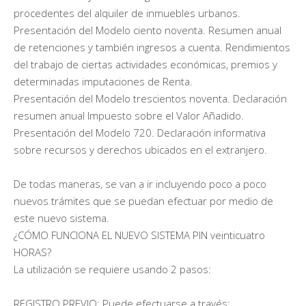
procedentes del alquiler de inmuebles urbanos.
Presentación del Modelo ciento noventa. Resumen anual
de retenciones y también ingresos a cuenta. Rendimientos
del trabajo de ciertas actividades económicas, premios y
determinadas imputaciones de Renta.
Presentación del Modelo trescientos noventa. Declaración
resumen anual Impuesto sobre el Valor Añadido.
Presentación del Modelo 720. Declaración informativa
sobre recursos y derechos ubicados en el extranjero.
De todas maneras, se van a ir incluyendo poco a poco
nuevos trámites que se puedan efectuar por medio de
este nuevo sistema.
¿CÓMO FUNCIONA EL NUEVO SISTEMA PIN veinticuatro
HORAS?
La utilización se requiere usando 2 pasos:
REGISTRO PREVIO: Puede efectuarse a través: