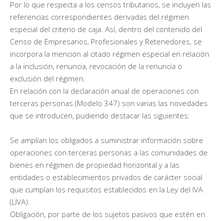
Por lo que respecta a los censos tributarios, se incluyen las
referencias correspondientes derivadas del régimen
especial del criterio de caja. Así, dentro del contenido del
Censo de Empresarios, Profesionales y Retenedores, se
incorpora la mención al citado régimen especial en relación
a la inclusión, renuncia, revocación de la renuncia o
exclusión del régimen.
En relación con la declaración anual de operaciones con
terceras personas (Modelo 347) son varias las novedades
que se introducen, pudiendo destacar las siguientes:
Se amplían los obligados a suministrar información sobre
operaciones con terceras personas a las comunidades de
bienes en régimen de propiedad horizontal y a las
entidades o establecimientos privados de carácter social
que cumplan los requisitos establecidos en la Ley del IVA
(LIVA).
Obligación, por parte de los sujetos pasivos que estén en