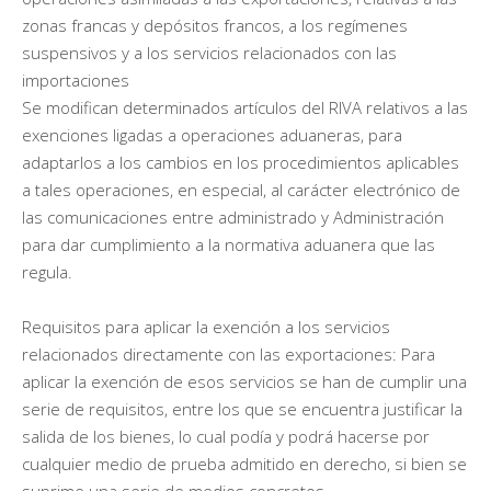
zonas francas y depósitos francos, a los regímenes
suspensivos y a los servicios relacionados con las
importaciones
Se modifican determinados artículos del RIVA relativos a las
exenciones ligadas a operaciones aduaneras, para
adaptarlos a los cambios en los procedimientos aplicables
a tales operaciones, en especial, al carácter electrónico de
las comunicaciones entre administrado y Administración
para dar cumplimiento a la normativa aduanera que las
regula.
Requisitos para aplicar la exención a los servicios
relacionados directamente con las exportaciones: Para
aplicar la exención de esos servicios se han de cumplir una
serie de requisitos, entre los que se encuentra justificar la
salida de los bienes, lo cual podía y podrá hacerse por
cualquier medio de prueba admitido en derecho, si bien se
suprime una serie de medios concretos.