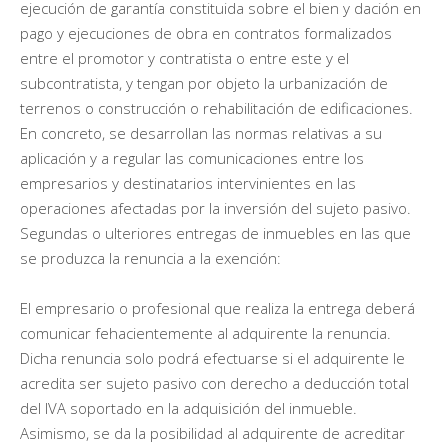
ejecución de garantía constituida sobre el bien y dación en
pago y ejecuciones de obra en contratos formalizados
entre el promotor y contratista o entre este y el
subcontratista, y tengan por objeto la urbanización de
terrenos o construcción o rehabilitación de edificaciones.
En concreto, se desarrollan las normas relativas a su
aplicación y a regular las comunicaciones entre los
empresarios y destinatarios intervinientes en las
operaciones afectadas por la inversión del sujeto pasivo.
Segundas o ulteriores entregas de inmuebles en las que
se produzca la renuncia a la exención:
El empresario o profesional que realiza la entrega deberá
comunicar fehacientemente al adquirente la renuncia.
Dicha renuncia solo podrá efectuarse si el adquirente le
acredita ser sujeto pasivo con derecho a deducción total
del IVA soportado en la adquisición del inmueble.
Asimismo, se da la posibilidad al adquirente de acreditar