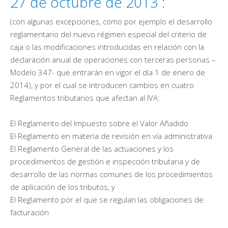
27 de octubre de 2013 :
(con algunas excepciones, como por ejemplo el desarrollo
reglamentario del nuevo régimen especial del criterio de
caja o las modificaciones introducidas en relación con la
declaración anual de operaciones con terceras personas –
Modelo 347- que entrarán en vigor el día 1 de enero de
2014), y por el cual se introducen cambios en cuatro
Reglamentos tributarios que afectan al IVA:
El Reglamento del Impuesto sobre el Valor Añadido
El Reglamento en materia de revisión en vía administrativa
El Reglamento General de las actuaciones y los
procedimientos de gestión e inspección tributaria y de
desarrollo de las normas comunes de los procedimientos
de aplicación de los tributos, y
El Reglamento por el que se regulan las obligaciones de
facturación