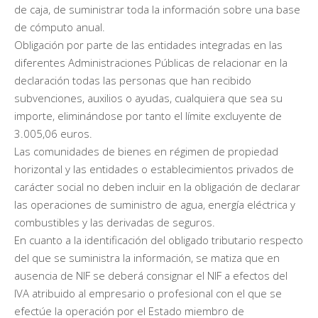
de caja, de suministrar toda la información sobre una base
de cómputo anual.
Obligación por parte de las entidades integradas en las
diferentes Administraciones Públicas de relacionar en la
declaración todas las personas que han recibido
subvenciones, auxilios o ayudas, cualquiera que sea su
importe, eliminándose por tanto el límite excluyente de
3.005,06 euros.
Las comunidades de bienes en régimen de propiedad
horizontal y las entidades o establecimientos privados de
carácter social no deben incluir en la obligación de declarar
las operaciones de suministro de agua, energía eléctrica y
combustibles y las derivadas de seguros.
En cuanto a la identificación del obligado tributario respecto
del que se suministra la información, se matiza que en
ausencia de NIF se deberá consignar el NIF a efectos del
IVA atribuido al empresario o profesional con el que se
efectúe la operación por el Estado miembro de