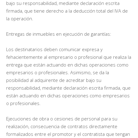
bajo su responsabilidad, mediante declaración escrita
firmada, que tiene derecho a la deducción total del IVA de
la operación.
Entregas de inmuebles en ejecución de garantías:
Los destinatarios deben comunicar expresa y
fehacientemente al empresario o profesional que realiza la
entrega que están actuando en dichas operaciones como
empresarios o profesionales. Asimismo, se da la
posibilidad al adquirente de acreditar bajo su
responsabilidad, mediante declaración escrita firmada, que
están actuando en dichas operaciones como empresarios
o profesionales.
Ejecuciones de obra o cesiones de personal para su
realización, consecuencia de contratos directamente
formalizados entre el promotor y el contratista que tengan