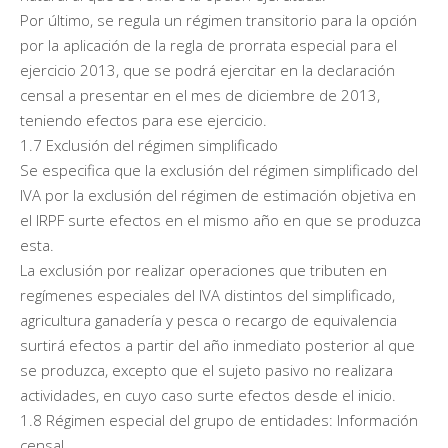
Por último, se regula un régimen transitorio para la opción
por la aplicación de la regla de prorrata especial para el
ejercicio 2013, que se podrá ejercitar en la declaración
censal a presentar en el mes de diciembre de 2013,
teniendo efectos para ese ejercicio.
1.7 Exclusión del régimen simplificado
Se especifica que la exclusión del régimen simplificado del
IVA por la exclusión del régimen de estimación objetiva en
el IRPF surte efectos en el mismo año en que se produzca
esta.
La exclusión por realizar operaciones que tributen en
regímenes especiales del IVA distintos del simplificado,
agricultura ganadería y pesca o recargo de equivalencia
surtirá efectos a partir del año inmediato posterior al que
se produzca, excepto que el sujeto pasivo no realizara
actividades, en cuyo caso surte efectos desde el inicio.
1.8 Régimen especial del grupo de entidades: Información
censal