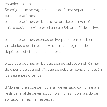
establecimiento.
Se exigen que se hagan constar de forma separada de
otras operaciones:
o Las operaciones en las que se produce la inversión del
sujeto pasivo previsto en el artículo 84. uno. 2º de la LIVA.
o Las operaciones exentas de IVA por referirse a bienes
vinculados o destinados a vincularse al régimen de
depósito distinto de los aduaneros.
o Las operaciones en las que sea de aplicación el régimen
de criterio de caja del IVA, que se deberán consignar según
los siguientes criterios:
 Momento en que se hubieran devengado conforme a la
regla general de devengo, como si no les hubiera sido de
aplicación el régimen especial.