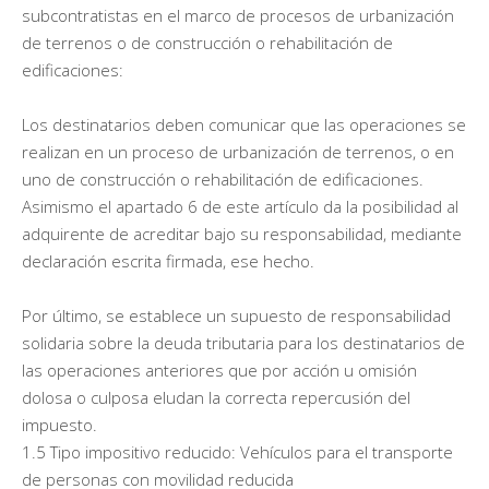
subcontratistas en el marco de procesos de urbanización
de terrenos o de construcción o rehabilitación de
edificaciones:
Los destinatarios deben comunicar que las operaciones se
realizan en un proceso de urbanización de terrenos, o en
uno de construcción o rehabilitación de edificaciones.
Asimismo el apartado 6 de este artículo da la posibilidad al
adquirente de acreditar bajo su responsabilidad, mediante
declaración escrita firmada, ese hecho.
Por último, se establece un supuesto de responsabilidad
solidaria sobre la deuda tributaria para los destinatarios de
las operaciones anteriores que por acción u omisión
dolosa o culposa eludan la correcta repercusión del
impuesto.
1.5 Tipo impositivo reducido: Vehículos para el transporte
de personas con movilidad reducida