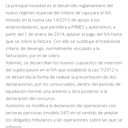
La principal novedad es el desarrollo reglamentario del
nuevo régimen especial del criterio de caja para el IVA,
incluido en la nueva Ley 14/2013 de apoyo a los
emprendedores, que permitirá a PYMES y autónomos, a
partir del 1 de enero de 2014, aplazar el pago del IVA hasta
que se cobre la factura. Con ello se sustituye el tradicional
criterio de devengo, normalmente vinculado a la
facturación, por el de cobro.
Además, se desarrollan los nuevos supuestos de inversión
del sujeto pasivo en el IVA que estableció la Ley 7/2012 o
se desarrolla la forma de realizar la presentación de dos
declaraciones, por los concursados, dentro del periodo de
liquidación normal, una anterior y otra posterior a la
declaración del concurso.
Asimismo se modifica la declaración de operaciones con
terceras personas (modelo 347) en el sentido de ampliar
los obligados tributarios y las operaciones sobre las que se
informa.