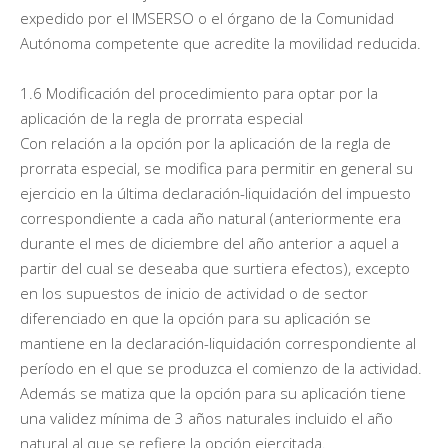
expedido por el IMSERSO o el órgano de la Comunidad
Autónoma competente que acredite la movilidad reducida.
1.6 Modificación del procedimiento para optar por la
aplicación de la regla de prorrata especial
Con relación a la opción por la aplicación de la regla de
prorrata especial, se modifica para permitir en general su
ejercicio en la última declaración-liquidación del impuesto
correspondiente a cada año natural (anteriormente era
durante el mes de diciembre del año anterior a aquel a
partir del cual se deseaba que surtiera efectos), excepto
en los supuestos de inicio de actividad o de sector
diferenciado en que la opción para su aplicación se
mantiene en la declaración-liquidación correspondiente al
período en el que se produzca el comienzo de la actividad.
Además se matiza que la opción para su aplicación tiene
una validez mínima de 3 años naturales incluido el año
natural al que se refiere la opción ejercitada.