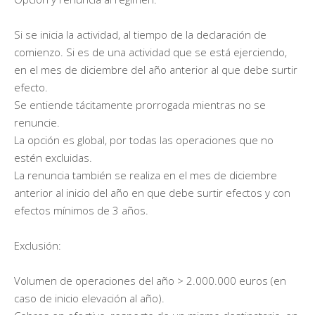
Si se inicia la actividad, al tiempo de la declaración de
comienzo. Si es de una actividad que se está ejerciendo,
en el mes de diciembre del año anterior al que debe surtir
efecto.
Se entiende tácitamente prorrogada mientras no se
renuncie.
La opción es global, por todas las operaciones que no
estén excluidas.
La renuncia también se realiza en el mes de diciembre
anterior al inicio del año en que debe surtir efectos y con
efectos mínimos de 3 años.
Exclusión:
Volumen de operaciones del año > 2.000.000 euros (en
caso de inicio elevación al año).