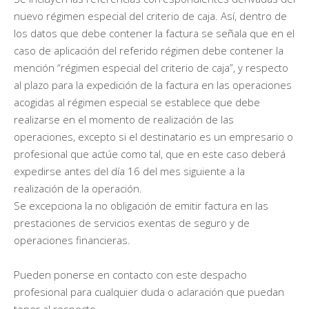
nuevo régimen especial del criterio de caja. Así, dentro de
los datos que debe contener la factura se señala que en el
caso de aplicación del referido régimen debe contener la
mención “régimen especial del criterio de caja”, y respecto
al plazo para la expedición de la factura en las operaciones
acogidas al régimen especial se establece que debe
realizarse en el momento de realización de las
operaciones, excepto si el destinatario es un empresario o
profesional que actúe como tal, que en este caso deberá
expedirse antes del día 16 del mes siguiente a la
realización de la operación.
Se excepciona la no obligación de emitir factura en las
prestaciones de servicios exentas de seguro y de
operaciones financieras.
Pueden ponerse en contacto con este despacho
profesional para cualquier duda o aclaración que puedan
tener al respecto.