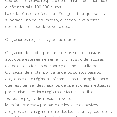
Cobros en efectivo, respecto de un mismo destinatario, en
el año natural > 100.000 euros.
La exclusión tiene efectos al año siguiente al que se haya
superado uno de los límites y, cuando vuelva a estar
dentro de ellos, puede volver a optar.
Obligaciones registrales y de facturación:
Obligación de anotar por parte de los sujetos pasivos
acogidos a este régimen en el libro registro de facturas
expedidas las fechas de cobro y del medio utilizado.
Obligación de anotar por parte de los sujetos pasivos
acogidos a este régimen, así como a los no acogidos pero
que resulten ser destinatarios de operaciones efectuadas
por el mismo, en libro registro de facturas recibidas las
fechas de pago y del medio utilizado.
Mención expresa – por parte de los sujetos pasivos
acogidos a este régimen- en todas las facturas y sus copias