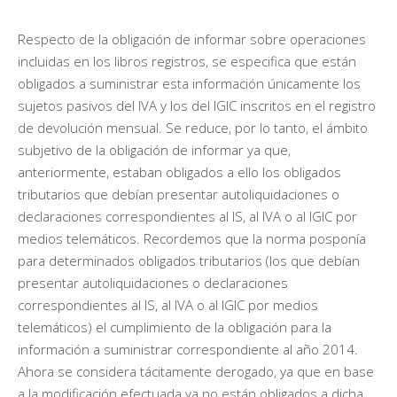
Respecto de la obligación de informar sobre operaciones
incluidas en los libros registros, se especifica que están
obligados a suministrar esta información únicamente los
sujetos pasivos del IVA y los del IGIC inscritos en el registro
de devolución mensual. Se reduce, por lo tanto, el ámbito
subjetivo de la obligación de informar ya que,
anteriormente, estaban obligados a ello los obligados
tributarios que debían presentar autoliquidaciones o
declaraciones correspondientes al IS, al IVA o al IGIC por
medios telemáticos. Recordemos que la norma posponía
para determinados obligados tributarios (los que debían
presentar autoliquidaciones o declaraciones
correspondientes al IS, al IVA o al IGIC por medios
telemáticos) el cumplimiento de la obligación para la
información a suministrar correspondiente al año 2014.
Ahora se considera tácitamente derogado, ya que en base
a la modificación efectuada ya no están obligados a dicha