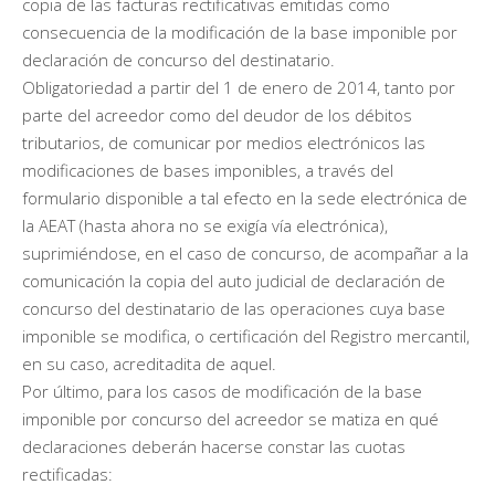
copia de las facturas rectificativas emitidas como
consecuencia de la modificación de la base imponible por
declaración de concurso del destinatario.
Obligatoriedad a partir del 1 de enero de 2014, tanto por
parte del acreedor como del deudor de los débitos
tributarios, de comunicar por medios electrónicos las
modificaciones de bases imponibles, a través del
formulario disponible a tal efecto en la sede electrónica de
la AEAT (hasta ahora no se exigía vía electrónica),
suprimiéndose, en el caso de concurso, de acompañar a la
comunicación la copia del auto judicial de declaración de
concurso del destinatario de las operaciones cuya base
imponible se modifica, o certificación del Registro mercantil,
en su caso, acreditadita de aquel.
Por último, para los casos de modificación de la base
imponible por concurso del acreedor se matiza en qué
declaraciones deberán hacerse constar las cuotas
rectificadas: