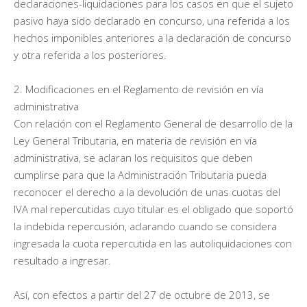
declaraciones-liquidaciones para los casos en que el sujeto
pasivo haya sido declarado en concurso, una referida a los
hechos imponibles anteriores a la declaración de concurso
y otra referida a los posteriores.
2. Modificaciones en el Reglamento de revisión en vía
administrativa
Con relación con el Reglamento General de desarrollo de la
Ley General Tributaria, en materia de revisión en vía
administrativa, se aclaran los requisitos que deben
cumplirse para que la Administración Tributaria pueda
reconocer el derecho a la devolución de unas cuotas del
IVA mal repercutidas cuyo titular es el obligado que soportó
la indebida repercusión, aclarando cuando se considera
ingresada la cuota repercutida en las autoliquidaciones con
resultado a ingresar.
Así, con efectos a partir del 27 de octubre de 2013, se