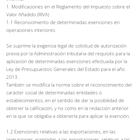
1. Modificaciones en el Reglamento del Impuesto sobre el
Valor Añadido (RIVA)
1.1 Reconocimiento de determinadas exenciones en
operaciones interiores
Se suprime la exigencia legal de solicitud de autorización
previa por la Administración tributaria del requisito para la
aplicación de determinadas exenciones efectuada por la
Ley de Presupuestos Generales del Estado para el año
2013.
También se modifica la norma sobre el reconocimiento del
carácter social de determinadas entidades o
establecimientos, en el sentido de dar la posibilidad de
obtener la calificación, y no como en la redacción anterior
en la que se obligaba a obtenerla para aplicar la exención.
1.2 Exenciones relativas a las exportaciones, en las
operaciones asimiladas a las exportaciones, relativas a las