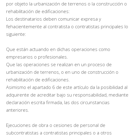
por objeto la urbanización de terrenos o la construcción o
rehabilitación de edificaciones:
Los destinatarios deben comunicar expresa y
fehacientemente al contratista o contratistas principales lo
siguiente:
Que están actuando en dichas operaciones como
empresarios o profesionales.
Que las operaciones se realizan en un proceso de
urbanización de terrenos, o en uno de construcción o
rehabilitación de edificaciones.
Asimismo el apartado 6 de este artículo da la posibilidad al
adquirente de acreditar bajo su responsabilidad, mediante
declaración escrita firmada, las dos circunstancias
anteriores.
Ejecuciones de obra o cesiones de personal de
subcontratistas a contratistas principales o a otros