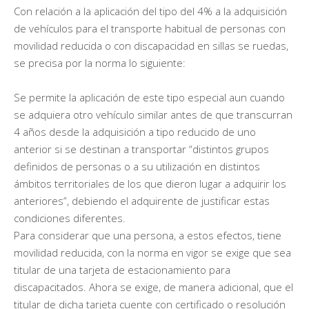
Con relación a la aplicación del tipo del 4% a la adquisición
de vehículos para el transporte habitual de personas con
movilidad reducida o con discapacidad en sillas se ruedas,
se precisa por la norma lo siguiente:
Se permite la aplicación de este tipo especial aun cuando
se adquiera otro vehículo similar antes de que transcurran
4 años desde la adquisición a tipo reducido de uno
anterior si se destinan a transportar “distintos grupos
definidos de personas o a su utilización en distintos
ámbitos territoriales de los que dieron lugar a adquirir los
anteriores”, debiendo el adquirente de justificar estas
condiciones diferentes.
Para considerar que una persona, a estos efectos, tiene
movilidad reducida, con la norma en vigor se exige que sea
titular de una tarjeta de estacionamiento para
discapacitados. Ahora se exige, de manera adicional, que el
titular de dicha tarjeta cuente con certificado o resolución