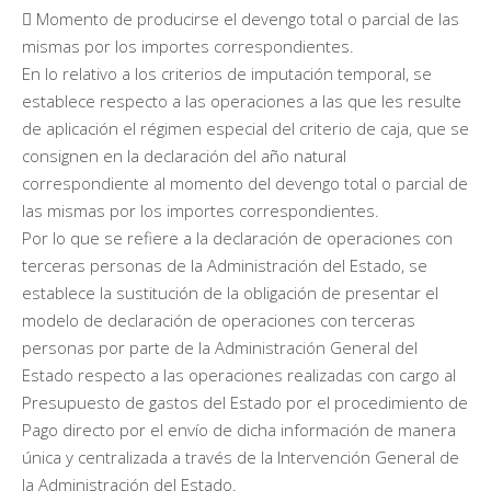
 Momento de producirse el devengo total o parcial de las
mismas por los importes correspondientes.
En lo relativo a los criterios de imputación temporal, se
establece respecto a las operaciones a las que les resulte
de aplicación el régimen especial del criterio de caja, que se
consignen en la declaración del año natural
correspondiente al momento del devengo total o parcial de
las mismas por los importes correspondientes.
Por lo que se refiere a la declaración de operaciones con
terceras personas de la Administración del Estado, se
establece la sustitución de la obligación de presentar el
modelo de declaración de operaciones con terceras
personas por parte de la Administración General del
Estado respecto a las operaciones realizadas con cargo al
Presupuesto de gastos del Estado por el procedimiento de
Pago directo por el envío de dicha información de manera
única y centralizada a través de la Intervención General de
la Administración del Estado.