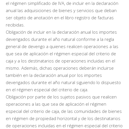
el régimen simplificado de IVA, de incluir en la declaración
anual las adquisiciones de bienes y servicios que deban
ser objeto de anotación en el libro registro de facturas
recibidas.
Obligación de incluir en la declaración anual los importes
devengados durante el año natural conforme a la regla
general de devengo a quienes realicen operaciones a las
que sea de aplicación el régimen especial del criterio de
caja y a los destinatarios de operaciones incluidas en el
mismo. Además, dichas operaciones deberán incluirse
también en la declaración anual por los importes
devengados durante el año natural siguiendo lo dispuesto
en el régimen especial del criterio de caja.
Obligación por parte de los sujetos pasivos que realicen
operaciones a las que sea de aplicación el régimen
especial del criterio de caja, de las comunidades de bienes
en régimen de propiedad horizontal y de los destinatarios
de operaciones incluidas en el régimen especial del criterio