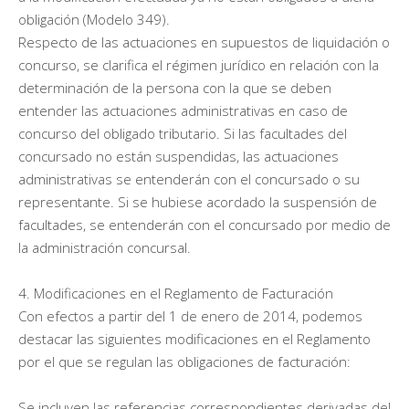
obligación (Modelo 349).
Respecto de las actuaciones en supuestos de liquidación o
concurso, se clarifica el régimen jurídico en relación con la
determinación de la persona con la que se deben
entender las actuaciones administrativas en caso de
concurso del obligado tributario. Si las facultades del
concursado no están suspendidas, las actuaciones
administrativas se entenderán con el concursado o su
representante. Si se hubiese acordado la suspensión de
facultades, se entenderán con el concursado por medio de
la administración concursal.
4. Modificaciones en el Reglamento de Facturación
Con efectos a partir del 1 de enero de 2014, podemos
destacar las siguientes modificaciones en el Reglamento
por el que se regulan las obligaciones de facturación:
Se incluyen las referencias correspondientes derivadas del