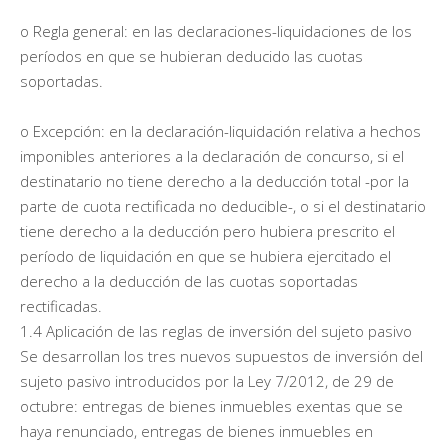
o Regla general: en las declaraciones-liquidaciones de los
períodos en que se hubieran deducido las cuotas
soportadas.
o Excepción: en la declaración-liquidación relativa a hechos
imponibles anteriores a la declaración de concurso, si el
destinatario no tiene derecho a la deducción total -por la
parte de cuota rectificada no deducible-, o si el destinatario
tiene derecho a la deducción pero hubiera prescrito el
período de liquidación en que se hubiera ejercitado el
derecho a la deducción de las cuotas soportadas
rectificadas.
1.4 Aplicación de las reglas de inversión del sujeto pasivo
Se desarrollan los tres nuevos supuestos de inversión del
sujeto pasivo introducidos por la Ley 7/2012, de 29 de
octubre: entregas de bienes inmuebles exentas que se
haya renunciado, entregas de bienes inmuebles en