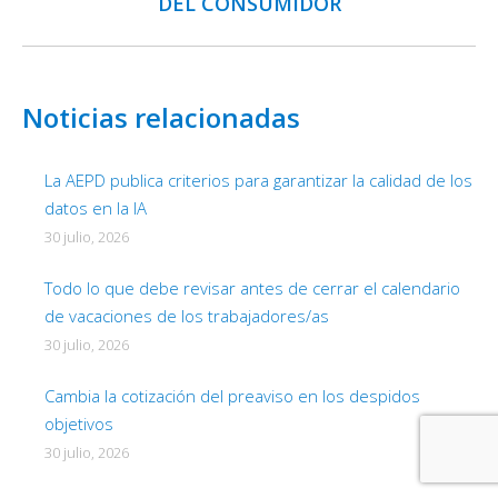
DEL CONSUMIDOR
siguiente:
Noticias relacionadas
La AEPD publica criterios para garantizar la calidad de los
datos en la IA
30 julio, 2026
Todo lo que debe revisar antes de cerrar el calendario
de vacaciones de los trabajadores/as
30 julio, 2026
Cambia la cotización del preaviso en los despidos
objetivos
30 julio, 2026