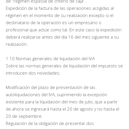
de “régimen especial de criterio de caja”.
Expedición de la factura de las operaciones acogidas al
régimen en el momento de su realización excepto si el
destinatario de la operación es un empresario o
profesional que actúe como tal. En este caso la expedición
deberá realizarse antes del día 16 del mes siguiente a su
realización.
1.10 Normas generales de liquidación del IVA
Sobre las normas generales de liquidación del impuesto se
introducen dos novedades:
Modificación del plazo de presentación de las
autoliquidaciones del IVA, suprimiendo la excepción
existente para la liquidación del mes de julio, que a partir
de ahora se ingresará hasta el 20 de agosto y no hasta el
20 de septiembre.
Regulación de la obligación de presentar dos