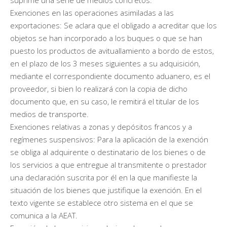
Exenciones en las operaciones asimiladas a las
exportaciones: Se aclara que el obligado a acreditar que los
objetos se han incorporado a los buques o que se han
puesto los productos de avituallamiento a bordo de estos,
en el plazo de los 3 meses siguientes a su adquisición,
mediante el correspondiente documento aduanero, es el
proveedor, si bien lo realizará con la copia de dicho
documento que, en su caso, le remitirá el titular de los
medios de transporte.
Exenciones relativas a zonas y depósitos francos y a
regímenes suspensivos: Para la aplicación de la exención
se obliga al adquirente o destinatario de los bienes o de
los servicios a que entregue al transmitente o prestador
una declaración suscrita por él en la que manifieste la
situación de los bienes que justifique la exención. En el
texto vigente se establece otro sistema en el que se
comunica a la AEAT.