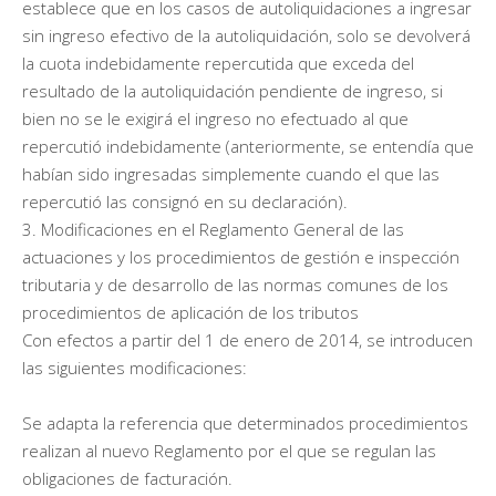
establece que en los casos de autoliquidaciones a ingresar
sin ingreso efectivo de la autoliquidación, solo se devolverá
la cuota indebidamente repercutida que exceda del
resultado de la autoliquidación pendiente de ingreso, si
bien no se le exigirá el ingreso no efectuado al que
repercutió indebidamente (anteriormente, se entendía que
habían sido ingresadas simplemente cuando el que las
repercutió las consignó en su declaración).
3. Modificaciones en el Reglamento General de las
actuaciones y los procedimientos de gestión e inspección
tributaria y de desarrollo de las normas comunes de los
procedimientos de aplicación de los tributos
Con efectos a partir del 1 de enero de 2014, se introducen
las siguientes modificaciones:
Se adapta la referencia que determinados procedimientos
realizan al nuevo Reglamento por el que se regulan las
obligaciones de facturación.