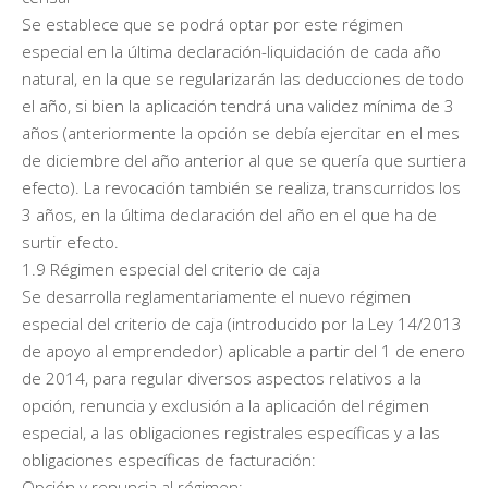
Se establece que se podrá optar por este régimen
especial en la última declaración-liquidación de cada año
natural, en la que se regularizarán las deducciones de todo
el año, si bien la aplicación tendrá una validez mínima de 3
años (anteriormente la opción se debía ejercitar en el mes
de diciembre del año anterior al que se quería que surtiera
efecto). La revocación también se realiza, transcurridos los
3 años, en la última declaración del año en el que ha de
surtir efecto.
1.9 Régimen especial del criterio de caja
Se desarrolla reglamentariamente el nuevo régimen
especial del criterio de caja (introducido por la Ley 14/2013
de apoyo al emprendedor) aplicable a partir del 1 de enero
de 2014, para regular diversos aspectos relativos a la
opción, renuncia y exclusión a la aplicación del régimen
especial, a las obligaciones registrales específicas y a las
obligaciones específicas de facturación:
Opción y renuncia al régimen: