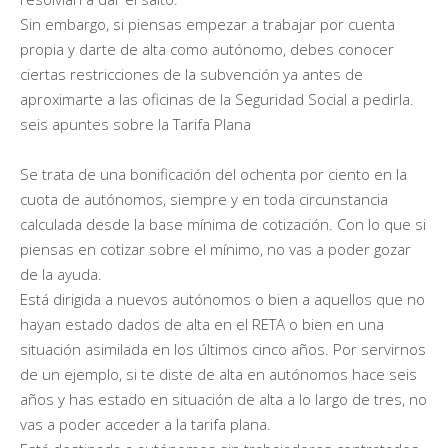
Sin embargo, si piensas empezar a trabajar por cuenta
propia y darte de alta como autónomo, debes conocer
ciertas restricciones de la subvención ya antes de
aproximarte a las oficinas de la Seguridad Social a pedirla.
seis apuntes sobre la Tarifa Plana
Se trata de una bonificación del ochenta por ciento en la
cuota de autónomos, siempre y en toda circunstancia
calculada desde la base mínima de cotización. Con lo que si
piensas en cotizar sobre el mínimo, no vas a poder gozar
de la ayuda.
Está dirigida a nuevos autónomos o bien a aquellos que no
hayan estado dados de alta en el RETA o bien en una
situación asimilada en los últimos cinco años. Por servirnos
de un ejemplo, si te diste de alta en autónomos hace seis
años y has estado en situación de alta a lo largo de tres, no
vas a poder acceder a la tarifa plana.