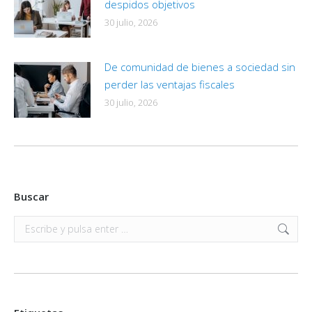
despidos objetivos
30 julio, 2026
De comunidad de bienes a sociedad sin
perder las ventajas fiscales
30 julio, 2026
Buscar
Buscar: