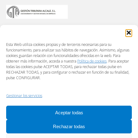
Esta Web utiliza cookies propias y de terceros necesarias para su
funcionamiento, para analizar sus hábitos de navegación. Asimismo, algunas
cookies guardan relación con funcionalidades ofrecidas en la web. Para
obtener más información, acceda a nuestra
Política de cookies
. Para aceptar
todas las cookies pulse ACEPTAR TODAS, para rechazar todas pulse en
RECHAZAR TODAS, y para configurar o rechazar en función de su finalidad,
pulse CONFIGURAR.
Gestionar los servicios
Aceptar todas
Rechazar todas