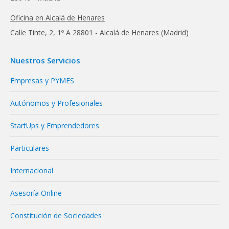
Oficina en Alcalá de Henares
Calle Tinte, 2, 1º A 28801 - Alcalá de Henares (Madrid)
Nuestros Servicios
Empresas y PYMES
Autónomos y Profesionales
StartUps y Emprendedores
Particulares
Internacional
Asesoría Online
Constitución de Sociedades