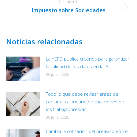
SIGUIENTE
Impuesto sobre Sociedades
Publicación
siguiente:
Noticias relacionadas
La AEPD publica criterios para garantizar
la calidad de los datos en la IA
30 julio, 2026
Todo lo que debe revisar antes de
cerrar el calendario de vacaciones de
los trabajadores/as
30 julio, 2026
Cambia la cotización del preaviso en los