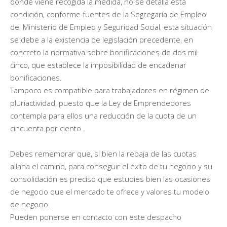
donde viene recogida la medida, no se detalla esta
condición, conforme fuentes de la Segregaría de Empleo
del Ministerio de Empleo y Seguridad Social, esta situación
se debe a la existencia de legislación precedente, en
concreto la normativa sobre bonificaciones de dos mil
cinco, que establece la imposibilidad de encadenar
bonificaciones.
Tampoco es compatible para trabajadores en régimen de
pluriactividad, puesto que la Ley de Emprendedores
contempla para ellos una reducción de la cuota de un
cincuenta por ciento .
Debes rememorar que, si bien la rebaja de las cuotas
allana el camino, para conseguir el éxito de tu negocio y su
consolidación es preciso que estudies bien las ocasiones
de negocio que el mercado te ofrece y valores tu modelo
de negocio.
Pueden ponerse en contacto con este despacho