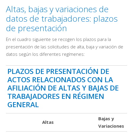
Altas, bajas y variaciones de
datos de trabajadores: plazos
de presentación
En el cuadro siguiente se recogen los plazos para la
presentación de las solicitudes de alta, baja y variación de
datos según los diferentes regímenes:
PLAZOS DE PRESENTACIÓN DE
ACTOS RELACIONADOS CON LA
AFILIACIÓN DE ALTAS Y BAJAS DE
TRABAJADORES EN RÉGIMEN
GENERAL
Bajas y
Altas
Variaciones