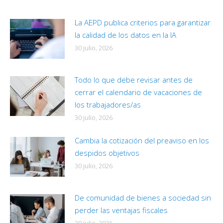
La AEPD publica criterios para garantizar
la calidad de los datos en la IA
30 julio, 2026
Todo lo que debe revisar antes de
cerrar el calendario de vacaciones de
los trabajadores/as
30 julio, 2026
Cambia la cotización del preaviso en los
despidos objetivos
30 julio, 2026
De comunidad de bienes a sociedad sin
perder las ventajas fiscales