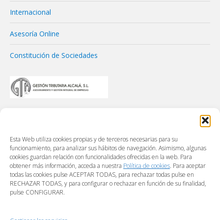
Internacional
Asesoría Online
Constitución de Sociedades
Esta Web utiliza cookies propias y de terceros necesarias para su
funcionamiento, para analizar sus hábitos de navegación. Asimismo, algunas
cookies guardan relación con funcionalidades ofrecidas en la web. Para
obtener más información, acceda a nuestra
Política de cookies
. Para aceptar
todas las cookies pulse ACEPTAR TODAS, para rechazar todas pulse en
RECHAZAR TODAS, y para configurar o rechazar en función de su finalidad,
pulse CONFIGURAR.