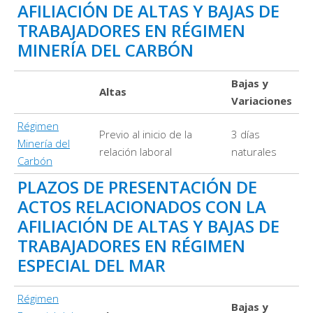
AFILIACIÓN DE ALTAS Y BAJAS DE
TRABAJADORES EN RÉGIMEN
MINERÍA DEL CARBÓN
Bajas y
Altas
Variaciones
Régimen
Previo al inicio de la
3 días
Minería del
relación laboral
naturales
Carbón
PLAZOS DE PRESENTACIÓN DE
ACTOS RELACIONADOS CON LA
AFILIACIÓN DE ALTAS Y BAJAS DE
TRABAJADORES EN RÉGIMEN
ESPECIAL DEL MAR
Régimen
Bajas y