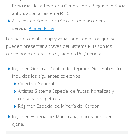
Provincial de la Tesorería General de la Seguridad Social
autorización al Sistema RED.
A través de Sede Electrónica puede acceder al
servicio
Alta en RETA
.
Los partes de alta, baja y variaciones de datos que se
pueden presentar a través del Sistema RED son los
correspondientes a los siguientes Regímenes:
Régimen General: Dentro del Régimen General están
incluidos los siguientes colectivos:
Colectivo General
Artistas Sistema Especial de frutas, hortalizas y
conservas vegetales
Régimen Especial de Minería del Carbón
Régimen Especial del Mar: Trabajadores por cuenta
ajena.