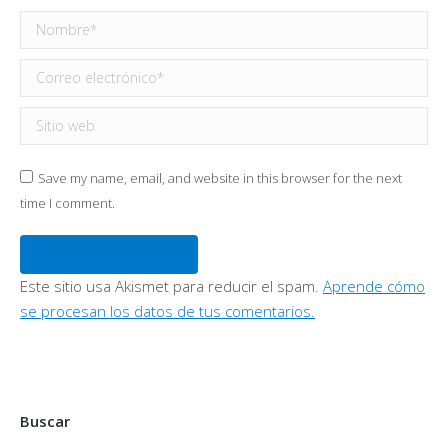
Nombre *
Correo electrónico *
Sitio web
Save my name, email, and website in this browser for the next
time I comment.
Publicar comentario
Este sitio usa Akismet para reducir el spam.
Aprende cómo
se procesan los datos de tus comentarios.
Buscar