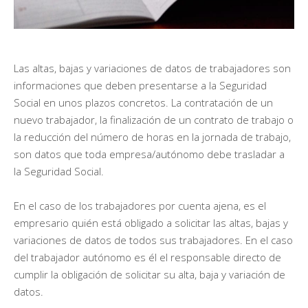
Las altas, bajas y variaciones de datos de trabajadores son
informaciones que deben presentarse a la Seguridad
Social en unos plazos concretos. La contratación de un
nuevo trabajador, la finalización de un contrato de trabajo o
la reducción del número de horas en la jornada de trabajo,
son datos que toda empresa/autónomo debe trasladar a
la Seguridad Social.
En el caso de los trabajadores por cuenta ajena, es el
empresario quién está obligado a solicitar las altas, bajas y
variaciones de datos de todos sus trabajadores. En el caso
del trabajador autónomo es él el responsable directo de
cumplir la obligación de solicitar su alta, baja y variación de
datos.