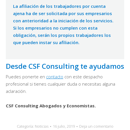
La afiliación de los trabajadores por cuenta
ajena ha de ser solicitada por sus empresarios
con anterioridad a la iniciación de los servicios.
Si los empresarios no cumplen con esta
obligación, serán los propios trabajadores los
que pueden instar su afiliación.
Desde CSF Consulting te ayudamos
Puedes ponerte en
contacto
con este despacho
profesional si tienes cualquier duda o necesitas alguna
aclaración.
CSF Consulting Abogados y Economistas.
Categoría:
Noticias
16 julio, 2019
Deja un comentario