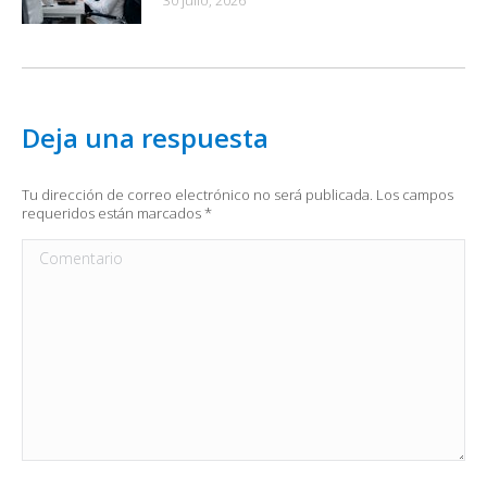
30 julio, 2026
Deja una respuesta
Tu dirección de correo electrónico no será publicada. Los campos
requeridos están marcados
*
Comentario