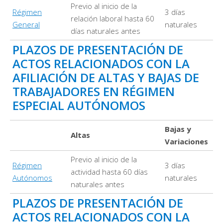
Previo al inicio de la
Régimen
3 días
relación laboral hasta 60
General
naturales
días naturales antes
PLAZOS DE PRESENTACIÓN DE
ACTOS RELACIONADOS CON LA
AFILIACIÓN DE ALTAS Y BAJAS DE
TRABAJADORES EN RÉGIMEN
ESPECIAL AUTÓNOMOS
Bajas y
Altas
Variaciones
Previo al inicio de la
Régimen
3 días
actividad hasta 60 días
Autónomos
naturales
naturales antes
PLAZOS DE PRESENTACIÓN DE
ACTOS RELACIONADOS CON LA