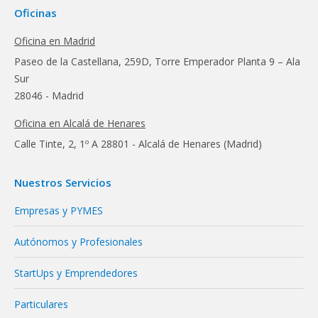
Oficinas
Oficina en Madrid
Paseo de la Castellana, 259D, Torre Emperador Planta 9 – Ala
Sur
28046 - Madrid
Oficina en Alcalá de Henares
Calle Tinte, 2, 1º A 28801 - Alcalá de Henares (Madrid)
Nuestros Servicios
Empresas y PYMES
Autónomos y Profesionales
StartUps y Emprendedores
Particulares