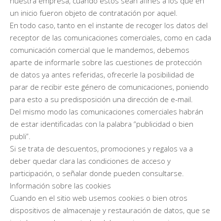
nuestra empresa, cuando estos sean afines a los que en
un inicio fueron objeto de contratación por aquel.
En todo caso, tanto en el instante de recoger los datos del
receptor de las comunicaciones comerciales, como en cada
comunicación comercial que le mandemos, debemos
aparte de informarle sobre las cuestiones de protección
de datos ya antes referidas, ofrecerle la posibilidad de
parar de recibir este género de comunicaciones, poniendo
para esto a su predisposición una dirección de e-mail.
Del mismo modo las comunicaciones comerciales habrán
de estar identificadas con la palabra “publicidad o bien
publi”.
Si se trata de descuentos, promociones y regalos va a
deber quedar clara las condiciones de acceso y
participación, o señalar donde pueden consultarse.
Información sobre las cookies
Cuando en el sitio web usemos cookies o bien otros
dispositivos de almacenaje y restauración de datos, que se