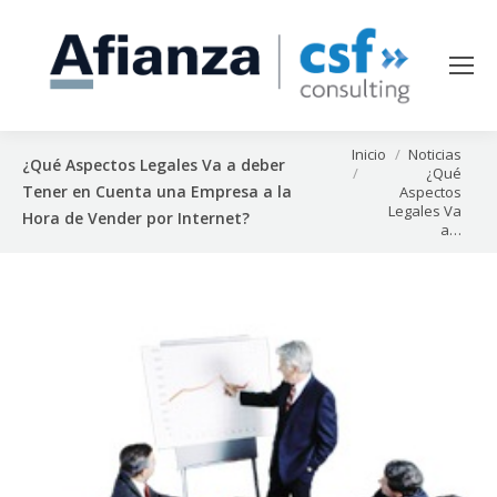
Estás aquí:
Inicio
Noticias
¿Qué Aspectos Legales Va a deber
¿Qué
Tener en Cuenta una Empresa a la
Aspectos
Legales Va
Hora de Vender por Internet?
a…