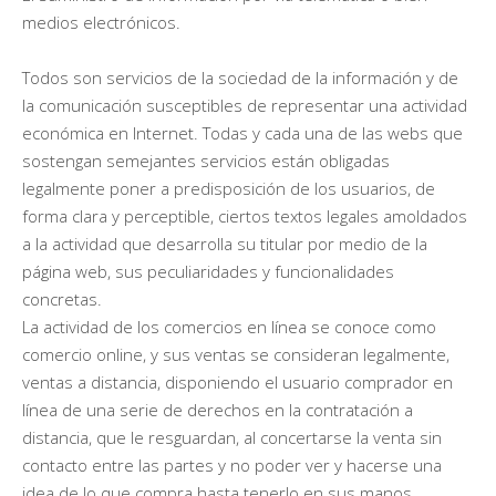
medios electrónicos.
Todos son servicios de la sociedad de la información y de
la comunicación susceptibles de representar una actividad
económica en Internet. Todas y cada una de las webs que
sostengan semejantes servicios están obligadas
legalmente poner a predisposición de los usuarios, de
forma clara y perceptible, ciertos textos legales amoldados
a la actividad que desarrolla su titular por medio de la
página web, sus peculiaridades y funcionalidades
concretas.
La actividad de los comercios en línea se conoce como
comercio online, y sus ventas se consideran legalmente,
ventas a distancia, disponiendo el usuario comprador en
línea de una serie de derechos en la contratación a
distancia, que le resguardan, al concertarse la venta sin
contacto entre las partes y no poder ver y hacerse una
idea de lo que compra hasta tenerlo en sus manos.