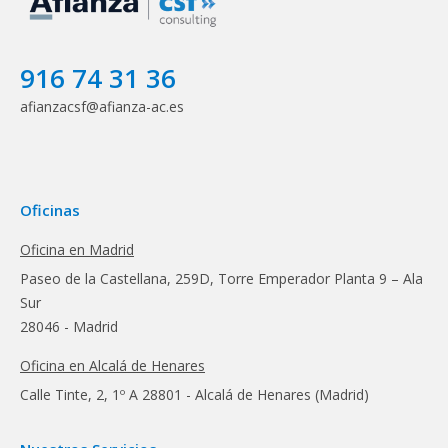
916 74 31 36
afianzacsf@afianza-ac.es
Oficinas
Oficina en Madrid
Paseo de la Castellana, 259D, Torre Emperador Planta 9 – Ala
Sur
28046 - Madrid
Oficina en Alcalá de Henares
Calle Tinte, 2, 1º A 28801 - Alcalá de Henares (Madrid)