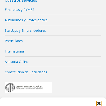
Nuestros Servicios
Empresas y PYMES
Autónomos y Profesionales
StartUps y Emprendedores
Particulares
Internacional
Asesoría Online
Constitución de Sociedades