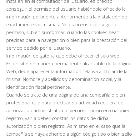
instalen en el computador del usuario, es preciso
conseguir el permiso del usuario habiéndole ofrecido la
información pertinente anteriormente a la instalación de
exactamente las mismas. No es preciso conseguir el
permiso, si bien si informar, cuando las cookies sean
precisas para la navegación o bien para la prestación del
servicio pedido por el usuario.
Información obligatoria que debe ofrecer el sitio web
En un sitio de manera permanente alcanzable de la página
Web, debe aparecer la información relativa al titular de la
misma: Nombre y apellidos y denominación social, y la
identificación fiscal pertinente.
Cuando se trate de una página de una compañía o bien
profesional que para efectuar su actividad requiera de
autorización administrativa o bien inscripción en cualquier
registro, van a deber constar los datos de dicha
autorización o bien registro. Asimismo en el caso que la
compañía se haya adherido a algún código tipo o bien sello