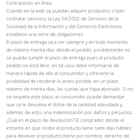
Contratación en línea
Cuando en la web se puedan adquirir productos o bien
contratar servicios, la Ley 34/2002 de Servicios de la
Sociedad de la Información y del Comercio Electrónico,
establece una serie de obligaciones.
El plazo de entrega va a ser siempre y en todo momento
de máximo treinta días desde el pedido; posiblemente no
se pueda cumplir el plazo de entrega pues el producto
pedido no está libre, en tal caso debe informarse de
manera rápida de ello al consumidor y ofrecerle la
posibilidad de recobrar lo antes posible, en un plazo
máximo de treinta días, las sumas que haya abonado. Si no
se respeta este plazo, el consumidor puede demandar
que se le devuelva el doble de la cantidad adeudada y,
además de esto, una indemnización por daños y perjuicios.
¿Cuál es el plazo de devolución? El comprador desde el
instante en que recibe el producto tiene siete días hábiles
para devolver el producto (tiene por nombre, derecho de