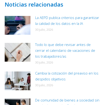
Noticias relacionadas
La AEPD publica criterios para garantizar
la calidad de los datos en la IA
30 julio, 2026
Todo lo que debe revisar antes de
cerrar el calendario de vacaciones de
los trabajadores/as
30 julio, 2026
Cambia la cotización del preaviso en los
despidos objetivos
30 julio, 2026
De comunidad de bienes a sociedad sin