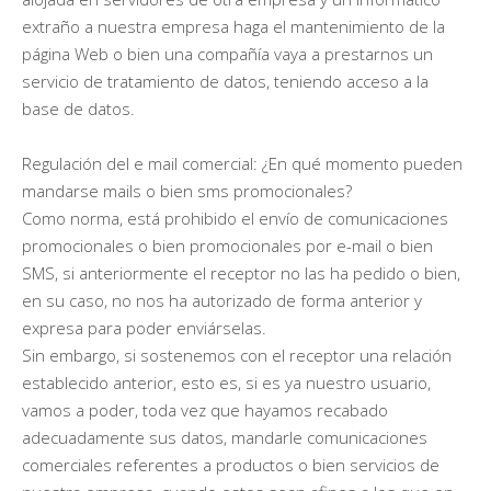
extraño a nuestra empresa haga el mantenimiento de la
página Web o bien una compañía vaya a prestarnos un
servicio de tratamiento de datos, teniendo acceso a la
base de datos.
Regulación del e mail comercial: ¿En qué momento pueden
mandarse mails o bien sms promocionales?
Como norma, está prohibido el envío de comunicaciones
promocionales o bien promocionales por e-mail o bien
SMS, si anteriormente el receptor no las ha pedido o bien,
en su caso, no nos ha autorizado de forma anterior y
expresa para poder enviárselas.
Sin embargo, si sostenemos con el receptor una relación
establecido anterior, esto es, si es ya nuestro usuario,
vamos a poder, toda vez que hayamos recabado
adecuadamente sus datos, mandarle comunicaciones
comerciales referentes a productos o bien servicios de