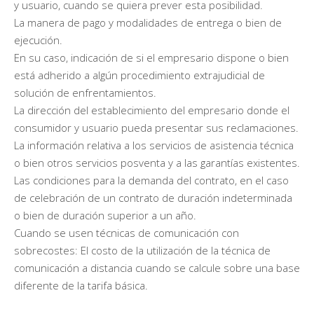
y usuario, cuando se quiera prever esta posibilidad.
La manera de pago y modalidades de entrega o bien de
ejecución.
En su caso, indicación de si el empresario dispone o bien
está adherido a algún procedimiento extrajudicial de
solución de enfrentamientos.
La dirección del establecimiento del empresario donde el
consumidor y usuario pueda presentar sus reclamaciones.
La información relativa a los servicios de asistencia técnica
o bien otros servicios posventa y a las garantías existentes.
Las condiciones para la demanda del contrato, en el caso
de celebración de un contrato de duración indeterminada
o bien de duración superior a un año.
Cuando se usen técnicas de comunicación con
sobrecostes: El costo de la utilización de la técnica de
comunicación a distancia cuando se calcule sobre una base
diferente de la tarifa básica.