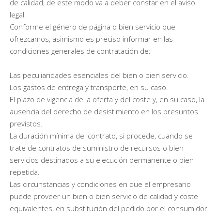
de calidad, de este modo va a deber constar en el aviso
legal.
Conforme el género de página o bien servicio que
ofrezcamos, asimismo es preciso informar en las
condiciones generales de contratación de:
Las peculiaridades esenciales del bien o bien servicio.
Los gastos de entrega y transporte, en su caso.
El plazo de vigencia de la oferta y del coste y, en su caso, la
ausencia del derecho de desistimiento en los presuntos
previstos.
La duración mínima del contrato, si procede, cuando se
trate de contratos de suministro de recursos o bien
servicios destinados a su ejecución permanente o bien
repetida.
Las circunstancias y condiciones en que el empresario
puede proveer un bien o bien servicio de calidad y coste
equivalentes, en substitución del pedido por el consumidor