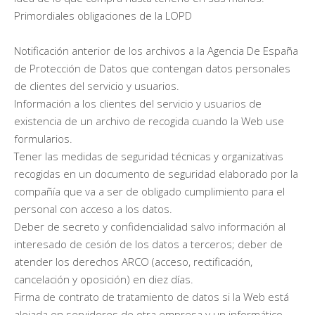
Primordiales obligaciones de la LOPD
Notificación anterior de los archivos a la Agencia De España
de Protección de Datos que contengan datos personales
de clientes del servicio y usuarios.
Información a los clientes del servicio y usuarios de
existencia de un archivo de recogida cuando la Web use
formularios.
Tener las medidas de seguridad técnicas y organizativas
recogidas en un documento de seguridad elaborado por la
compañía que va a ser de obligado cumplimiento para el
personal con acceso a los datos.
Deber de secreto y confidencialidad salvo información al
interesado de cesión de los datos a terceros; deber de
atender los derechos ARCO (acceso, rectificación,
cancelación y oposición) en diez días.
Firma de contrato de tratamiento de datos si la Web está
alojada en servidores de otra empresa y un informático