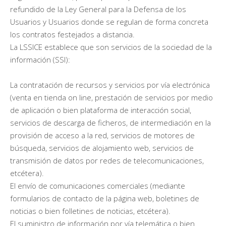
refundido de la Ley General para la Defensa de los
Usuarios y Usuarios donde se regulan de forma concreta
los contratos festejados a distancia.
La LSSICE establece que son servicios de la sociedad de la
información (SSI):
La contratación de recursos y servicios por vía electrónica
(venta en tienda on line, prestación de servicios por medio
de aplicación o bien plataforma de interacción social,
servicios de descarga de ficheros, de intermediación en la
provisión de acceso a la red, servicios de motores de
búsqueda, servicios de alojamiento web, servicios de
transmisión de datos por redes de telecomunicaciones,
etcétera).
El envío de comunicaciones comerciales (mediante
formularios de contacto de la página web, boletines de
noticias o bien folletines de noticias, etcétera).
El suministro de información por vía telemática o bien