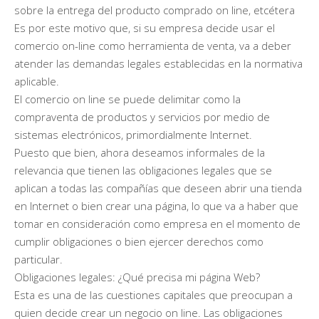
sobre la entrega del producto comprado on line, etcétera
Es por este motivo que, si su empresa decide usar el
comercio on-line como herramienta de venta, va a deber
atender las demandas legales establecidas en la normativa
aplicable.
El comercio on line se puede delimitar como la
compraventa de productos y servicios por medio de
sistemas electrónicos, primordialmente Internet.
Puesto que bien, ahora deseamos informales de la
relevancia que tienen las obligaciones legales que se
aplican a todas las compañías que deseen abrir una tienda
en Internet o bien crear una página, lo que va a haber que
tomar en consideración como empresa en el momento de
cumplir obligaciones o bien ejercer derechos como
particular.
Obligaciones legales: ¿Qué precisa mi página Web?
Esta es una de las cuestiones capitales que preocupan a
quien decide crear un negocio on line. Las obligaciones