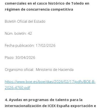
comerciales en el casco histórico de Toledo en
régimen de concurrencia competitiva
Boletín Oficial del Estado
Núm. boletín: 42
Fecha publicación: 17/02/2026
Plazo: 30/04/2026
Organismo oficial: Ministerio de Hacienda
https://www.boe.es/boe/dias/2026/02/17/pdfs/BOE-B-
2026-4760.pdf
4. Ayudas en programas de talento para la
internacionalización de ICEX España exportación e