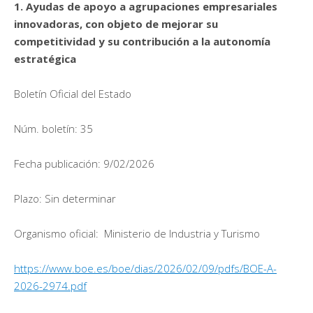
1. Ayudas de apoyo a agrupaciones empresariales
innovadoras, con objeto de mejorar su
competitividad y su contribución a la autonomía
estratégica
Boletín Oficial del Estado
Núm. boletín: 35
Fecha publicación: 9/02/2026
Plazo: Sin determinar
Organismo oficial: Ministerio de Industria y Turismo
https://www.boe.es/boe/dias/2026/02/09/pdfs/BOE-A-
2026-2974.pdf