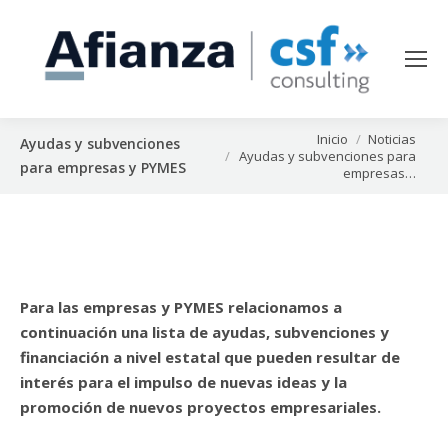
Estás aquí:
Inicio
Noticias
Ayudas y subvenciones
Ayudas y subvenciones para
para empresas y PYMES
empresas…
Para las empresas y PYMES relacionamos a
continuación una lista de ayudas, subvenciones y
financiación a nivel estatal que pueden resultar de
interés para el impulso de nuevas ideas y la
promoción de nuevos proyectos empresariales.