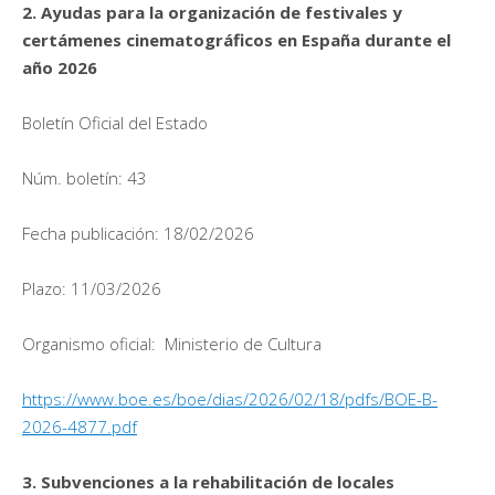
2. Ayudas para la organización de festivales y
certámenes cinematográficos en España durante el
año 2026
Boletín Oficial del Estado
Núm. boletín: 43
Fecha publicación: 18/02/2026
Plazo: 11/03/2026
Organismo oficial: Ministerio de Cultura
https://www.boe.es/boe/dias/2026/02/18/pdfs/BOE-B-
2026-4877.pdf
3. Subvenciones a la rehabilitación de locales