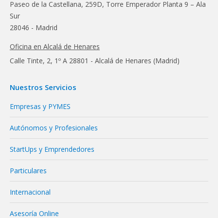
Paseo de la Castellana, 259D, Torre Emperador Planta 9 – Ala
Sur
28046 - Madrid
Oficina en Alcalá de Henares
Calle Tinte, 2, 1º A 28801 - Alcalá de Henares (Madrid)
Nuestros Servicios
Empresas y PYMES
Autónomos y Profesionales
StartUps y Emprendedores
Particulares
Internacional
Asesoría Online