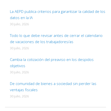
La AEPD publica criterios para garantizar la calidad de los
datos en la IA
30 julio, 2026
Todo lo que debe revisar antes de cerrar el calendario
de vacaciones de los trabajadores/as
30 julio, 2026
Cambia la cotización del preaviso en los despidos
objetivos
30 julio, 2026
De comunidad de bienes a sociedad sin perder las
ventajas fiscales
30 julio, 2026