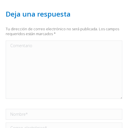
Deja una respuesta
Tu dirección de correo electrónico no será publicada. Los campos
requeridos están marcados
*
Comentario
Nombre *
Correo electrónico *