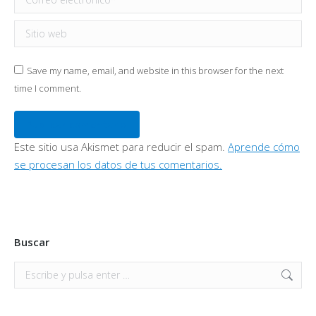
Sitio web
Save my name, email, and website in this browser for the next
time I comment.
Publicar comentario
Este sitio usa Akismet para reducir el spam.
Aprende cómo
se procesan los datos de tus comentarios.
Buscar
Buscar: