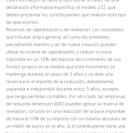
declaración informativa específica, el modelo 232, que
deben presentar los contribuyentes que realicen este tipo
de operaciones.
Reservas de capitalización y de nivelación: Las sociedades
que tributan al tipo general, así como las entidades
parcialmente exentas y las de nueva creación, pueden
utilizar la reserva de capitalización, y reducir su base
imponible en un 10% del importe del incremento de sus
fondos propios en la medida que este incremento se
mantenga durante un plazo de 5 años y se dote una
reserva por el importe de la reducción, debidamente
separada e indisponible durante estos 5 años, excepto
que tenga pérdidas contables. Por otro lado, las empresas
de reducida dimensión (ERD) pueden aplicar la reserva de
nivelación, consiste en una reducción de la base imponible
de hasta el 10% de su importe con un máximo absoluto de
un millón de euros en el año. Si el contribuyente tiene una