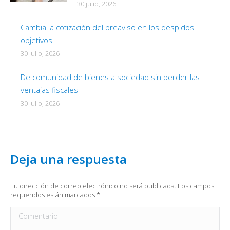
30 julio, 2026
Cambia la cotización del preaviso en los despidos
objetivos
30 julio, 2026
De comunidad de bienes a sociedad sin perder las
ventajas fiscales
30 julio, 2026
Deja una respuesta
Tu dirección de correo electrónico no será publicada. Los campos
requeridos están marcados
*
Comentario