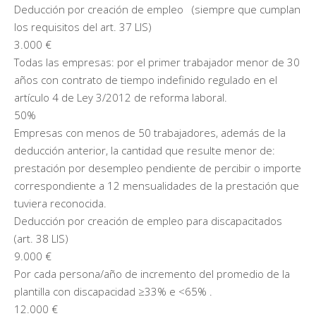
Deducción por creación de empleo (siempre que cumplan
los requisitos del art. 37 LIS)
3.000 €
Todas las empresas: por el primer trabajador menor de 30
años con contrato de tiempo indefinido regulado en el
artículo 4 de Ley 3/2012 de reforma laboral.
50%
Empresas con menos de 50 trabajadores, además de la
deducción anterior, la cantidad que resulte menor de:
prestación por desempleo pendiente de percibir o importe
correspondiente a 12 mensualidades de la prestación que
tuviera reconocida.
Deducción por creación de empleo para discapacitados
(art. 38 LIS)
9.000 €
Por cada persona/año de incremento del promedio de la
plantilla con discapacidad ≥33% e <65% .
12.000 €