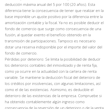
deducción máxima anual del 5 por 100 (20 años). Esta
diferencia tiene la consecuencia de tener que realizar en la
base imponible un ajuste positivo por la diferencia entre la
amortización contable y la fiscal. Ya no es posible deducir el
fondo de comercio que surge como consecuencia de una
fusión, al quedar exento el beneficio obtenido en la
transmisión de participaciones. Tampoco es necesario
dotar una reserva indisponible por el importe del valor del
fondo de comercio.
Pérdidas por deterioro: Se limita la posibilidad de deducir
los deterioros contables del inmovilizado y de renta fija,
como ya ocurre en la actualidad con la cartera de renta
variable. Se mantiene la deducción fiscal del deterioro de
los créditos por insolvencias, con algunas limitaciones, así
como el de las existencias. Asimismo, es deducible el
deterioro de las existencias de la empresa. Compruebe si
ha obtenido contablemente algún ingreso como
consecuencia de la reversión de un deterioro o de la venta