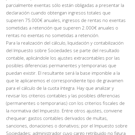
parcialmente exentas sólo están obligadas a presentar la
declaración cuando obtengan ingresos totales que
superen 75.000€ anuales, ingresos de rentas no exentas
sometidas a retención que superen 2.000€ anuales o
rentas no exentas no sometidas a retención.
Para la realización del cálculo, liquidación y contabilización
del Impuesto sobre Sociedades se parte del resultado
contable, aplicándole los ajustes extracontables por las
posibles diferencias permanentes y temporarias que
puedan existir. El resultante será la base imponible a la
que le aplicaremos el correspondiente tipo de gravamen
para el cálculo de la cuota íntegra. Hay que analizar y
revisar los criterios contables y las posibles diferencias
(permanentes o temporarias) con los criterios fiscales de
la normativa del Impuesto. Entre otros ajustes, conviene
chequear: gastos contables derivados de multas,
sanciones, donaciones o donativos; por el Impuesto sobre
Sociedades; administrador cuyo cargo retribuido no figura