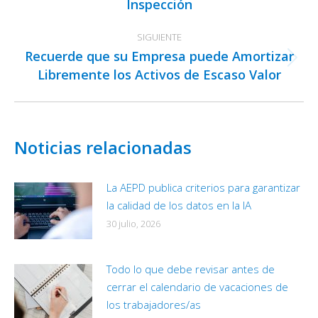
Inspección
anterior:
SIGUIENTE
Recuerde que su Empresa puede Amortizar
Publicación
Libremente los Activos de Escaso Valor
siguiente:
Noticias relacionadas
La AEPD publica criterios para garantizar
la calidad de los datos en la IA
30 julio, 2026
Todo lo que debe revisar antes de
cerrar el calendario de vacaciones de
los trabajadores/as