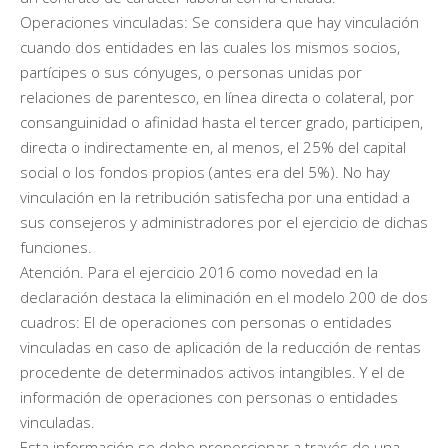
Operaciones vinculadas: Se considera que hay vinculación
cuando dos entidades en las cuales los mismos socios,
partícipes o sus cónyuges, o personas unidas por
relaciones de parentesco, en línea directa o colateral, por
consanguinidad o afinidad hasta el tercer grado, participen,
directa o indirectamente en, al menos, el 25% del capital
social o los fondos propios (antes era del 5%). No hay
vinculación en la retribución satisfecha por una entidad a
sus consejeros y administradores por el ejercicio de dichas
funciones.
Atención. Para el ejercicio 2016 como novedad en la
declaración destaca la eliminación en el modelo 200 de dos
cuadros: El de operaciones con personas o entidades
vinculadas en caso de aplicación de la reducción de rentas
procedente de determinados activos intangibles. Y el de
información de operaciones con personas o entidades
vinculadas.
Esta información se debe proporcionar a través de una