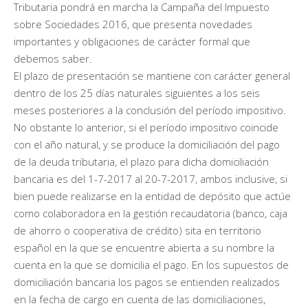
Tributaria pondrá en marcha la Campaña del Impuesto
sobre Sociedades 2016, que presenta novedades
importantes y obligaciones de carácter formal que
debemos saber.
El plazo de presentación se mantiene con carácter general
dentro de los 25 días naturales siguientes a los seis
meses posteriores a la conclusión del período impositivo.
No obstante lo anterior, si el período impositivo coincide
con el año natural, y se produce la domiciliación del pago
de la deuda tributaria, el plazo para dicha domiciliación
bancaria es del 1-7-2017 al 20-7-2017, ambos inclusive, si
bien puede realizarse en la entidad de depósito que actúe
como colaboradora en la gestión recaudatoria (banco, caja
de ahorro o cooperativa de crédito) sita en territorio
español en la que se encuentre abierta a su nombre la
cuenta en la que se domicilia el pago. En los supuestos de
domiciliación bancaria los pagos se entienden realizados
en la fecha de cargo en cuenta de las domiciliaciones,