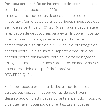
Por cada persona/año de incremento del promedio de la
plantilla con discapacidad ≥ 65%.
Límite a la aplicación de las deducciones por doble
imposición: Con efectos para los períodos impositivos que
se inicien a partir de 01-01-2016, se fija un nuevo límite en
la aplicación de deducciones para evitar la doble imposición
internacional o interna, generada o pendiente de
compensar que se cifra en el 50 % de la cuota íntegra del
contribuyente. Solo se limita el importe a deducir a los
contribuyentes con Importe neto de la cifra de negocios
(INCN) de al menos 20 millones de euros en los 12 meses
anteriores al inicio del período impositivo.
RECUERDE QUE…
Están obligados a presentar la declaración todos los
sujetos pasivos, con independencia de que hayan
desarrollado o no actividades durante el período impositivo
y de que hayan obtenido o no rentas. Las entidades