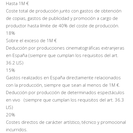
Hasta 1M €
Coste total de producción junto con gastos de obtención
de copias, gastos de publicidad y promoción a cargo de
productor hasta límite de 40% del coste de producción.
18%
Sobre el exceso de 1M €
Deducción por producciones cinematográficas extranjeras
en España (siempre que cumplan los requisitos del art.
36.2 LIS)
15%
Gastos realizados en España directamente relacionados
con la producción, siempre que sean al menos de 1M €.
Deducción por producción de determinados espectáculos
en vivo (siempre que cumplan los requisitos del art. 36.3
LIS)
20%
Costes directos de carácter artístico, técnico y promocional
incurridos.