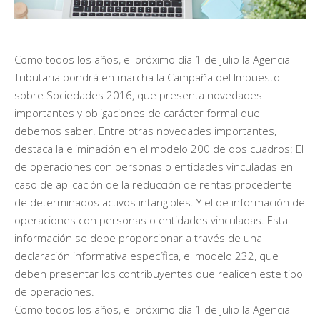
Como todos los años, el próximo día 1 de julio la Agencia
Tributaria pondrá en marcha la Campaña del Impuesto
sobre Sociedades 2016, que presenta novedades
importantes y obligaciones de carácter formal que
debemos saber. Entre otras novedades importantes,
destaca la eliminación en el modelo 200 de dos cuadros: El
de operaciones con personas o entidades vinculadas en
caso de aplicación de la reducción de rentas procedente
de determinados activos intangibles. Y el de información de
operaciones con personas o entidades vinculadas. Esta
información se debe proporcionar a través de una
declaración informativa específica, el modelo 232, que
deben presentar los contribuyentes que realicen este tipo
de operaciones.
Como todos los años, el próximo día 1 de julio la Agencia