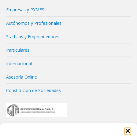
Empresas y PYMES
Autónomos y Profesionales
StartUps y Emprendedores
Particulares
Internacional
Asesoría Online
Constitución de Sociedades