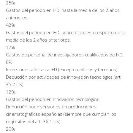
25%
Gastos del período en I+D, hasta la media de los 2 años
anteriores.
42%
Gastos del período en I+D, sobre el exceso respecto de la
media de los 2 años anteriores.
17%
Gastos de personal de investigadores cualificados de I+D.
8%
Inversiones afectas a I+D (excepto edificios y terrenos).
Deducción por actividades de innovación tecnológica (art.
35.2 LIS)
12%
Gastos del período en Innovación tecnológica.
Deducción por inversiones en producciones
cinematográficas españolas (siempre que cumplan los
requisitos del art. 36.1 LIS)
20%