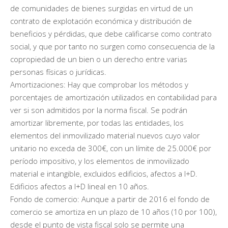
de comunidades de bienes surgidas en virtud de un
contrato de explotación económica y distribución de
beneficios y pérdidas, que debe calificarse como contrato
social, y que por tanto no surgen como consecuencia de la
copropiedad de un bien o un derecho entre varias
personas físicas o jurídicas.
Amortizaciones: Hay que comprobar los métodos y
porcentajes de amortización utilizados en contabilidad para
ver si son admitidos por la norma fiscal. Se podrán
amortizar libremente, por todas las entidades, los
elementos del inmovilizado material nuevos cuyo valor
unitario no exceda de 300€, con un límite de 25.000€ por
período impositivo, y los elementos de inmovilizado
material e intangible, excluidos edificios, afectos a I+D.
Edificios afectos a I+D lineal en 10 años.
Fondo de comercio: Aunque a partir de 2016 el fondo de
comercio se amortiza en un plazo de 10 años (10 por 100),
desde el punto de vista fiscal solo se permite una