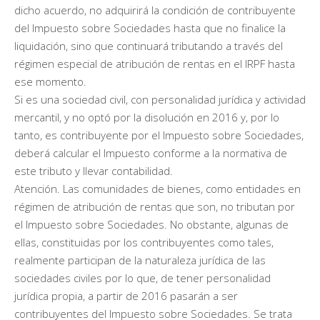
dicho acuerdo, no adquirirá la condición de contribuyente
del Impuesto sobre Sociedades hasta que no finalice la
liquidación, sino que continuará tributando a través del
régimen especial de atribución de rentas en el IRPF hasta
ese momento.
Si es una sociedad civil, con personalidad jurídica y actividad
mercantil, y no optó por la disolución en 2016 y, por lo
tanto, es contribuyente por el Impuesto sobre Sociedades,
deberá calcular el Impuesto conforme a la normativa de
este tributo y llevar contabilidad.
Atención. Las comunidades de bienes, como entidades en
régimen de atribución de rentas que son, no tributan por
el Impuesto sobre Sociedades. No obstante, algunas de
ellas, constituidas por los contribuyentes como tales,
realmente participan de la naturaleza jurídica de las
sociedades civiles por lo que, de tener personalidad
jurídica propia, a partir de 2016 pasarán a ser
contribuyentes del Impuesto sobre Sociedades. Se trata