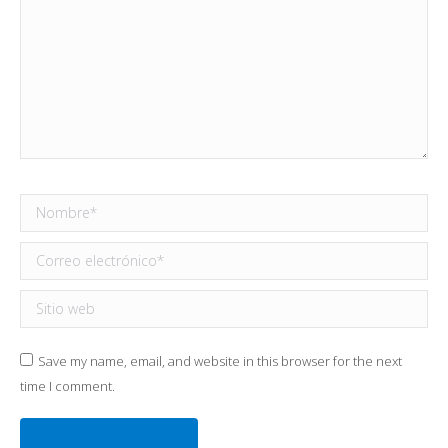
Nombre *
Correo electrónico *
Sitio web
Save my name, email, and website in this browser for the next
time I comment.
Publicar comentario