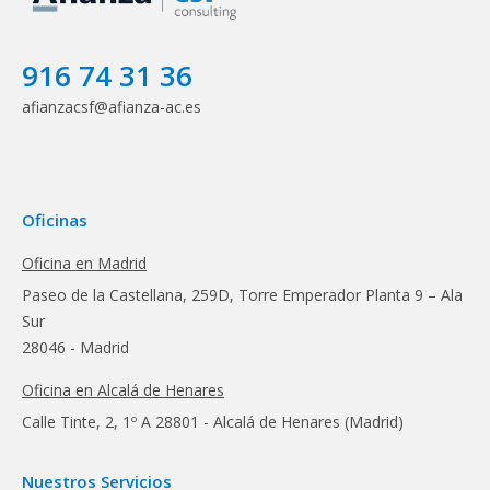
916 74 31 36
afianzacsf@afianza-ac.es
Oficinas
Oficina en Madrid
Paseo de la Castellana, 259D, Torre Emperador Planta 9 – Ala
Sur
28046 - Madrid
Oficina en Alcalá de Henares
Calle Tinte, 2, 1º A 28801 - Alcalá de Henares (Madrid)
Nuestros Servicios