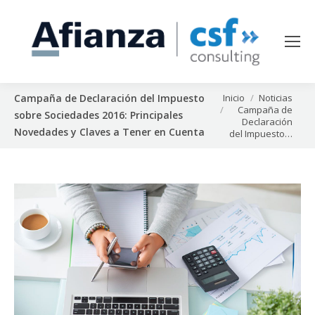
Estás aquí:
Inicio
Noticias
Campaña de Declaración del Impuesto
Campaña de
sobre Sociedades 2016: Principales
Declaración
Novedades y Claves a Tener en Cuenta
del Impuesto…