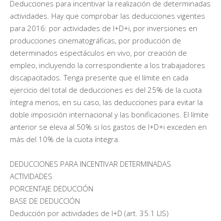
Deducciones para incentivar la realización de determinadas
actividades. Hay que comprobar las deducciones vigentes
para 2016: por actividades de I+D+i, por inversiones en
producciones cinematográficas, por producción de
determinados espectáculos en vivo, por creación de
empleo, incluyendo la correspondiente a los trabajadores
discapacitados. Tenga presente que el límite en cada
ejercicio del total de deducciones es del 25% de la cuota
íntegra menos, en su caso, las deducciones para evitar la
doble imposición internacional y las bonificaciones. El límite
anterior se eleva al 50% si los gastos de I+D+i exceden en
más del 10% de la cuota íntegra.
DEDUCCIONES PARA INCENTIVAR DETERMINADAS
ACTIVIDADES
PORCENTAJE DEDUCCIÓN
BASE DE DEDUCCIÓN
Deducción por actividades de I+D (art. 35.1 LIS)