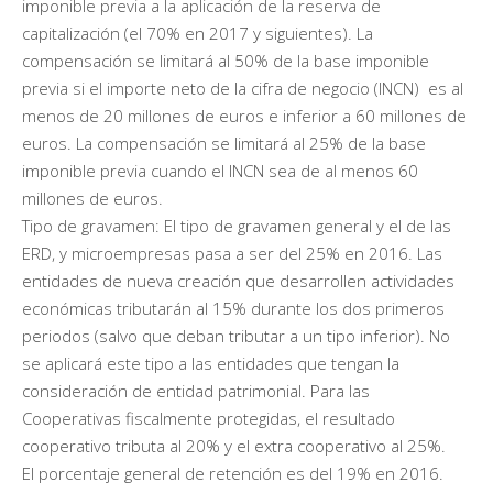
imponible previa a la aplicación de la reserva de
capitalización (el 70% en 2017 y siguientes). La
compensación se limitará al 50% de la base imponible
previa si el importe neto de la cifra de negocio (INCN) es al
menos de 20 millones de euros e inferior a 60 millones de
euros. La compensación se limitará al 25% de la base
imponible previa cuando el INCN sea de al menos 60
millones de euros.
Tipo de gravamen: El tipo de gravamen general y el de las
ERD, y microempresas pasa a ser del 25% en 2016. Las
entidades de nueva creación que desarrollen actividades
económicas tributarán al 15% durante los dos primeros
periodos (salvo que deban tributar a un tipo inferior). No
se aplicará este tipo a las entidades que tengan la
consideración de entidad patrimonial. Para las
Cooperativas fiscalmente protegidas, el resultado
cooperativo tributa al 20% y el extra cooperativo al 25%.
El porcentaje general de retención es del 19% en 2016.