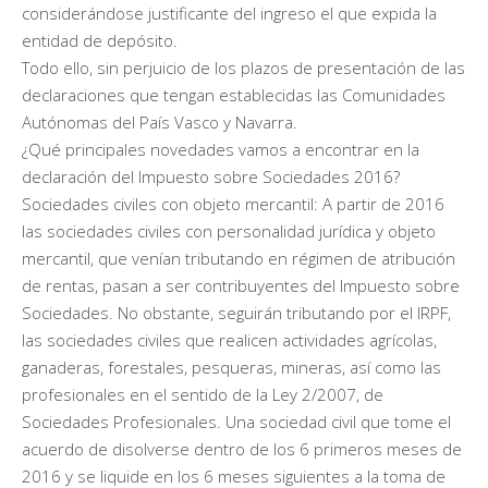
considerándose justificante del ingreso el que expida la
entidad de depósito.
Todo ello, sin perjuicio de los plazos de presentación de las
declaraciones que tengan establecidas las Comunidades
Autónomas del País Vasco y Navarra.
¿Qué principales novedades vamos a encontrar en la
declaración del Impuesto sobre Sociedades 2016?
Sociedades civiles con objeto mercantil: A partir de 2016
las sociedades civiles con personalidad jurídica y objeto
mercantil, que venían tributando en régimen de atribución
de rentas, pasan a ser contribuyentes del Impuesto sobre
Sociedades. No obstante, seguirán tributando por el IRPF,
las sociedades civiles que realicen actividades agrícolas,
ganaderas, forestales, pesqueras, mineras, así como las
profesionales en el sentido de la Ley 2/2007, de
Sociedades Profesionales. Una sociedad civil que tome el
acuerdo de disolverse dentro de los 6 primeros meses de
2016 y se liquide en los 6 meses siguientes a la toma de