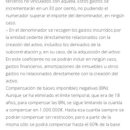
terceros no vinculados con aquella. Estos gastos se
incrementarán en un 30 por ciento, no pudiendo el
numerador superar el importe del denominador, en ningún
caso.
– En el denominador se recogen los gastos incurridos por
la entidad cedente directamente relacionados con la
creación del activo, incluidos los derivados de la
subcontratación y, en su caso, de la adquisición del activo.
En este coeficiente no se podrán incluir en ningún caso,
gastos financieros, amortizaciones de inmuebles u otros
gastos no relacionados directamente con la creación del
activo.
Compensación de bases imponibles negativas (BIN):
Aunque se ha eliminado el límite temporal, que era de 18
años, para compensar las BIN, se sigue limitando la cuantía
a compensar en 1.000.000€. Hasta esa cuantía siempre se
podrán compensar sin restricción, pero a partir de la
misma sólo se podrá compensar hasta el 60% de la base