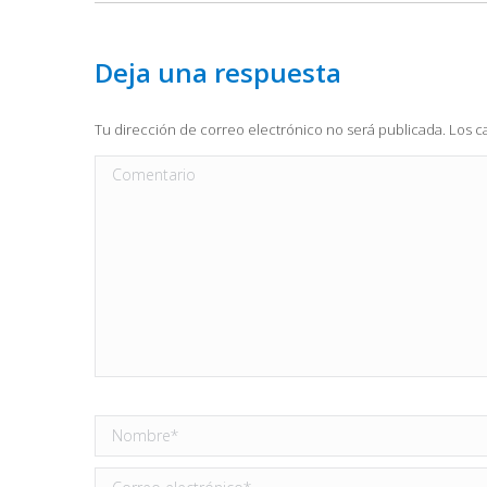
Deja una respuesta
Tu dirección de correo electrónico no será publicada. Los
Comentario
Nombre *
Correo electrónico *