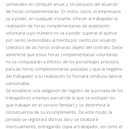
semanales en cómputo anual, y sin perjuicio del acuerdo
de horas complementarias. En estos casos, el empresario
va a poder, en cualquier instante, ofrecer al trabajador la
realización de horas complementarias de aceptación
voluntaria cuyo número no va a poder superar el quince
por ciento (extensibles al treinta por ciento por acuerdo
colectivo) de las horas ordinarias objeto del contrato. Debe
advertirse que estas horas complementarias voluntarias
no se computarán a efectos de los porcentajes previstos
para las horas complementarias pactadas y que la negativa
del trabajador a su realización no formará conducta laboral
sancionable.
Se establece una obligación de registro de la jornada de los
trabajadores a tiempo parcial (de la que se excluyen los
que trabajan en el servicio familiar) y se determina la
consecuencia de su incumplimiento. De este modo, la
jornada se registrará día tras día y se totalizará
mensualmente, entregando copia al trabajador, así como el