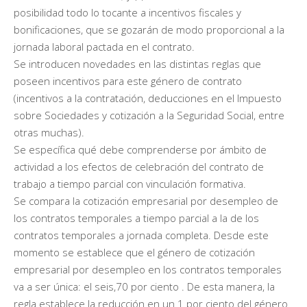
posibilidad todo lo tocante a incentivos fiscales y
bonificaciones, que se gozarán de modo proporcional a la
jornada laboral pactada en el contrato.
Se introducen novedades en las distintas reglas que
poseen incentivos para este género de contrato
(incentivos a la contratación, deducciones en el Impuesto
sobre Sociedades y cotización a la Seguridad Social, entre
otras muchas).
Se específica qué debe comprenderse por ámbito de
actividad a los efectos de celebración del contrato de
trabajo a tiempo parcial con vinculación formativa.
Se compara la cotización empresarial por desempleo de
los contratos temporales a tiempo parcial a la de los
contratos temporales a jornada completa. Desde este
momento se establece que el género de cotización
empresarial por desempleo en los contratos temporales
va a ser única: el seis,70 por ciento . De esta manera, la
regla establece la reducción en un 1 por ciento del género