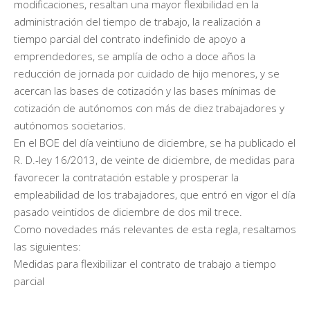
modificaciones, resaltan una mayor flexibilidad en la
administración del tiempo de trabajo, la realización a
tiempo parcial del contrato indefinido de apoyo a
emprendedores, se amplía de ocho a doce años la
reducción de jornada por cuidado de hijo menores, y se
acercan las bases de cotización y las bases mínimas de
cotización de autónomos con más de diez trabajadores y
autónomos societarios.
En el BOE del día veintiuno de diciembre, se ha publicado el
R. D.-ley 16/2013, de veinte de diciembre, de medidas para
favorecer la contratación estable y prosperar la
empleabilidad de los trabajadores, que entró en vigor el día
pasado veintidos de diciembre de dos mil trece.
Como novedades más relevantes de esta regla, resaltamos
las siguientes:
Medidas para flexibilizar el contrato de trabajo a tiempo
parcial