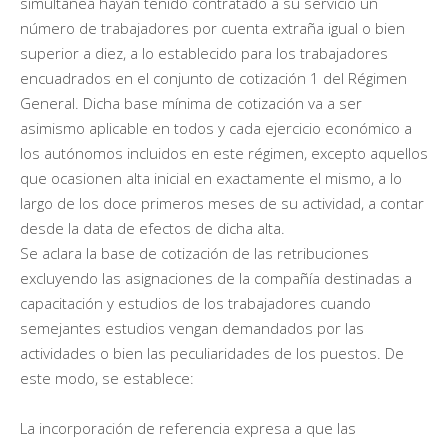
simultánea hayan tenido contratado a su servicio un
número de trabajadores por cuenta extraña igual o bien
superior a diez, a lo establecido para los trabajadores
encuadrados en el conjunto de cotización 1 del Régimen
General. Dicha base mínima de cotización va a ser
asimismo aplicable en todos y cada ejercicio económico a
los autónomos incluidos en este régimen, excepto aquellos
que ocasionen alta inicial en exactamente el mismo, a lo
largo de los doce primeros meses de su actividad, a contar
desde la data de efectos de dicha alta.
Se aclara la base de cotización de las retribuciones
excluyendo las asignaciones de la compañía destinadas a
capacitación y estudios de los trabajadores cuando
semejantes estudios vengan demandados por las
actividades o bien las peculiaridades de los puestos. De
este modo, se establece:
La incorporación de referencia expresa a que las