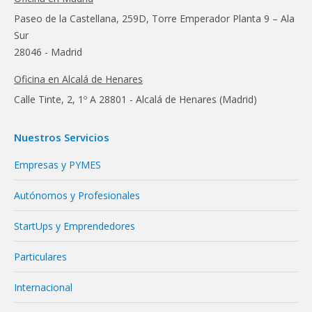
Paseo de la Castellana, 259D, Torre Emperador Planta 9 – Ala
Sur
28046 - Madrid
Oficina en Alcalá de Henares
Calle Tinte, 2, 1º A 28801 - Alcalá de Henares (Madrid)
Nuestros Servicios
Empresas y PYMES
Autónomos y Profesionales
StartUps y Emprendedores
Particulares
Internacional