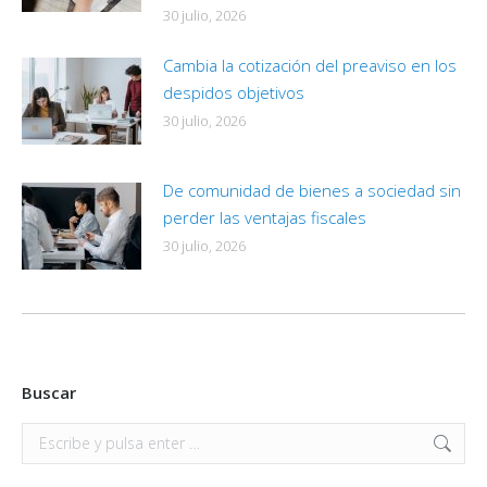
30 julio, 2026
Cambia la cotización del preaviso en los
despidos objetivos
30 julio, 2026
De comunidad de bienes a sociedad sin
perder las ventajas fiscales
30 julio, 2026
Buscar
Buscar: