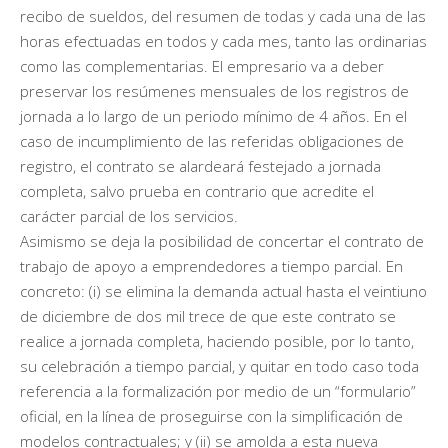
recibo de sueldos, del resumen de todas y cada una de las
horas efectuadas en todos y cada mes, tanto las ordinarias
como las complementarias. El empresario va a deber
preservar los resúmenes mensuales de los registros de
jornada a lo largo de un periodo mínimo de 4 años. En el
caso de incumplimiento de las referidas obligaciones de
registro, el contrato se alardeará festejado a jornada
completa, salvo prueba en contrario que acredite el
carácter parcial de los servicios.
Asimismo se deja la posibilidad de concertar el contrato de
trabajo de apoyo a emprendedores a tiempo parcial. En
concreto: (i) se elimina la demanda actual hasta el veintiuno
de diciembre de dos mil trece de que este contrato se
realice a jornada completa, haciendo posible, por lo tanto,
su celebración a tiempo parcial, y quitar en todo caso toda
referencia a la formalización por medio de un “formulario”
oficial, en la línea de proseguirse con la simplificación de
modelos contractuales; y (ii) se amolda a esta nueva