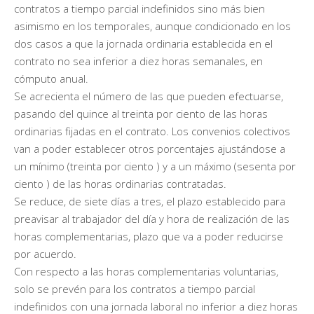
contratos a tiempo parcial indefinidos sino más bien
asimismo en los temporales, aunque condicionado en los
dos casos a que la jornada ordinaria establecida en el
contrato no sea inferior a diez horas semanales, en
cómputo anual.
Se acrecienta el número de las que pueden efectuarse,
pasando del quince al treinta por ciento de las horas
ordinarias fijadas en el contrato. Los convenios colectivos
van a poder establecer otros porcentajes ajustándose a
un mínimo (treinta por ciento ) y a un máximo (sesenta por
ciento ) de las horas ordinarias contratadas.
Se reduce, de siete días a tres, el plazo establecido para
preavisar al trabajador del día y hora de realización de las
horas complementarias, plazo que va a poder reducirse
por acuerdo.
Con respecto a las horas complementarias voluntarias,
solo se prevén para los contratos a tiempo parcial
indefinidos con una jornada laboral no inferior a diez horas