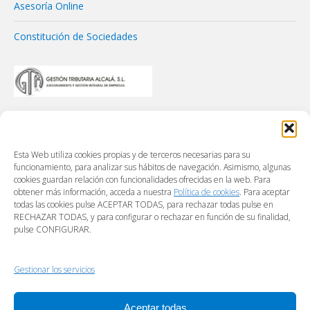
Asesoría Online
Constitución de Sociedades
Esta Web utiliza cookies propias y de terceros necesarias para su
funcionamiento, para analizar sus hábitos de navegación. Asimismo, algunas
cookies guardan relación con funcionalidades ofrecidas en la web. Para
obtener más información, acceda a nuestra
Política de cookies
. Para aceptar
todas las cookies pulse ACEPTAR TODAS, para rechazar todas pulse en
RECHAZAR TODAS, y para configurar o rechazar en función de su finalidad,
pulse CONFIGURAR.
Gestionar los servicios
Aceptar todas