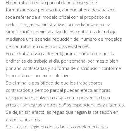
El contrato a tiempo parcial debe proseguirse
formalizándose por escrito, aunque ahora desaparece
toda referencia al modelo oficial con el propósito de
reducir cargas administrativas, procediéndose a una
simplificación administrativa de los contratos de trabajo
mediante una esencial reducción del número de modelos
de contratos en nuestros días existentes.
En el contrato van a deber figurar el número de horas
ordinarias de trabajo al día, por semana, por mes o bien
por año contratadas y su forma de distribución conforme
lo previsto en acuerdo colectivo.
Se elimina la posibilidad de que los trabajadores
contratados a tiempo parcial puedan efectuar horas
excepcionales, salvo en casos como prevenir o bien
arreglar siniestros y otros daños expepcionales y urgentes.
Se dejan sin efecto las reglas que regían la cotización en
estos supuestos.
Se altera el régimen de las horas complementarias