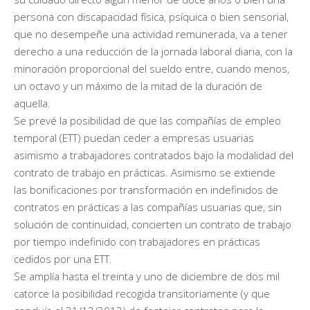
persona con discapacidad física, psíquica o bien sensorial,
que no desempeñe una actividad remunerada, va a tener
derecho a una reducción de la jornada laboral diaria, con la
minoración proporcional del sueldo entre, cuando menos,
un octavo y un máximo de la mitad de la duración de
aquella.
Se prevé la posibilidad de que las compañías de empleo
temporal (ETT) puedan ceder a empresas usuarias
asimismo a trabajadores contratados bajo la modalidad del
contrato de trabajo en prácticas. Asimismo se extiende
las bonificaciones por transformación en indefinidos de
contratos en prácticas a las compañías usuarias que, sin
solución de continuidad, concierten un contrato de trabajo
por tiempo indefinido con trabajadores en prácticas
cedidos por una ETT.
Se amplía hasta el treinta y uno de diciembre de dos mil
catorce la posibilidad recogida transitoriamente (y que