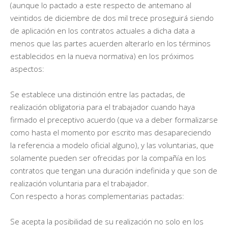
(aunque lo pactado a este respecto de antemano al
veintidos de diciembre de dos mil trece proseguirá siendo
de aplicación en los contratos actuales a dicha data a
menos que las partes acuerden alterarlo en los términos
establecidos en la nueva normativa) en los próximos
aspectos:
Se establece una distinción entre las pactadas, de
realización obligatoria para el trabajador cuando haya
firmado el preceptivo acuerdo (que va a deber formalizarse
como hasta el momento por escrito mas desapareciendo
la referencia a modelo oficial alguno), y las voluntarias, que
solamente pueden ser ofrecidas por la compañía en los
contratos que tengan una duración indefinida y que son de
realización voluntaria para el trabajador.
Con respecto a horas complementarias pactadas:
Se acepta la posibilidad de su realización no solo en los