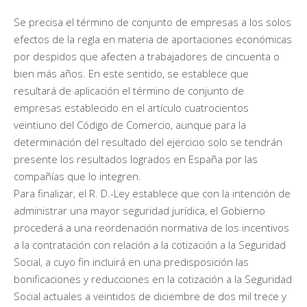
Se precisa el término de conjunto de empresas a los solos
efectos de la regla en materia de aportaciones económicas
por despidos que afecten a trabajadores de cincuenta o
bien más años. En este sentido, se establece que
resultará de aplicación el término de conjunto de
empresas establecido en el artículo cuatrocientos
veintiuno del Código de Comercio, aunque para la
determinación del resultado del ejercicio solo se tendrán
presente los resultados logrados en España por las
compañías que lo integren.
Para finalizar, el R. D.-Ley establece que con la intención de
administrar una mayor seguridad jurídica, el Gobierno
procederá a una reordenación normativa de los incentivos
a la contratación con relación a la cotización a la Seguridad
Social, a cuyo fin incluirá en una predisposición las
bonificaciones y reducciones en la cotización a la Seguridad
Social actuales a veintidos de diciembre de dos mil trece y