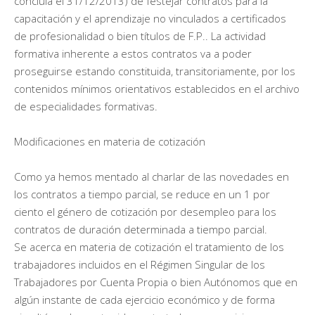
concluía el 31/12/2013) de festejar contratos para la
capacitación y el aprendizaje no vinculados a certificados
de profesionalidad o bien títulos de F.P.. La actividad
formativa inherente a estos contratos va a poder
proseguirse estando constituida, transitoriamente, por los
contenidos mínimos orientativos establecidos en el archivo
de especialidades formativas.
Modificaciones en materia de cotización
Como ya hemos mentado al charlar de las novedades en
los contratos a tiempo parcial, se reduce en un 1 por
ciento el género de cotización por desempleo para los
contratos de duración determinada a tiempo parcial.
Se acerca en materia de cotización el tratamiento de los
trabajadores incluidos en el Régimen Singular de los
Trabajadores por Cuenta Propia o bien Autónomos que en
algún instante de cada ejercicio económico y de forma