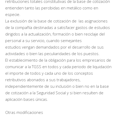
retribuciones totales constitutivas de la base de cotización
entienden tanto las percibidas en metálico como en
especie.
La exclusión de la base de cotización de las asignaciones
de la compañía destinadas a satisfacer gastos de estudios
dirigidos a la actualización, formación o bien reciclaje del
personal a su servicio, cuando semejantes
estudios vengan demandados por el desarrollo de sus
actividades o bien las peculiaridades de los puestos.
El establecimiento de la obligación para los empresarios de
comunicar a la TGSS en todos y cada periodo de liquidación
el importe de todos y cada uno de los conceptos
retributivos abonados a sus trabajadores,
independientemente de su inclusión o bien no en la base
de cotización a la Seguridad Social y si bien resulten de
aplicación bases únicas.
Otras modificaciones