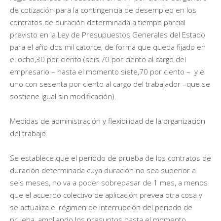
de cotización para la contingencia de desempleo en los
contratos de duración determinada a tiempo parcial
previsto en la Ley de Presupuestos Generales del Estado
para el año dos mil catorce, de forma que queda fijado en
el ocho,30 por ciento (seis,70 por ciento al cargo del
empresario – hasta el momento siete,70 por ciento – y el
uno con sesenta por ciento al cargo del trabajador –que se
sostiene igual sin modificación).
Medidas de administración y flexibilidad de la organización
del trabajo
Se establece que el periodo de prueba de los contratos de
duración determinada cuya duración no sea superior a
seis meses, no va a poder sobrepasar de 1 mes, a menos
que el acuerdo colectivo de aplicación prevea otra cosa y
se actualiza el régimen de interrupción del periodo de
prueba, ampliando los presuntos hasta el momento