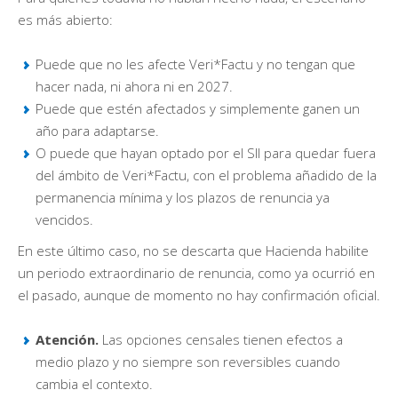
es más abierto:
Puede que no les afecte Veri*Factu y no tengan que
hacer nada, ni ahora ni en 2027.
Puede que estén afectados y simplemente ganen un
año para adaptarse.
O puede que hayan optado por el SII para quedar fuera
del ámbito de Veri*Factu, con el problema añadido de la
permanencia mínima y los plazos de renuncia ya
vencidos.
En este último caso, no se descarta que Hacienda habilite
un periodo extraordinario de renuncia, como ya ocurrió en
el pasado, aunque de momento no hay confirmación oficial.
Atención.
Las opciones censales tienen efectos a
medio plazo y no siempre son reversibles cuando
cambia el contexto.