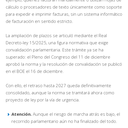
cálculo o procesadores de texto únicamente como soporte
para expedir e imprimir facturas, sin un sistema informático
de facturación en sentido estricto.
La ampliación de plazos se articuló mediante el Real
Decreto-ley 15/2025, una figura normativa que exige
convalidación parlamentaria. Este trámite ya se ha
superado: el Pleno del Congreso del 11 de diciembre
aprobó la norma y la resolución de convalidación se publicó
en el BOE el 16 de diciembre.
Con ello, el retraso hasta 2027 queda definitivamente
consolidado, aunque la norma se tramitará ahora como
proyecto de ley por la vía de urgencia.
Atención.
Aunque el riesgo de marcha atrás es bajo, el
recorrido parlamentario aún no ha finalizado del todo.