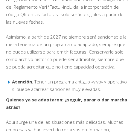
del Reglamento Veri*Factu -incluida la incorporación del
código QR en las facturas- solo serán exigibles a partir de
las nuevas fechas.
Asimismo, a partir de 2027 no siempre será sancionable la
mera tenencia de un programa no adaptado, siempre que
no pueda utilizarse para emitir facturas. Conservarlo solo
como archivo histórico puede ser admisible, siempre que
se pueda acreditar que no tiene capacidad operativa.
Atención.
Tener un programa antiguo «vivo» y operativo
sí puede acarrear sanciones muy elevadas.
Quienes ya se adaptaron: ¿seguir, parar o dar marcha
atrás?
Aquí surge una de las situaciones más delicadas. Muchas
empresas ya han invertido recursos en formación,