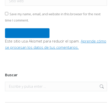
Save my name, email, and website in this browser for the next
time I comment.
Publicar comentario
Este sitio usa Akismet para reducir el spam.
Aprende cómo
se procesan los datos de tus comentarios.
Buscar
Buscar: