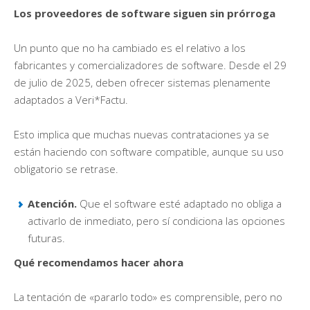
Los proveedores de software siguen sin prórroga
Un punto que no ha cambiado es el relativo a los
fabricantes y comercializadores de software. Desde el 29
de julio de 2025, deben ofrecer sistemas plenamente
adaptados a Veri*Factu.
Esto implica que muchas nuevas contrataciones ya se
están haciendo con software compatible, aunque su uso
obligatorio se retrase.
Atención.
Que el software esté adaptado no obliga a
activarlo de inmediato, pero sí condiciona las opciones
futuras.
Qué recomendamos hacer ahora
La tentación de «pararlo todo» es comprensible, pero no