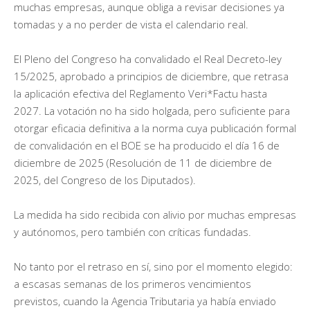
muchas empresas, aunque obliga a revisar decisiones ya
tomadas y a no perder de vista el calendario real.
El Pleno del Congreso ha convalidado el Real Decreto-ley
15/2025, aprobado a principios de diciembre, que retrasa
la aplicación efectiva del Reglamento Veri*Factu hasta
2027. La votación no ha sido holgada, pero suficiente para
otorgar eficacia definitiva a la norma cuya publicación formal
de convalidación en el BOE se ha producido el día 16 de
diciembre de 2025 (Resolución de 11 de diciembre de
2025, del Congreso de los Diputados).
La medida ha sido recibida con alivio por muchas empresas
y autónomos, pero también con críticas fundadas.
No tanto por el retraso en sí, sino por el momento elegido:
a escasas semanas de los primeros vencimientos
previstos, cuando la Agencia Tributaria ya había enviado