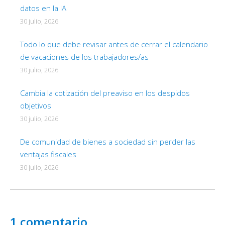
datos en la IA
30 julio, 2026
Todo lo que debe revisar antes de cerrar el calendario
de vacaciones de los trabajadores/as
30 julio, 2026
Cambia la cotización del preaviso en los despidos
objetivos
30 julio, 2026
De comunidad de bienes a sociedad sin perder las
ventajas fiscales
30 julio, 2026
1 comentario