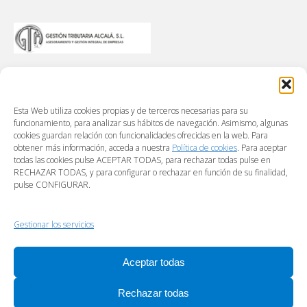
Esta Web utiliza cookies propias y de terceros necesarias para su
funcionamiento, para analizar sus hábitos de navegación. Asimismo, algunas
cookies guardan relación con funcionalidades ofrecidas en la web. Para
obtener más información, acceda a nuestra
Política de cookies
. Para aceptar
todas las cookies pulse ACEPTAR TODAS, para rechazar todas pulse en
RECHAZAR TODAS, y para configurar o rechazar en función de su finalidad,
pulse CONFIGURAR.
Gestionar los servicios
Aceptar todas
Rechazar todas