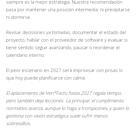
siempre es la mejor estrategia. Nuestra recomendación
pasa por mantener una posición intermedia: ni precipitarse
ni dormirse.
Revisar decisiones ya tomadas, documentar el estado del
proyecto, hablar con el proveedor de software y evaluar si
tiene sentido seguir avanzando, pausar o reordenar el
calendario interno.
El peor escenario en 2027 será improvisar con prisas lo
que hoy puede planificarse con calma.
El aplazamiento de Veri*Factu hasta 2027 regala tiempo,
pero también deja lecciones. La principal: el cumplimiento
normativo avanza, aunque lo haga a trompicones, y quien lo
gestiona con visión estratégica suele sufrir menos
sobresaltos.