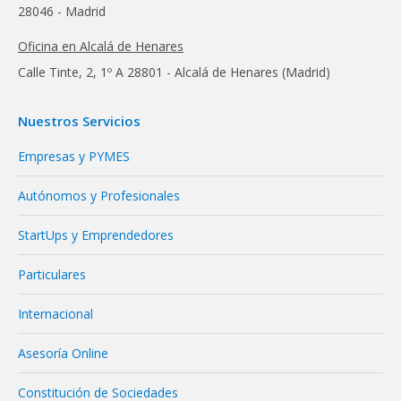
28046 - Madrid
Oficina en Alcalá de Henares
Calle Tinte, 2, 1º A 28801 - Alcalá de Henares (Madrid)
Nuestros Servicios
Empresas y PYMES
Autónomos y Profesionales
StartUps y Emprendedores
Particulares
Internacional
Asesoría Online
Constitución de Sociedades