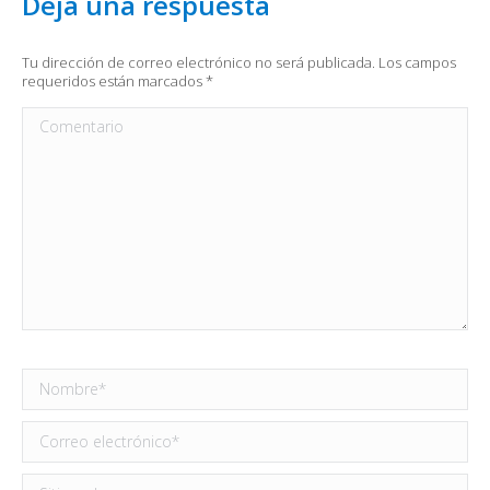
Deja una respuesta
Tu dirección de correo electrónico no será publicada. Los campos
requeridos están marcados
*
Comentario
Nombre *
Correo electrónico *
Sitio web